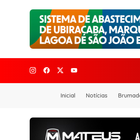
Inicial
Notícias
Brumad