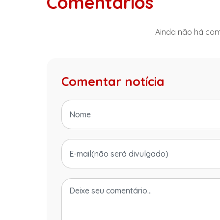
Comentários
Ainda não há come
Comentar notícia