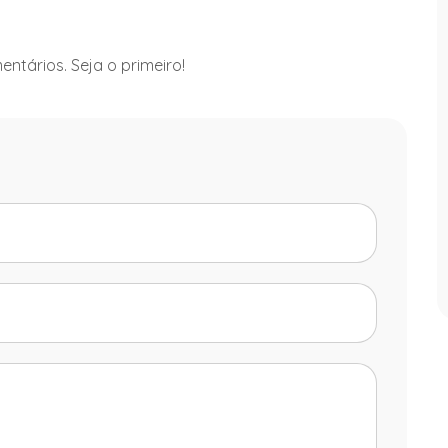
ntários. Seja o primeiro!