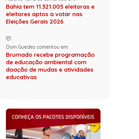
Bahia tem 11.321.005 eleitoras e
eleitores aptos a votar nas
Eleições Gerais 2026
Dom Guedes comentou em:
Brumado recebe programação
de educação ambiental com
doação de mudas e atividades
educativas