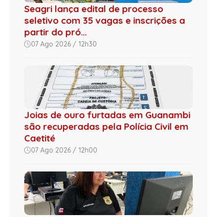
Seagri lança edital de processo
seletivo com 35 vagas e inscrições a
partir do pró...
07 Ago 2026 / 12h30
Joias de ouro furtadas em Guanambi
são recuperadas pela Polícia Civil em
Caetité
07 Ago 2026 / 12h00