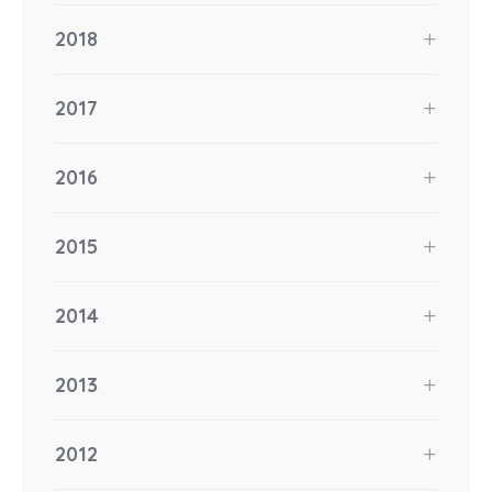
2018
2017
2016
2015
2014
2013
2012