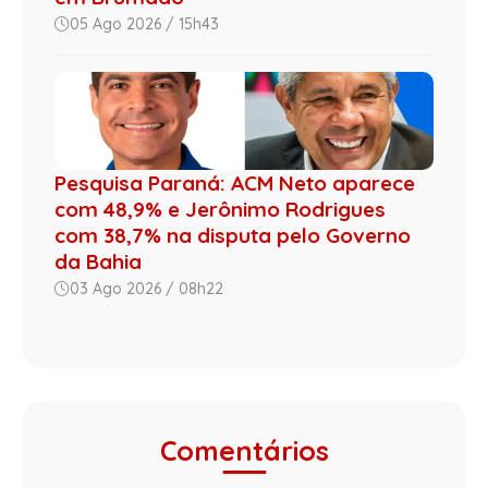
05 Ago 2026 / 15h43
Pesquisa Paraná: ACM Neto aparece
com 48,9% e Jerônimo Rodrigues
com 38,7% na disputa pelo Governo
da Bahia
03 Ago 2026 / 08h22
Comentários