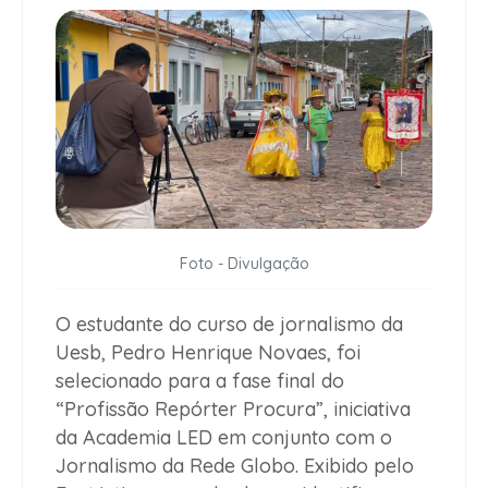
Foto - Divulgação
O estudante do curso de jornalismo da
Uesb, Pedro Henrique Novaes, foi
selecionado para a fase final do
“Profissão Repórter Procura”, iniciativa
da Academia LED em conjunto com o
Jornalismo da Rede Globo. Exibido pelo