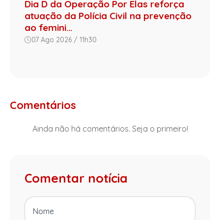
Dia D da Operação Por Elas reforça
atuação da Polícia Civil na prevenção
ao femini...
07 Ago 2026 / 11h30
Comentários
Ainda não há comentários. Seja o primeiro!
Comentar notícia