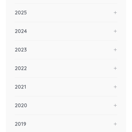
2025
2024
2023
2022
2021
2020
2019