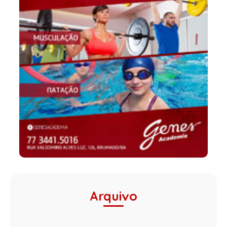
Arquivo