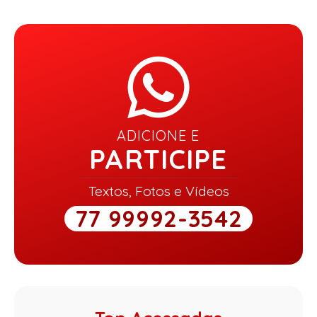
ADICIONE E
PARTICIPE
Textos, Fotos e Vídeos
77 99992-3542