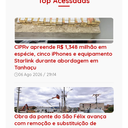
Top Acessadas
CIPRv apreende R$ 1,348 milhão em
espécie, cinco iPhones e equipamento
Starlink durante abordagem em
Tanhaçu
06 Ago 2026 / 21h14
Obra da ponte do São Félix avança
com remoção e substituição de