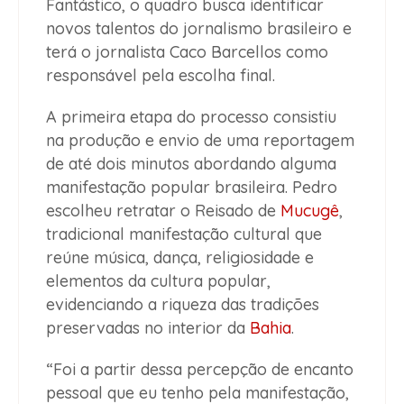
Fantástico, o quadro busca identificar
novos talentos do jornalismo brasileiro e
terá o jornalista Caco Barcellos como
responsável pela escolha final.
A primeira etapa do processo consistiu
na produção e envio de uma reportagem
de até dois minutos abordando alguma
manifestação popular brasileira. Pedro
escolheu retratar o Reisado de
Mucugê
,
tradicional manifestação cultural que
reúne música, dança, religiosidade e
elementos da cultura popular,
evidenciando a riqueza das tradições
preservadas no interior da
Bahia
.
“Foi a partir dessa percepção de encanto
pessoal que eu tenho pela manifestação,