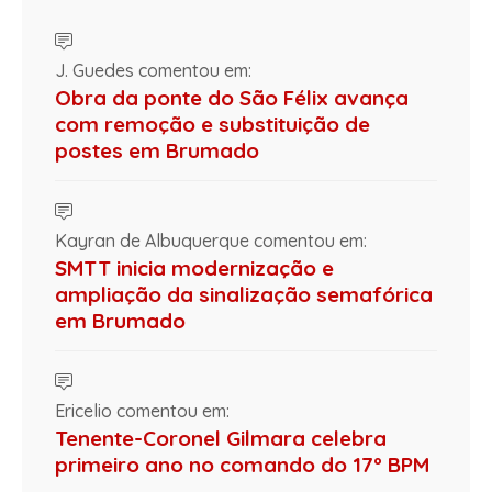
J. Guedes comentou em:
Obra da ponte do São Félix avança
com remoção e substituição de
postes em Brumado
Kayran de Albuquerque comentou em:
SMTT inicia modernização e
ampliação da sinalização semafórica
em Brumado
Ericelio comentou em:
Tenente-Coronel Gilmara celebra
primeiro ano no comando do 17º BPM