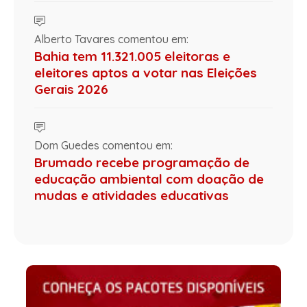
Alberto Tavares comentou em:
Bahia tem 11.321.005 eleitoras e
eleitores aptos a votar nas Eleições
Gerais 2026
Dom Guedes comentou em:
Brumado recebe programação de
educação ambiental com doação de
mudas e atividades educativas