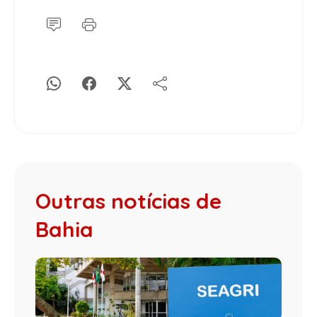
Outras notícias de
Bahia