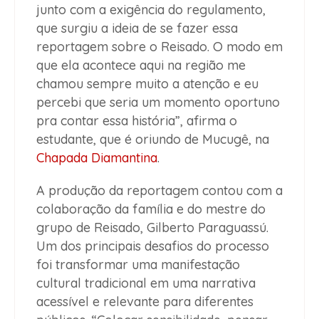
junto com a exigência do regulamento,
que surgiu a ideia de se fazer essa
reportagem sobre o Reisado. O modo em
que ela acontece aqui na região me
chamou sempre muito a atenção e eu
percebi que seria um momento oportuno
pra contar essa história”, afirma o
estudante, que é oriundo de Mucugê, na
Chapada Diamantina
.
A produção da reportagem contou com a
colaboração da família e do mestre do
grupo de Reisado, Gilberto Paraguassú.
Um dos principais desafios do processo
foi transformar uma manifestação
cultural tradicional em uma narrativa
acessível e relevante para diferentes