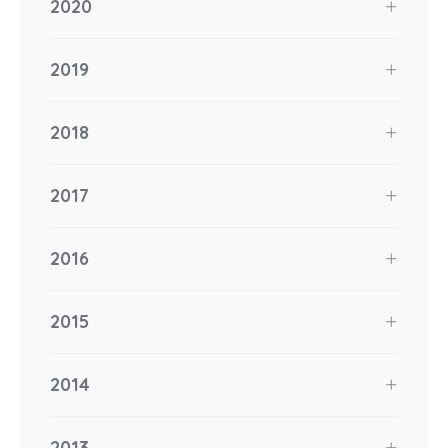
2020
2019
2018
2017
2016
2015
2014
2013