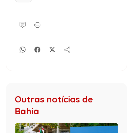
Outras notícias de
Bahia