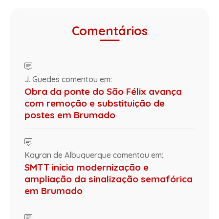
Comentários
J. Guedes comentou em:
Obra da ponte do São Félix avança
com remoção e substituição de
postes em Brumado
Kayran de Albuquerque comentou em:
SMTT inicia modernização e
ampliação da sinalização semafórica
em Brumado