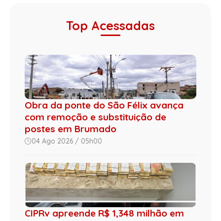
Top Acessadas
Obra da ponte do São Félix avança
com remoção e substituição de
postes em Brumado
04 Ago 2026 / 05h00
CIPRv apreende R$ 1,348 milhão em