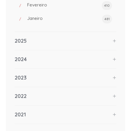
Fevereiro
410
Janeiro
481
2025
2024
2023
2022
2021