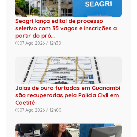
Seagri lança edital de processo
seletivo com 35 vagas e inscrições a
partir do pró...
07 Ago 2026 / 12h30
Joias de ouro furtadas em Guanambi
são recuperadas pela Polícia Civil em
Caetité
07 Ago 2026 / 12h00