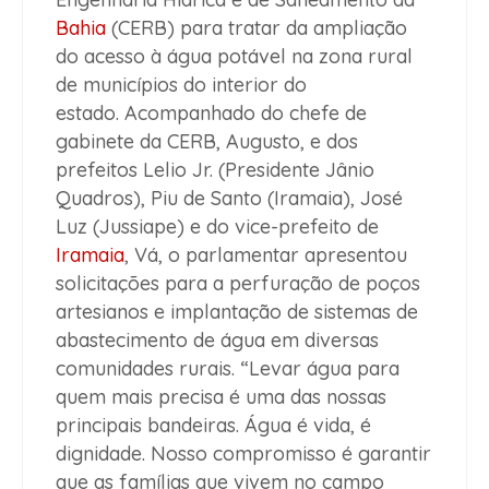
Bahia
(CERB) para tratar da ampliação
do acesso à água potável na zona rural
de municípios do interior do
estado.
Acompanhado do chefe de
gabinete da CERB, Augusto, e dos
prefeitos Lelio Jr. (Presidente Jânio
Quadros), Piu de Santo (Iramaia), José
Luz (Jussiape) e do vice-prefeito de
Iramaia
, Vá, o parlamentar apresentou
solicitações para a perfuração de poços
artesianos e implantação de sistemas de
abastecimento de água em diversas
comunidades rurais. “Levar água para
quem mais precisa é uma das nossas
principais bandeiras. Água é vida, é
dignidade. Nosso compromisso é garantir
que as famílias que vivem no campo