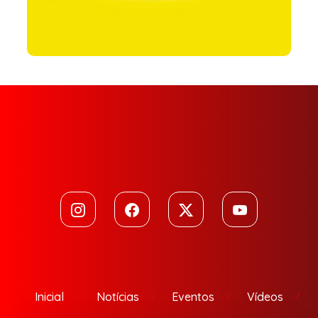
Inicial
Notícias
Eventos
Vídeos