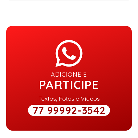
ADICIONE E
PARTICIPE
Textos, Fotos e Vídeos
77 99992-3542