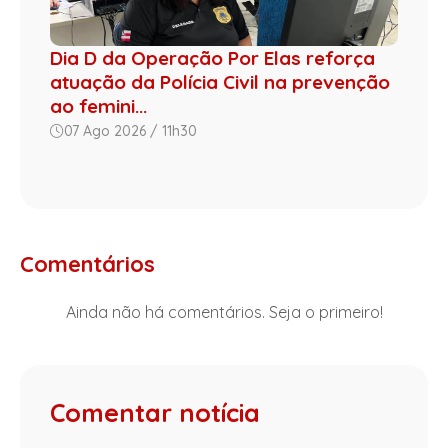
Dia D da Operação Por Elas reforça
atuação da Polícia Civil na prevenção
ao femini...
07 Ago 2026 / 11h30
Comentários
Ainda não há comentários. Seja o primeiro!
Comentar notícia