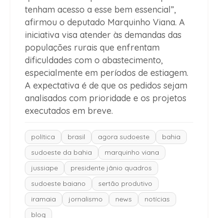
tenham acesso a esse bem essencial”,
afirmou o deputado Marquinho Viana. A
iniciativa visa atender às demandas das
populações rurais que enfrentam
dificuldades com o abastecimento,
especialmente em períodos de estiagem.
A expectativa é de que os pedidos sejam
analisados com prioridade e os projetos
executados em breve.
política
brasil
agora sudoeste
bahia
sudoeste da bahia
marquinho viana
jussiape
presidente jânio quadros
sudoeste baiano
sertão produtivo
iramaia
jornalismo
news
notícias
blog