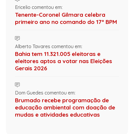
Ericelio comentou em:
Tenente-Coronel Gilmara celebra
primeiro ano no comando do 17º BPM
Alberto Tavares comentou em:
Bahia tem 11.321.005 eleitoras e
eleitores aptos a votar nas Eleições
Gerais 2026
Dom Guedes comentou em:
Brumado recebe programação de
educação ambiental com doação de
mudas e atividades educativas