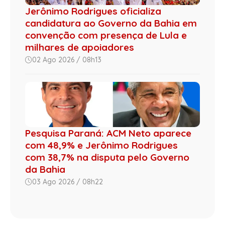
Jerônimo Rodrigues oficializa
candidatura ao Governo da Bahia em
convenção com presença de Lula e
milhares de apoiadores
02 Ago 2026 / 08h13
Pesquisa Paraná: ACM Neto aparece
com 48,9% e Jerônimo Rodrigues
com 38,7% na disputa pelo Governo
da Bahia
03 Ago 2026 / 08h22