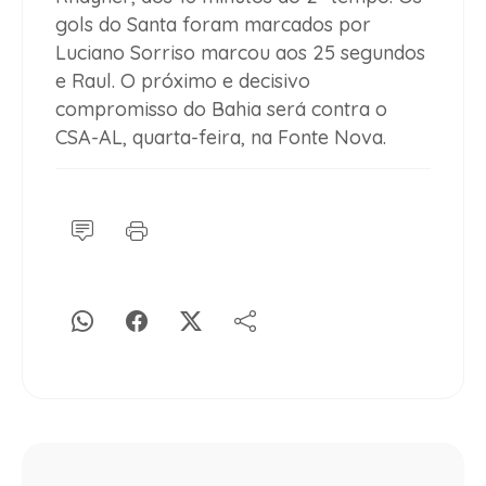
gols do Santa foram marcados por
Luciano Sorriso marcou aos 25 segundos
e Raul. O próximo e decisivo
compromisso do Bahia será contra o
CSA-AL, quarta-feira, na Fonte Nova.