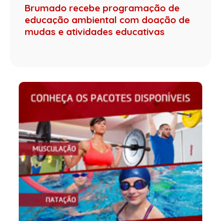
Brumado recebe programação de
educação ambiental com doação de
mudas e atividades educativas