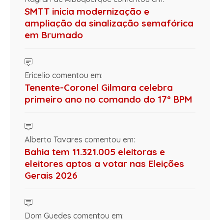
SMTT inicia modernização e
ampliação da sinalização semafórica
em Brumado
Ericelio comentou em:
Tenente-Coronel Gilmara celebra
primeiro ano no comando do 17º BPM
Alberto Tavares comentou em:
Bahia tem 11.321.005 eleitoras e
eleitores aptos a votar nas Eleições
Gerais 2026
Dom Guedes comentou em: