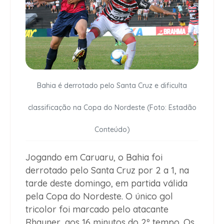
Bahia é derrotado pelo Santa Cruz e dificulta
classificação na Copa do Nordeste (Foto: Estadão
Conteúdo)
Jogando em Caruaru, o Bahia foi
derrotado pelo Santa Cruz por 2 a 1, na
tarde deste domingo, em partida válida
pela Copa do Nordeste. O único gol
tricolor foi marcado pelo atacante
Rhayner, aos 16 minutos do 2º tempo. Os