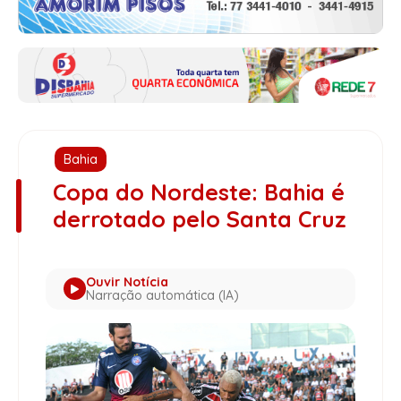
Bahia
Copa do Nordeste: Bahia é
derrotado pelo Santa Cruz
Ouvir Notícia
Narração automática (IA)