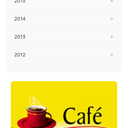
2015
2014
2013
2012