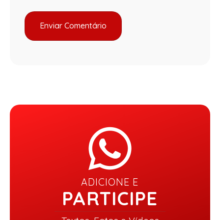
ADICIONE E
PARTICIPE