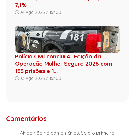
7,1%
04 Ago 2026 / 15h00
Polícia Civil conclui 4ª Edição da
Operação Mulher Segura 2026 com
133 prisões e 1...
03 Ago 2026 / 15h00
Comentários
Ainda não há comentários. Seja o primeiro!