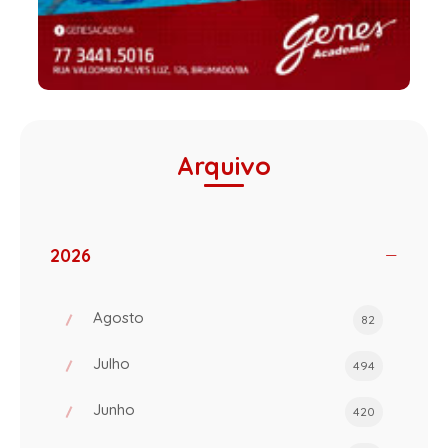
Arquivo
2026
Agosto
82
Julho
494
Junho
420