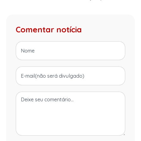
Comentar notícia