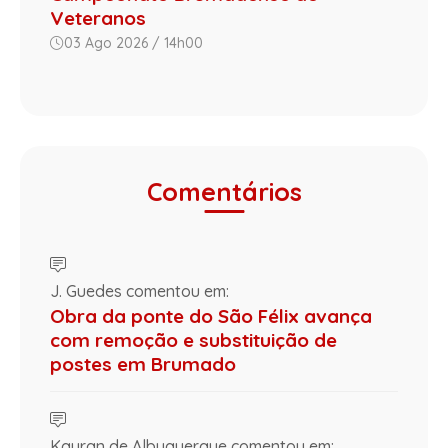
Veteranos
03 Ago 2026 / 14h00
Comentários
J. Guedes comentou em:
Obra da ponte do São Félix avança
com remoção e substituição de
postes em Brumado
Kayran de Albuquerque comentou em: