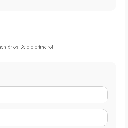
ntários. Seja o primeiro!