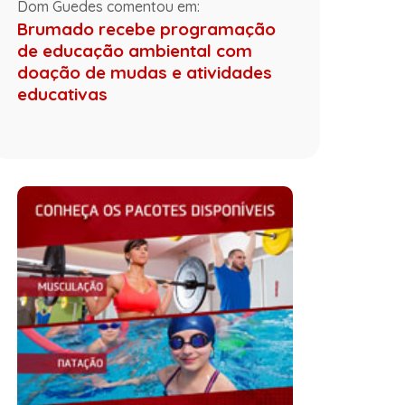
Dom Guedes comentou em:
Brumado recebe programação
de educação ambiental com
doação de mudas e atividades
educativas