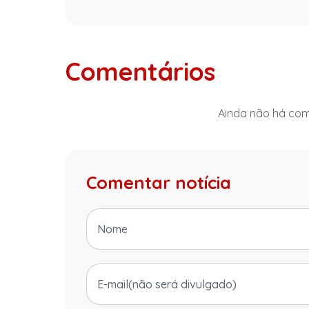
Comentários
Ainda não há come
Comentar notícia