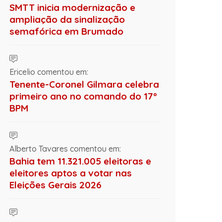
SMTT inicia modernização e
ampliação da sinalização
semafórica em Brumado
Ericelio comentou em:
Tenente-Coronel Gilmara celebra
primeiro ano no comando do 17º
BPM
Alberto Tavares comentou em:
Bahia tem 11.321.005 eleitoras e
eleitores aptos a votar nas
Eleições Gerais 2026