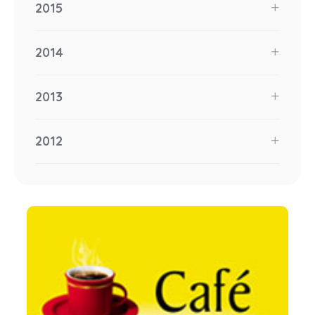
2015
2014
2013
2012