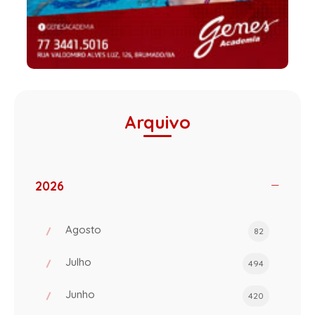
Arquivo
2026
Agosto
82
Julho
494
Junho
420