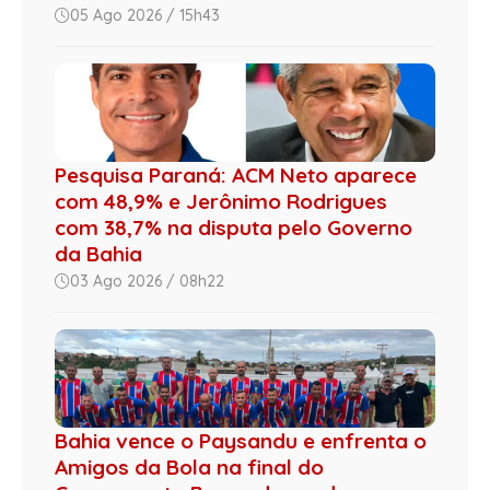
05 Ago 2026 / 15h43
Pesquisa Paraná: ACM Neto aparece
com 48,9% e Jerônimo Rodrigues
com 38,7% na disputa pelo Governo
da Bahia
03 Ago 2026 / 08h22
Bahia vence o Paysandu e enfrenta o
Amigos da Bola na final do