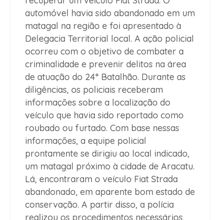
recuperar um veículo Fiat Strada. O
automóvel havia sido abandonado em um
matagal na região e foi apresentado à
Delegacia Territorial local. A ação policial
ocorreu com o objetivo de combater a
criminalidade e prevenir delitos na área
de atuação do 24° Batalhão. Durante as
diligências, os policiais receberam
informações sobre a localização do
veículo que havia sido reportado como
roubado ou furtado. Com base nessas
informações, a equipe policial
prontamente se dirigiu ao local indicado,
um matagal próximo à cidade de Aracatu.
Lá, encontraram o veículo Fiat Strada
abandonado, em aparente bom estado de
conservação. A partir disso, a polícia
realizou os procedimentos necessários