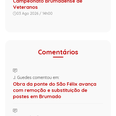
Campeonato Brumadense de
Veteranos
03 Ago 2026 / 14h00
Comentários
J. Guedes comentou em:
Obra da ponte do São Félix avança
com remoção e substituição de
postes em Brumado