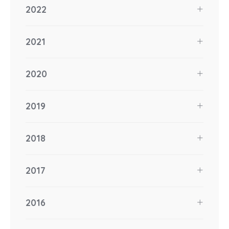
2022
2021
2020
2019
2018
2017
2016