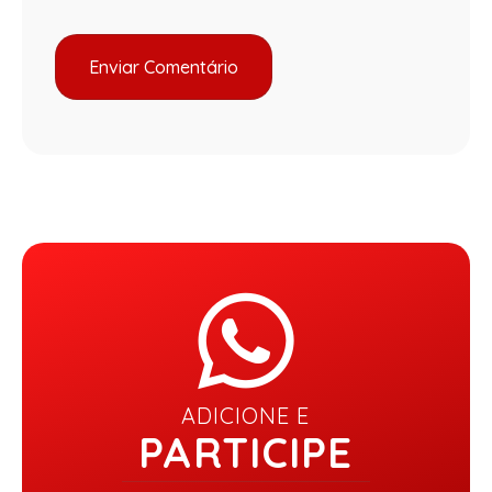
ADICIONE E
PARTICIPE