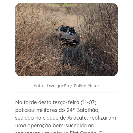
Foto - Divulgação / Polícia Militar
Na tarde desta terça-feira (11-07),
policiais militares do 24° Batalhão,
sediado na cidade de Aracatu, realizaram
uma operação bem-sucedida ao