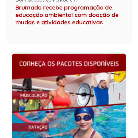
Brumado recebe programação de
educação ambiental com doação de
mudas e atividades educativas