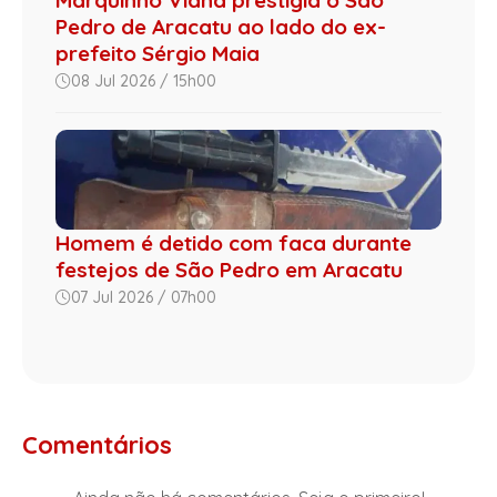
Marquinho Viana prestigia o São
Pedro de Aracatu ao lado do ex-
prefeito Sérgio Maia
08 Jul 2026 / 15h00
Homem é detido com faca durante
festejos de São Pedro em Aracatu
07 Jul 2026 / 07h00
Comentários