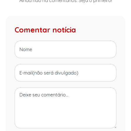
Ainda não há comentários. Seja o primeiro!
Comentar notícia