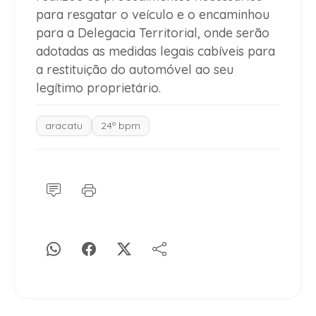
para resgatar o veículo e o encaminhou
para a Delegacia Territorial, onde serão
adotadas as medidas legais cabíveis para
a restituição do automóvel ao seu
legítimo proprietário.
aracatu
24º bpm