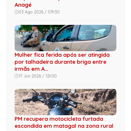
Anagé
03 Ago 2026 / 07h30
Mulher fica ferida após ser atingida
por talhadeira durante briga entre
irmãs em A...
17 Jun 2026 / 12h30
PM recupera motocicleta furtada
escondida em matagal na zona rural