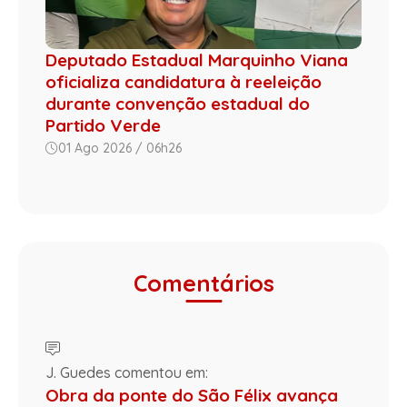
Deputado Estadual Marquinho Viana
oficializa candidatura à reeleição
durante convenção estadual do
Partido Verde
01 Ago 2026 / 06h26
Comentários
J. Guedes comentou em:
Obra da ponte do São Félix avança