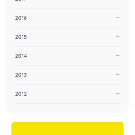
2016
2015
2014
2013
2012