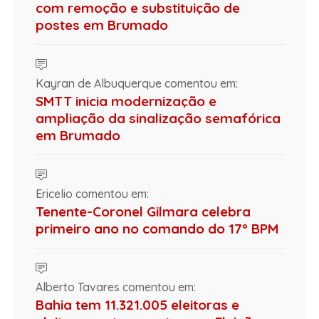
com remoção e substituição de
postes em Brumado
Kayran de Albuquerque comentou em:
SMTT inicia modernização e
ampliação da sinalização semafórica
em Brumado
Ericelio comentou em:
Tenente-Coronel Gilmara celebra
primeiro ano no comando do 17º BPM
Alberto Tavares comentou em:
Bahia tem 11.321.005 eleitoras e