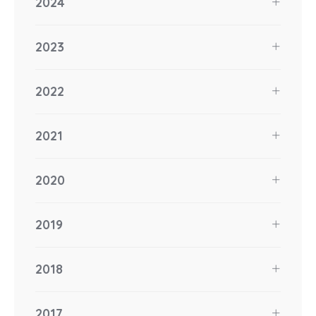
2024
2023
2022
2021
2020
2019
2018
2017