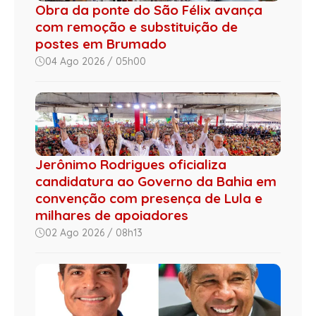
Obra da ponte do São Félix avança
com remoção e substituição de
postes em Brumado
04 Ago 2026 / 05h00
Jerônimo Rodrigues oficializa
candidatura ao Governo da Bahia em
convenção com presença de Lula e
milhares de apoiadores
02 Ago 2026 / 08h13