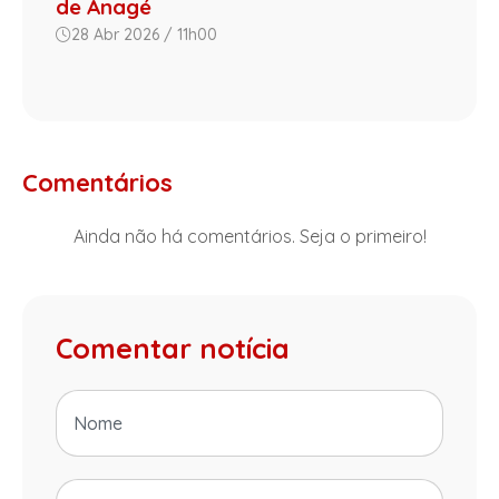
de Anagé
28 Abr 2026 / 11h00
Comentários
Ainda não há comentários. Seja o primeiro!
Comentar notícia