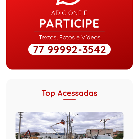
ADICIONE E
PARTICIPE
Textos, Fotos e Vídeos
77 99992-3542
Top Acessadas