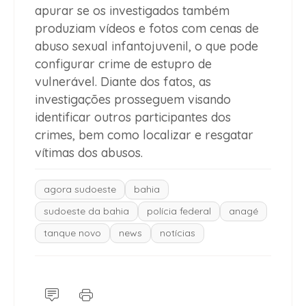
apurar se os investigados também
produziam vídeos e fotos com cenas de
abuso sexual infantojuvenil, o que pode
configurar crime de estupro de
vulnerável. Diante dos fatos, as
investigações prosseguem visando
identificar outros participantes dos
crimes, bem como localizar e resgatar
vítimas dos abusos.
agora sudoeste
bahia
sudoeste da bahia
polícia federal
anagé
tanque novo
news
notícias