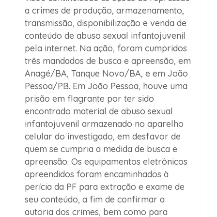
a crimes de produção, armazenamento,
transmissão, disponibilização e venda de
conteúdo de abuso sexual infantojuvenil
pela internet. Na ação, foram cumpridos
três mandados de busca e apreensão, em
Anagé/BA, Tanque Novo/BA, e em João
Pessoa/PB. Em João Pessoa, houve uma
prisão em flagrante por ter sido
encontrado material de abuso sexual
infantojuvenil armazenado no aparelho
celular do investigado, em desfavor de
quem se cumpria a medida de busca e
apreensão. Os equipamentos eletrônicos
apreendidos foram encaminhados à
perícia da PF para extração e exame de
seu conteúdo, a fim de confirmar a
autoria dos crimes, bem como para