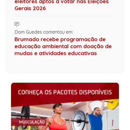
eleitores aptos a votar nas Eleições
Gerais 2026
Dom Guedes comentou em:
Brumado recebe programação de
educação ambiental com doação de
mudas e atividades educativas