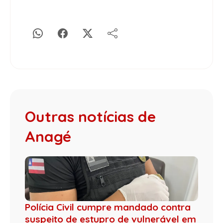
Outras notícias de
Anagé
Polícia Civil cumpre mandado contra
suspeito de estupro de vulnerável em