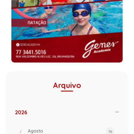
Arquivo
2026
Agosto
76