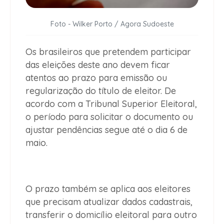
Foto - Wilker Porto / Agora Sudoeste
Os brasileiros que pretendem participar
das eleições deste ano devem ficar
atentos ao prazo para emissão ou
regularização do título de eleitor. De
acordo com a Tribunal Superior Eleitoral,
o período para solicitar o documento ou
ajustar pendências segue até o dia 6 de
maio.
O prazo também se aplica aos eleitores
que precisam atualizar dados cadastrais,
transferir o domicílio eleitoral para outro