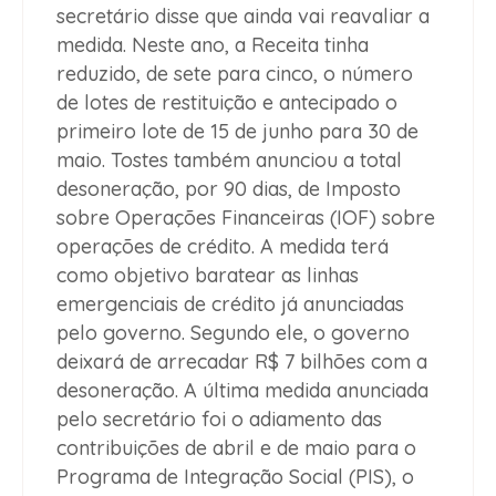
secretário disse que ainda vai reavaliar a
medida. Neste ano, a Receita tinha
reduzido, de sete para cinco, o número
de lotes de restituição e antecipado o
primeiro lote de 15 de junho para 30 de
maio. Tostes também anunciou a total
desoneração, por 90 dias, de Imposto
sobre Operações Financeiras (IOF) sobre
operações de crédito. A medida terá
como objetivo baratear as linhas
emergenciais de crédito já anunciadas
pelo governo. Segundo ele, o governo
deixará de arrecadar R$ 7 bilhões com a
desoneração. A última medida anunciada
pelo secretário foi o adiamento das
contribuições de abril e de maio para o
Programa de Integração Social (PIS), o