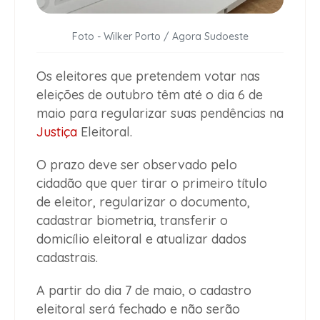
Foto - Wilker Porto / Agora Sudoeste
Os eleitores que pretendem votar nas
eleições de outubro têm até o dia 6 de
maio para regularizar suas pendências na
Justiça
Eleitoral.
O prazo deve ser observado pelo
cidadão que quer tirar o primeiro título
de eleitor, regularizar o documento,
cadastrar biometria, transferir o
domicílio eleitoral e atualizar dados
cadastrais.
A partir do dia 7 de maio, o cadastro
eleitoral será fechado e não serão