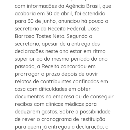
com informações da Agência Brasil, que
acabaria em 30 de abril, foi estendido
para 30 de junho, anunciou há pouco o
secretário da Receita Federal, José
Barroso Tostes Neto. Segundo o
secretário, apesar de a entrega das
declarações neste ano estar em ritmo
superior ao do mesmo período do ano
passado, a Receita concordou em
prorrogar o prazo depois de ouvir
relatos de contribuintes confinados em
casa com dificuldades em obter
documentos na empresa ou de conseguir
recibos com clínicas médicas para
deduzirem gastos. Sobre a possibilidade
de rever o cronograma de restituição
para quem já entregou a declaração, o