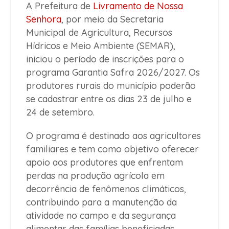
A Prefeitura de
Livramento de Nossa
Senhora
, por meio da Secretaria
Municipal de Agricultura, Recursos
Hídricos e Meio Ambiente (SEMAR),
iniciou o período de inscrições para o
programa Garantia Safra 2026/2027. Os
produtores rurais do município poderão
se cadastrar entre os dias 23 de julho e
24 de setembro.
O programa é destinado aos agricultores
familiares e tem como objetivo oferecer
apoio aos produtores que enfrentam
perdas na produção agrícola em
decorrência de fenômenos climáticos,
contribuindo para a manutenção da
atividade no campo e da segurança
alimentar das famílias beneficiadas.