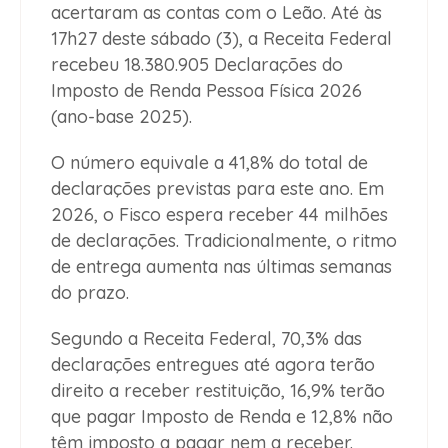
acertaram as contas com o Leão. Até às
17h27 deste sábado (3), a Receita Federal
recebeu 18.380.905 Declarações do
Imposto de Renda Pessoa Física 2026
(ano-base 2025).
O número equivale a 41,8% do total de
declarações previstas para este ano. Em
2026, o Fisco espera receber 44 milhões
de declarações. Tradicionalmente, o ritmo
de entrega aumenta nas últimas semanas
do prazo.
Segundo a Receita Federal, 70,3% das
declarações entregues até agora terão
direito a receber restituição, 16,9% terão
que pagar Imposto de Renda e 12,8% não
têm imposto a pagar nem a receber.