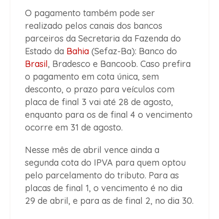
O pagamento também pode ser
realizado pelos canais dos bancos
parceiros da Secretaria da Fazenda do
Estado da
Bahia
(Sefaz-Ba): Banco do
Brasil
, Bradesco e Bancoob. Caso prefira
o pagamento em cota única, sem
desconto, o prazo para veículos com
placa de final 3 vai até 28 de agosto,
enquanto para os de final 4 o vencimento
ocorre em 31 de agosto.
Nesse mês de abril vence ainda a
segunda cota do IPVA para quem optou
pelo parcelamento do tributo. Para as
placas de final 1, o vencimento é no dia
29 de abril, e para as de final 2, no dia 30.