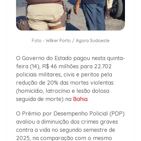
Foto - Wilker Porto / Agora Sudoeste
O Governo do Estado pagou nesta quinta-
feira (14), R$ 46 milhões para 22.702
policiais militares, civis e peritos pela
redução de 20% das mortes violentas
(homicídio, latrocínio e lesão dolosa
seguida de morte) na
Bahia
.
O Prêmio por Desempenho Policial (PDP)
avaliou a diminuição dos crimes graves
contra a vida no segundo semestre de
2025, na comparação com o mesmo