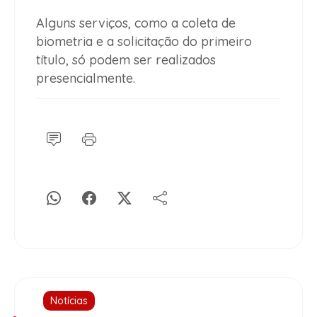
Alguns serviços, como a coleta de
biometria e a solicitação do primeiro
título, só podem ser realizados
presencialmente.
Notícias