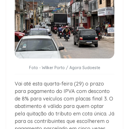
Foto - Wilker Porto / Agora Sudoeste
Vai até esta quarta-feira (29) o prazo
para pagamento do IPVA com desconto
de 8% para veículos com placas final 3. O
abatimento é válido para quem optar
pela quitação do tributo em cota única. Já
para os contribuintes que escolherem o
pagamento parcelado em cinco vezes,