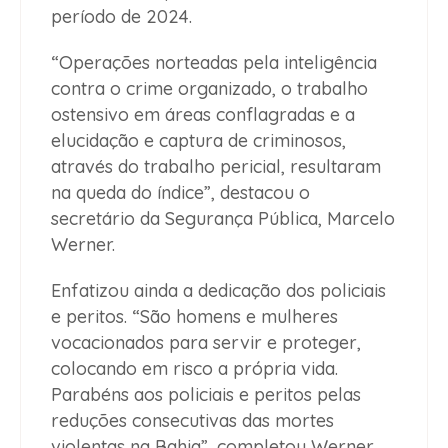
período de 2024.
“Operações norteadas pela inteligência
contra o crime organizado, o trabalho
ostensivo em áreas conflagradas e a
elucidação e captura de criminosos,
através do trabalho pericial, resultaram
na queda do índice”, destacou o
secretário da Segurança Pública, Marcelo
Werner.
Enfatizou ainda a dedicação dos policiais
e peritos. “São homens e mulheres
vocacionados para servir e proteger,
colocando em risco a própria vida.
Parabéns aos policiais e peritos pelas
reduções consecutivas das mortes
violentas na Bahia”, completou Werner.