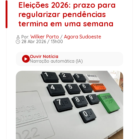
Eleições 2026: prazo para
regularizar pendências
termina em uma semana
Wilker Porto
Agora Sudoeste
Por:
/
28 Abr 2026 / 13h00
Ouvir Notícia
Narração automática (IA)