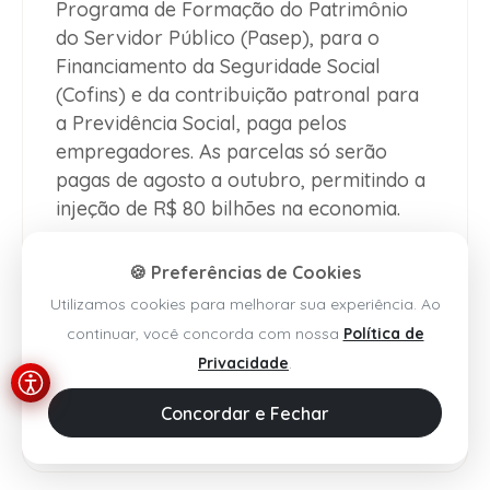
Programa de Formação do Patrimônio
do Servidor Público (Pasep), para o
Financiamento da Seguridade Social
(Cofins) e da contribuição patronal para
a Previdência Social, paga pelos
empregadores. As parcelas só serão
pagas de agosto a outubro, permitindo a
injeção de R$ 80 bilhões na economia.
🍪 Preferências de Cookies
Utilizamos cookies para melhorar sua experiência. Ao
continuar, você concorda com nossa
Política de
Privacidade
.
Concordar e Fechar