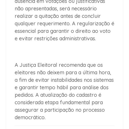
ausência em votações ou justificativas
não apresentadas, será necessário
realizar a quitação antes de concluir
qualquer requerimento. A regularização é
essencial para garantir o direito ao voto
e evitar restrições administrativas.
A Justiça Eleitoral recomenda que os
eleitores não deixem para a última hora,
a fim de evitar instabilidades nos sistemas
e garantir tempo hábil para análise dos
pedidos. A atualização do cadastro é
considerada etapa fundamental para
assegurar a participação no processo
democrático.