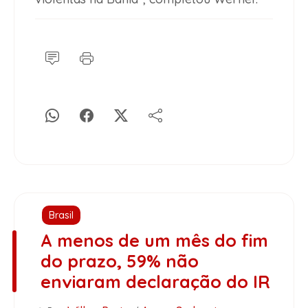
Brasil
A menos de um mês do fim
do prazo, 59% não
enviaram declaração do IR