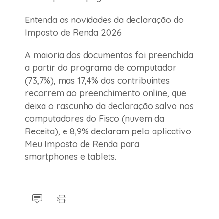
Entenda as novidades da declaração do
Imposto de Renda 2026
A maioria dos documentos foi preenchida
a partir do programa de computador
(73,7%), mas 17,4% dos contribuintes
recorrem ao preenchimento online, que
deixa o rascunho da declaração salvo nos
computadores do Fisco (nuvem da
Receita), e 8,9% declaram pelo aplicativo
Meu Imposto de Renda para
smartphones e tablets.