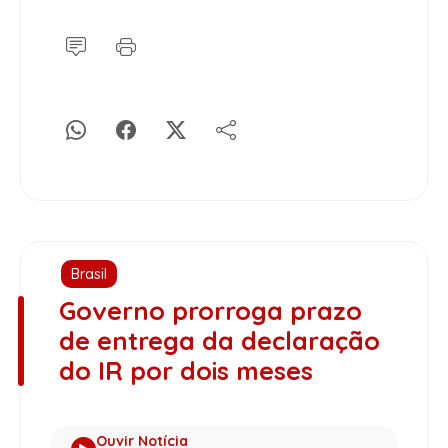
Brasil
Governo prorroga prazo
de entrega da declaração
do IR por dois meses
Ouvir Notícia