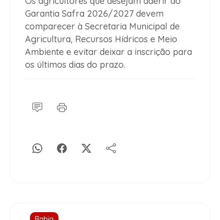
Os agricultores que desejam aderir ao
Garantia Safra 2026/2027 devem
comparecer à Secretaria Municipal de
Agricultura, Recursos Hídricos e Meio
Ambiente e evitar deixar a inscrição para
os últimos dias do prazo.
Bahia