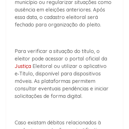
município ou regularizar situações como
ausência em eleições anteriores. Após
essa data, o cadastro eleitoral será
fechado para organização do pleito.
Para verificar a situação do título, o
eleitor pode acessar o portal oficial da
Justiça
Eleitoral ou utilizar o aplicativo
e‑Título, disponível para dispositivos
móveis. As plataformas permitem
consultar eventuais pendências e iniciar
solicitações de forma digital.
Caso existam débitos relacionados à