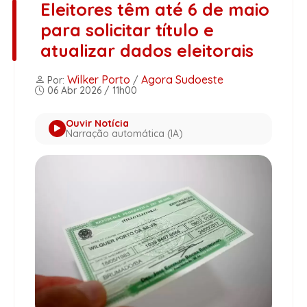
Eleitores têm até 6 de maio
para solicitar título e
atualizar dados eleitorais
Wilker Porto
Agora Sudoeste
Por:
/
06 Abr 2026 / 11h00
Ouvir Notícia
Narração automática (IA)