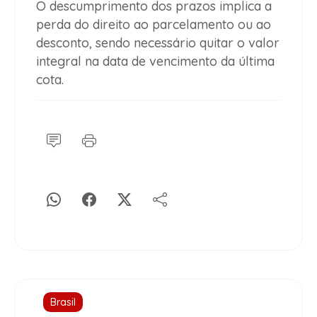
O descumprimento dos prazos implica a
perda do direito ao parcelamento ou ao
desconto, sendo necessário quitar o valor
integral na data de vencimento da última
cota.
Brasil