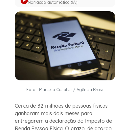
Narração automática (IA)
Foto - Marcello Casal Jr / Agência Brasil
Cerca de 32 milhões de pessoas físicas
ganharam mais dois meses para
entregarem a declaração do Imposto de
Renda Pessoa Física. O prazo, de acordo