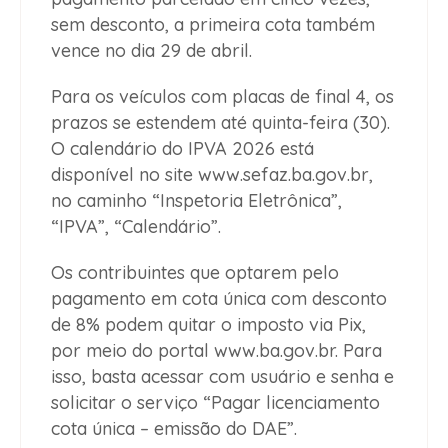
sem desconto, a primeira cota também
vence no dia 29 de abril.
Para os veículos com placas de final 4, os
prazos se estendem até quinta-feira (30).
O calendário do IPVA 2026 está
disponível no site www.sefaz.ba.gov.br,
no caminho “Inspetoria Eletrônica”,
“IPVA”, “Calendário”.
Os contribuintes que optarem pelo
pagamento em cota única com desconto
de 8% podem quitar o imposto via Pix,
por meio do portal www.ba.gov.br. Para
isso, basta acessar com usuário e senha e
solicitar o serviço “Pagar licenciamento
cota única – emissão do DAE”.