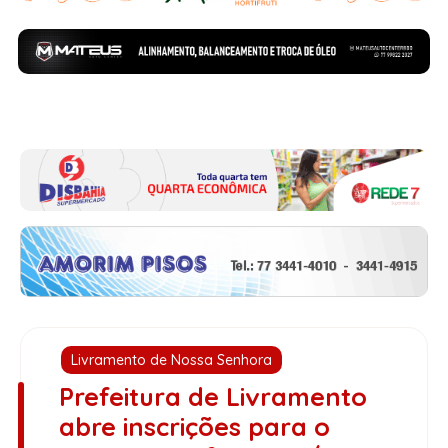
Livramento de Nossa Senhora
Prefeitura de Livramento
abre inscrições para o