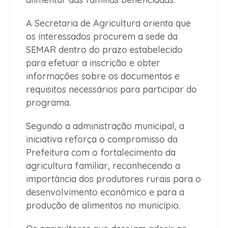
A Secretaria de Agricultura orienta que
os interessados procurem a sede da
SEMAR dentro do prazo estabelecido
para efetuar a inscrição e obter
informações sobre os documentos e
requisitos necessários para participar do
programa.
Segundo a administração municipal, a
iniciativa reforça o compromisso da
Prefeitura com o fortalecimento da
agricultura familiar, reconhecendo a
importância dos produtores rurais para o
desenvolvimento econômico e para a
produção de alimentos no município.