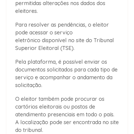
permitidas alterações nos dados dos
eleitores.
Para resolver as pendências, o eleitor
pode acessar o serviço
eletrônico disponível no site do Tribunal
Superior Eleitoral (TSE).
Pela plataforma, é possível enviar os
documentos solicitados para cada tipo de
serviço e acompanhar o andamento da
solicitação.
O eleitor também pode procurar os
cartórios eleitorais ou postos de
atendimento presenciais em todo o país.
A localização pode ser encontrada no site
do tribunal.