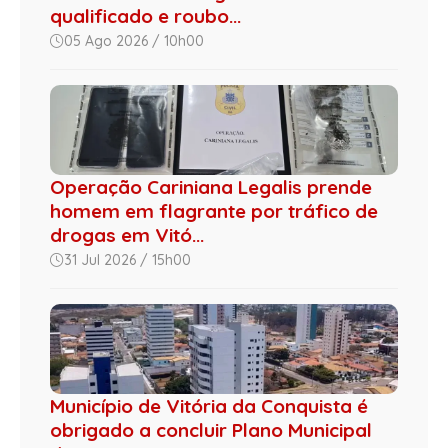
qualificado e roubo...
05 Ago 2026 / 10h00
Operação Cariniana Legalis prende
homem em flagrante por tráfico de
drogas em Vitó...
31 Jul 2026 / 15h00
Município de Vitória da Conquista é
obrigado a concluir Plano Municipal