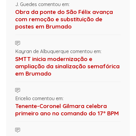
J. Guedes comentou em:
Obra da ponte do São Félix avança
com remoção e substituição de
postes em Brumado
Kayran de Albuquerque comentou em:
SMTT inicia modernização e
ampliação da sinalização semafórica
em Brumado
Ericelio comentou em:
Tenente-Coronel Gilmara celebra
primeiro ano no comando do 17º BPM