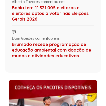
Alberto Tavares comentou em:
Bahia tem 11.321.005 eleitoras e
eleitores aptos a votar nas Eleições
Gerais 2026
Dom Guedes comentou em:
Brumado recebe programação de
educação ambiental com doação de
mudas e atividades educativas