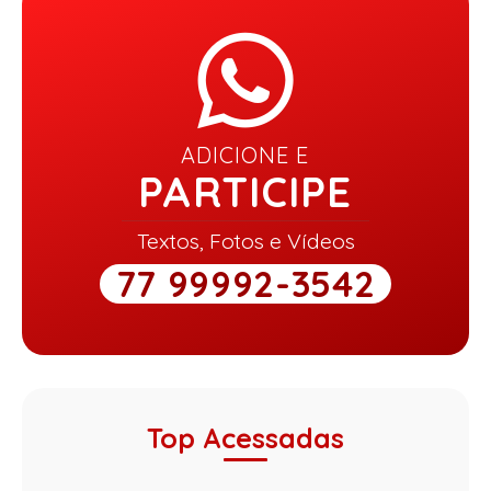
ADICIONE E
PARTICIPE
Textos, Fotos e Vídeos
77 99992-3542
Top Acessadas