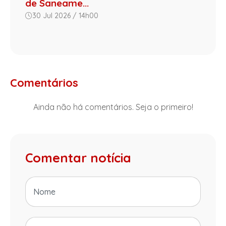
de Saneame...
30 Jul 2026 / 14h00
Comentários
Ainda não há comentários. Seja o primeiro!
Comentar notícia