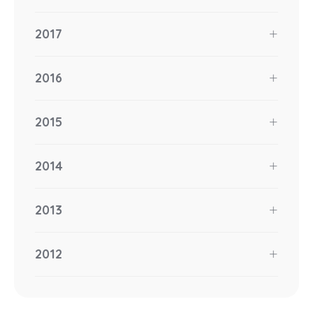
2017
2016
2015
2014
2013
2012