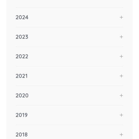
2024
2023
2022
2021
2020
2019
2018