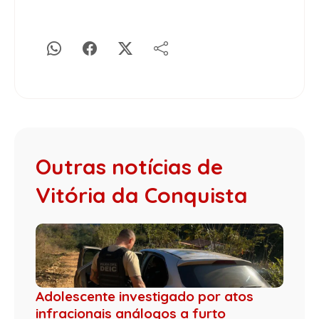
Outras notícias de
Vitória da Conquista
Adolescente investigado por atos
infracionais análogos a furto