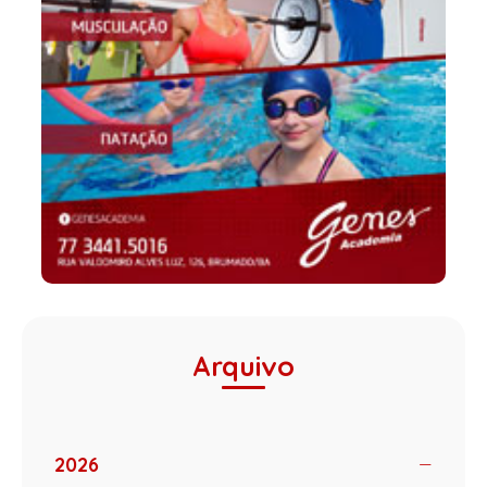
Arquivo
2026