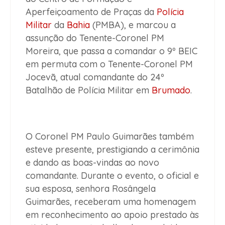
Aperfeiçoamento de Praças da
Polícia
Militar
da
Bahia
(PMBA), e marcou a
assunção do Tenente-Coronel PM
Moreira, que passa a comandar o 9º BEIC
em permuta com o Tenente-Coronel PM
Jocevã, atual comandante do 24º
Batalhão de Polícia Militar em
Brumado
.
O Coronel PM Paulo Guimarães também
esteve presente, prestigiando a cerimônia
e dando as boas-vindas ao novo
comandante. Durante o evento, o oficial e
sua esposa, senhora Rosângela
Guimarães, receberam uma homenagem
em reconhecimento ao apoio prestado às