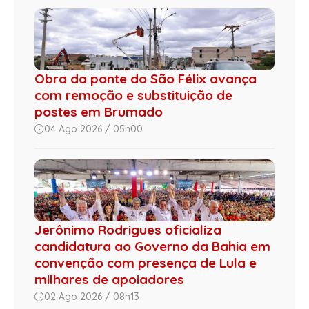
Obra da ponte do São Félix avança
com remoção e substituição de
postes em Brumado
04 Ago 2026 / 05h00
Jerônimo Rodrigues oficializa
candidatura ao Governo da Bahia em
convenção com presença de Lula e
milhares de apoiadores
02 Ago 2026 / 08h13