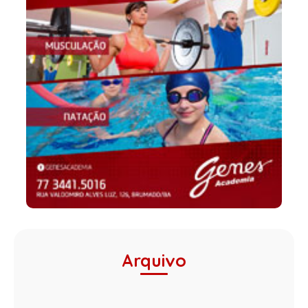
Arquivo