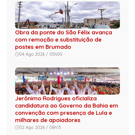
Obra da ponte do São Félix avança
com remoção e substituição de
postes em Brumado
04 Ago 2026 / 05h00
Jerônimo Rodrigues oficializa
candidatura ao Governo da Bahia em
convenção com presença de Lula e
milhares de apoiadores
02 Ago 2026 / 08h13