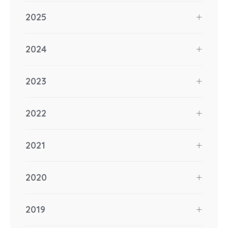
2025
2024
2023
2022
2021
2020
2019