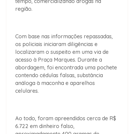
tempo, comercializando drogas na
região.
Com base nas informações repassadas,
os policiais iniciaram diligências e
localizaram o suspeito em uma via de
acesso à Praça Marques. Durante a
abordagem, foi encontrada uma pochete
contendo cédulas falsas, substância
análoga à maconha e aparelhos
celulares.
Ao todo, foram apreendidos cerca de R$
6.722 em dinheiro falso,
aproximadamente 400 gramas de