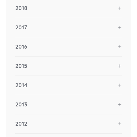
2018
2017
2016
2015
2014
2013
2012