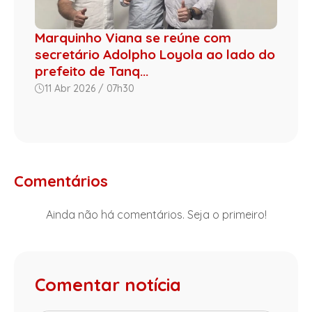
Marquinho Viana se reúne com
secretário Adolpho Loyola ao lado do
prefeito de Tanq...
11 Abr 2026 / 07h30
Comentários
Ainda não há comentários. Seja o primeiro!
Comentar notícia