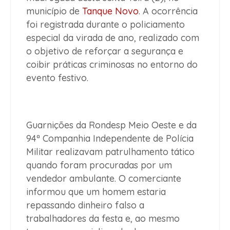
município de
Tanque Novo
. A ocorrência
foi registrada durante o policiamento
especial da virada de ano, realizado com
o objetivo de reforçar a segurança e
coibir práticas criminosas no entorno do
evento festivo.
Guarnições da Rondesp Meio Oeste e da
94ª Companhia Independente de Polícia
Militar realizavam patrulhamento tático
quando foram procuradas por um
vendedor ambulante. O comerciante
informou que um homem estaria
repassando dinheiro falso a
trabalhadores da festa e, ao mesmo