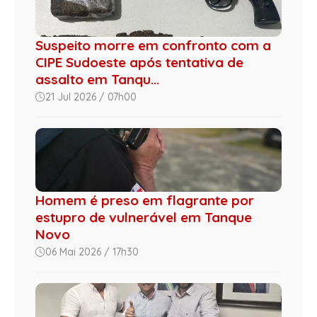
Suspeito morre em confronto com a
CIPE Sudoeste após tentativa de
assalto em Tanqu...
21 Jul 2026 / 07h00
Homem é preso em flagrante por
estupro de vulnerável em Tanque
Novo
06 Mai 2026 / 17h30