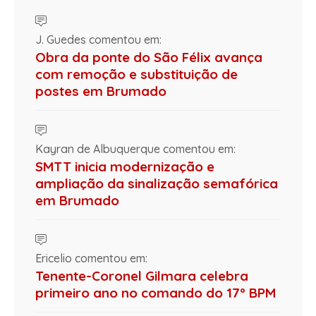
J. Guedes comentou em:
Obra da ponte do São Félix avança
com remoção e substituição de
postes em Brumado
Kayran de Albuquerque comentou em:
SMTT inicia modernização e
ampliação da sinalização semafórica
em Brumado
Ericelio comentou em:
Tenente-Coronel Gilmara celebra
primeiro ano no comando do 17º BPM