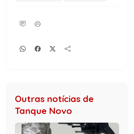
Outras notícias de
Tanque Novo