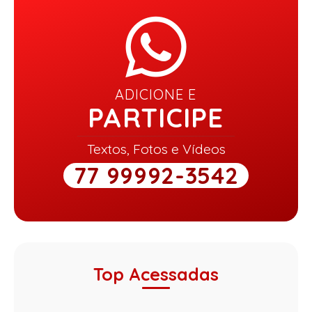
ADICIONE E
PARTICIPE
Textos, Fotos e Vídeos
77 99992-3542
Top Acessadas