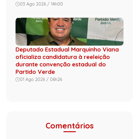
03 Ago 2026 / 14h00
Deputado Estadual Marquinho Viana
oficializa candidatura à reeleição
durante convenção estadual do
Partido Verde
01 Ago 2026 / 06h26
Comentários