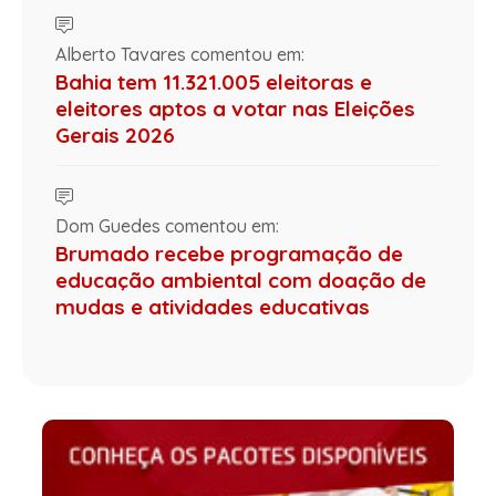
Alberto Tavares comentou em:
Bahia tem 11.321.005 eleitoras e
eleitores aptos a votar nas Eleições
Gerais 2026
Dom Guedes comentou em:
Brumado recebe programação de
educação ambiental com doação de
mudas e atividades educativas