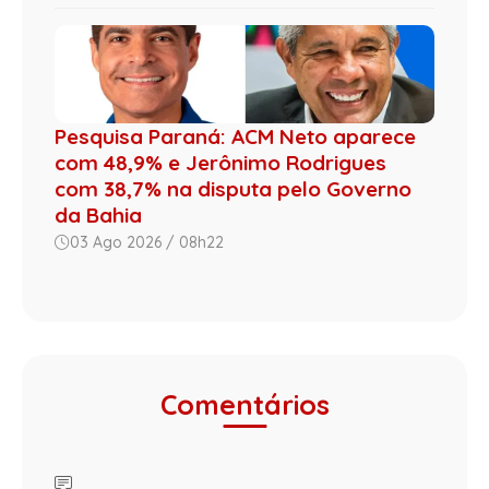
Pesquisa Paraná: ACM Neto aparece
com 48,9% e Jerônimo Rodrigues
com 38,7% na disputa pelo Governo
da Bahia
03 Ago 2026 / 08h22
Comentários