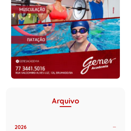
Arquivo
2026