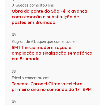
J. Guedes comentou em:
Obra da ponte do São Félix avança
com remoção e substituição de
postes em Brumado
Kayran de Albuquerque comentou em:
SMTT inicia modernização e
ampliação da sinalização semafórica
em Brumado
Ericelio comentou em:
Tenente-Coronel Gilmara celebra
primeiro ano no comando do 17º BPM