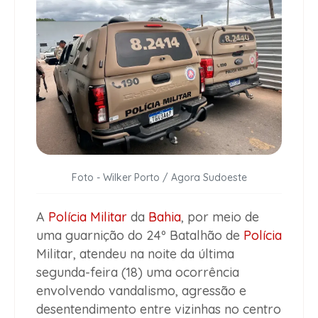
Foto - Wilker Porto / Agora Sudoeste
A
Polícia Militar
da
Bahia
, por meio de
uma guarnição do 24º Batalhão de
Polícia
Militar, atendeu na noite da última
segunda-feira (18) uma ocorrência
envolvendo vandalismo, agressão e
desentendimento entre vizinhas no centro