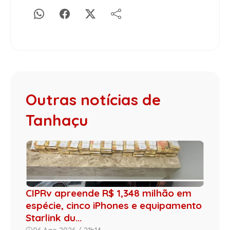
Outras notícias de
Tanhaçu
CIPRv apreende R$ 1,348 milhão em
espécie, cinco iPhones e equipamento
Starlink du...