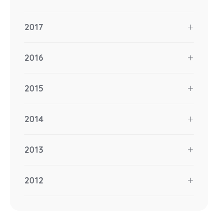
2017
2016
2015
2014
2013
2012