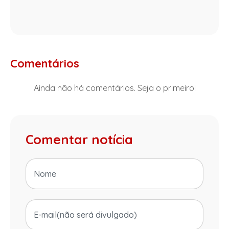
Comentários
Ainda não há comentários. Seja o primeiro!
Comentar notícia