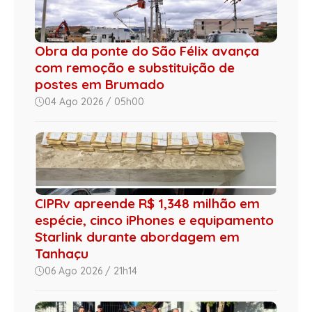
Obra da ponte do São Félix avança
com remoção e substituição de
postes em Brumado
04 Ago 2026 / 05h00
CIPRv apreende R$ 1,348 milhão em
espécie, cinco iPhones e equipamento
Starlink durante abordagem em
Tanhaçu
06 Ago 2026 / 21h14