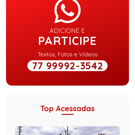
ADICIONE E
PARTICIPE
Textos, Fotos e Vídeos
77 99992-3542
Top Acessadas