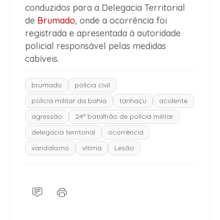
conduzidos para a Delegacia Territorial
de
Brumado
, onde a ocorrência foi
registrada e apresentada à autoridade
policial responsável pelas medidas
cabíveis.
brumado
polícia civil
polícia militar da bahia
tanhaçu
acidente
agressão
24º batalhão de polícia militar
delegacia territorial
ocorrência
vandalismo
vítima
Lesão