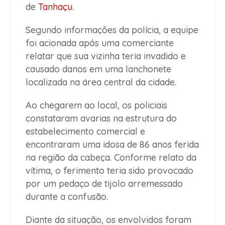
de
Tanhaçu
.
Segundo informações da polícia, a equipe
foi acionada após uma comerciante
relatar que sua vizinha teria invadido e
causado danos em uma lanchonete
localizada na área central da cidade.
Ao chegarem ao local, os policiais
constataram avarias na estrutura do
estabelecimento comercial e
encontraram uma idosa de 86 anos ferida
na região da cabeça. Conforme relato da
vítima, o ferimento teria sido provocado
por um pedaço de tijolo arremessado
durante a confusão.
Diante da situação, os envolvidos foram