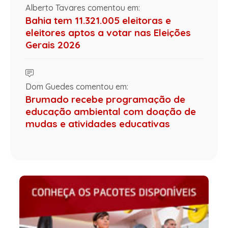
Alberto Tavares comentou em:
Bahia tem 11.321.005 eleitoras e
eleitores aptos a votar nas Eleições
Gerais 2026
Dom Guedes comentou em:
Brumado recebe programação de
educação ambiental com doação de
mudas e atividades educativas