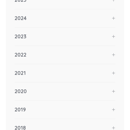
2024
2023
2022
2021
2020
2019
2018