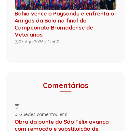
Bahia vence o Paysandu e enfrenta o
Amigos da Bola na final do
Campeonato Brumadense de
Veteranos
03 Ago 2026 / 14h00
Comentários
J. Guedes comentou em:
Obra da ponte do São Félix avança
com remoção e substituição de