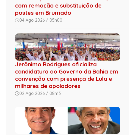
com remoção e substituição de
postes em Brumado
04 Ago 2026 / 05h00
Jerônimo Rodrigues oficializa
candidatura ao Governo da Bahia em
convenção com presença de Lula e
milhares de apoiadores
02 Ago 2026 / 08h13