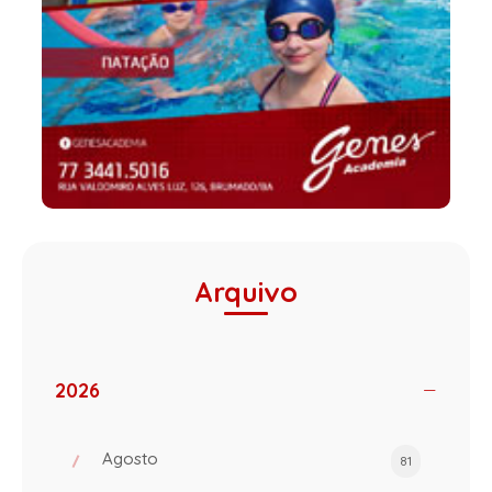
Arquivo
2026
Agosto
81