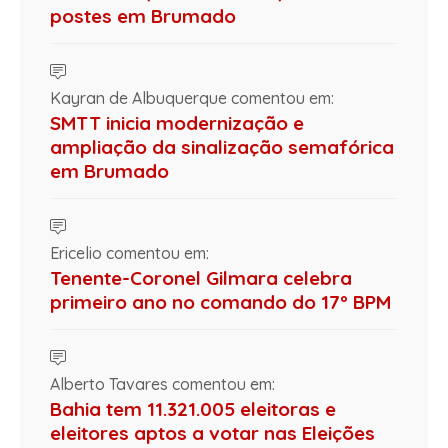
postes em Brumado
Kayran de Albuquerque comentou em:
SMTT inicia modernização e
ampliação da sinalização semafórica
em Brumado
Ericelio comentou em:
Tenente-Coronel Gilmara celebra
primeiro ano no comando do 17º BPM
Alberto Tavares comentou em:
Bahia tem 11.321.005 eleitoras e
eleitores aptos a votar nas Eleições