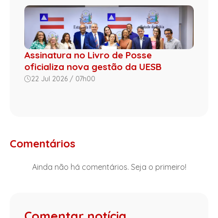
Assinatura no Livro de Posse
oficializa nova gestão da UESB
22 Jul 2026 / 07h00
Comentários
Ainda não há comentários. Seja o primeiro!
Comentar notícia