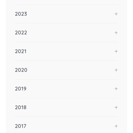
2023
2022
2021
2020
2019
2018
2017