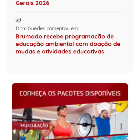
Gerais 2026
Dom Guedes comentou em:
Brumado recebe programação de
educação ambiental com doação de
mudas e atividades educativas