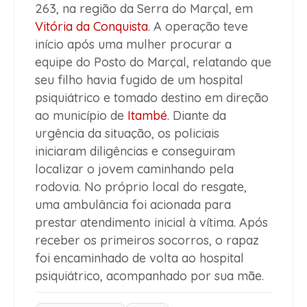
263, na região da Serra do Marçal, em
Vitória da Conquista
. A operação teve
início após uma mulher procurar a
equipe do Posto do Marçal, relatando que
seu filho havia fugido de um hospital
psiquiátrico e tomado destino em direção
ao município de
Itambé
. Diante da
urgência da situação, os policiais
iniciaram diligências e conseguiram
localizar o jovem caminhando pela
rodovia. No próprio local do resgate,
uma ambulância foi acionada para
prestar atendimento inicial à vítima. Após
receber os primeiros socorros, o rapaz
foi encaminhado de volta ao hospital
psiquiátrico, acompanhado por sua mãe.