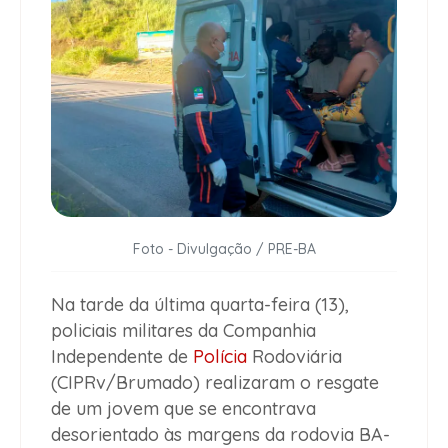
Foto - Divulgação / PRE-BA
Na tarde da última quarta-feira (13),
policiais militares da Companhia
Independente de
Polícia
Rodoviária
(CIPRv/Brumado) realizaram o resgate
de um jovem que se encontrava
desorientado às margens da rodovia BA-