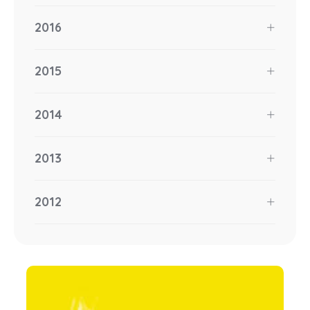
2016
2015
2014
2013
2012