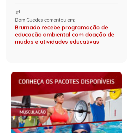
Dom Guedes comentou em:
Brumado recebe programação de
educação ambiental com doação de
mudas e atividades educativas