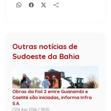
Outras notícias de
Sudoeste da Bahia
Obras da Fiol 2 entre Guanambi e
Caetité são iniciadas, informa Infra
S.A.
04 Ago 2026 / 11h30