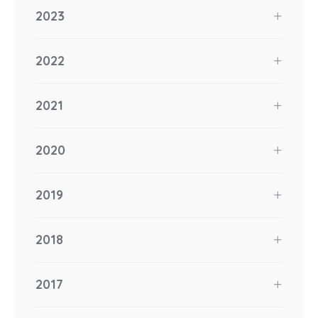
2023
2022
2021
2020
2019
2018
2017