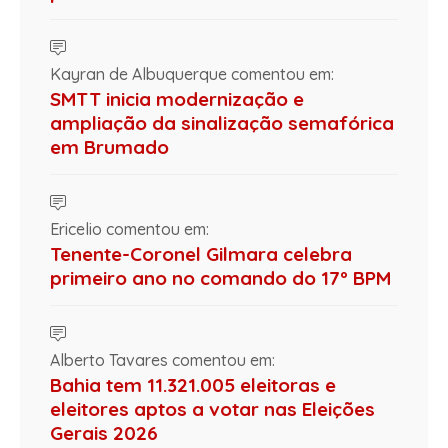
Kayran de Albuquerque comentou em:
SMTT inicia modernização e
ampliação da sinalização semafórica
em Brumado
Ericelio comentou em:
Tenente-Coronel Gilmara celebra
primeiro ano no comando do 17º BPM
Alberto Tavares comentou em:
Bahia tem 11.321.005 eleitoras e
eleitores aptos a votar nas Eleições
Gerais 2026