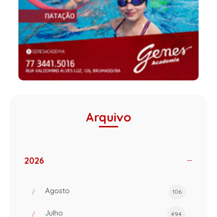
Arquivo
2026
Agosto
106
Julho
494