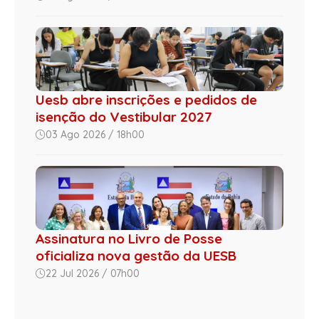
Uesb abre inscrições e pedidos de
isenção do Vestibular 2027
03 Ago 2026 / 18h00
Assinatura no Livro de Posse
oficializa nova gestão da UESB
22 Jul 2026 / 07h00