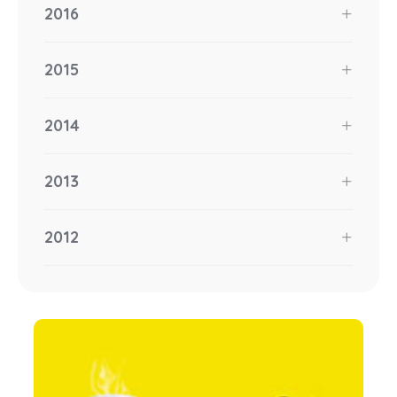
2016
2015
2014
2013
2012