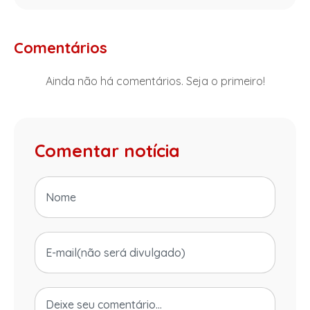
Comentários
Ainda não há comentários. Seja o primeiro!
Comentar notícia