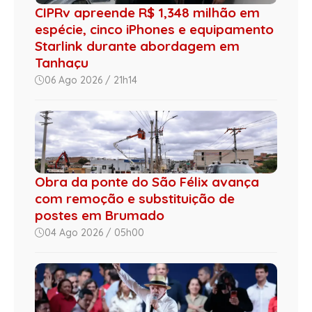
CIPRv apreende R$ 1,348 milhão em
espécie, cinco iPhones e equipamento
Starlink durante abordagem em
Tanhaçu
06 Ago 2026 / 21h14
Obra da ponte do São Félix avança
com remoção e substituição de
postes em Brumado
04 Ago 2026 / 05h00