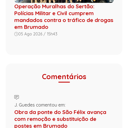
Operação Muralhas do Sertão:
Polícias Militar e Civil cumprem
mandados contra o tráfico de drogas
em Brumado
05 Ago 2026 / 15h43
Comentários
J. Guedes comentou em:
Obra da ponte do São Félix avança
com remoção e substituição de
postes em Brumado