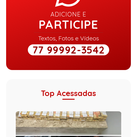
ADICIONE E
PARTICIPE
Textos, Fotos e Vídeos
77 99992-3542
Top Acessadas