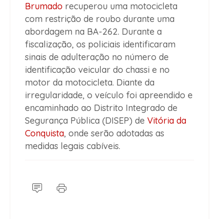
Brumado
recuperou uma motocicleta
com restrição de roubo durante uma
abordagem na BA-262. Durante a
fiscalização, os policiais identificaram
sinais de adulteração no número de
identificação veicular do chassi e no
motor da motocicleta. Diante da
irregularidade, o veículo foi apreendido e
encaminhado ao Distrito Integrado de
Segurança Pública (DISEP) de
Vitória da
Conquista
, onde serão adotadas as
medidas legais cabíveis.