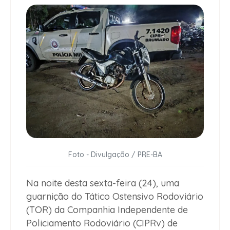
Foto - Divulgação / PRE-BA
Na noite desta sexta-feira (24), uma
guarnição do Tático Ostensivo Rodoviário
(TOR) da Companhia Independente de
Policiamento Rodoviário (CIPRv) de