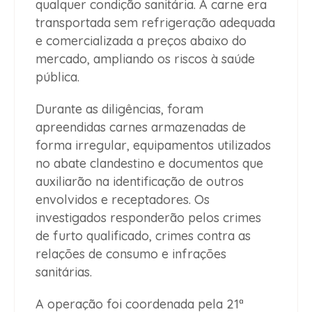
qualquer condição sanitária. A carne era
transportada sem refrigeração adequada
e comercializada a preços abaixo do
mercado, ampliando os riscos à saúde
pública.
Durante as diligências, foram
apreendidas carnes armazenadas de
forma irregular, equipamentos utilizados
no abate clandestino e documentos que
auxiliarão na identificação de outros
envolvidos e receptadores. Os
investigados responderão pelos crimes
de furto qualificado, crimes contra as
relações de consumo e infrações
sanitárias.
A operação foi coordenada pela 21ª