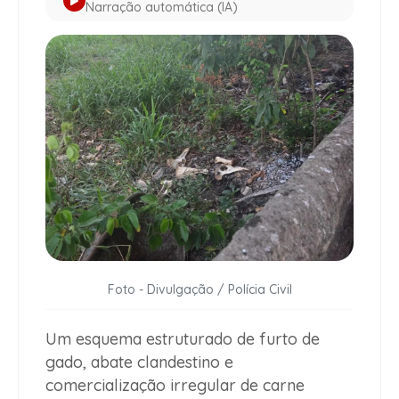
Narração automática (IA)
Foto - Divulgação / Polícia Civil
Um esquema estruturado de furto de
gado, abate clandestino e
comercialização irregular de carne