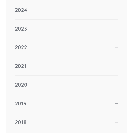
2024
2023
2022
2021
2020
2019
2018