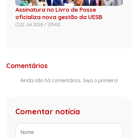
Assinatura no Livro de Posse
oficializa nova gestão da UESB
22 Jul 2026 / 07h00
Comentários
Ainda não há comentários. Seja o primeiro!
Comentar notícia