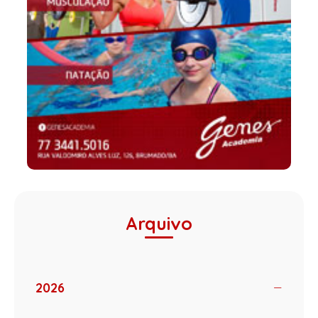
Arquivo
2026