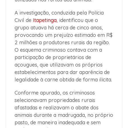
A investigação, conduzida pela Polícia
Civil de
Itapetinga
, identificou que o
grupo atuava há cerca de cinco anos,
provocando um prejuízo estimado em R$
2 milhões a produtores rurais da região.
O esquema criminoso contava com a
participação de proprietários de
açougues, que utilizavam os próprios
estabelecimentos para dar aparência de
legalidade à carne obtida de forma ilícita.
Conforme apurado, os criminosos
selecionavam propriedades rurais
afastadas e realizavam o abate dos
animais durante a madrugada, no próprio
pasto, de maneira inadequada e sem