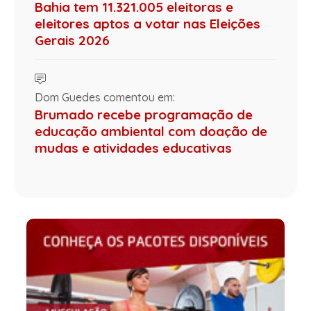
Bahia tem 11.321.005 eleitoras e
eleitores aptos a votar nas Eleições
Gerais 2026
Dom Guedes comentou em:
Brumado recebe programação de
educação ambiental com doação de
mudas e atividades educativas