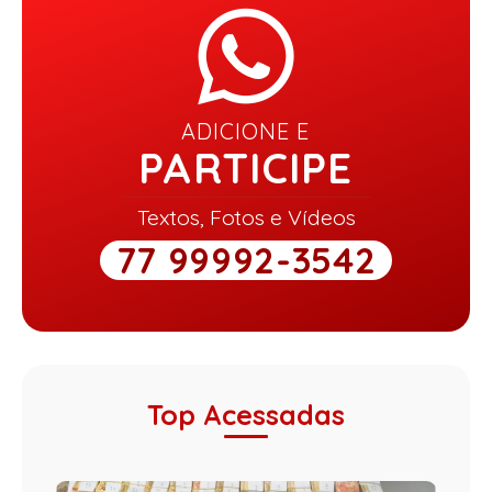
ADICIONE E
PARTICIPE
Textos, Fotos e Vídeos
77 99992-3542
Top Acessadas