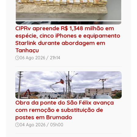
CIPRv apreende R$ 1,348 milhão em
espécie, cinco iPhones e equipamento
Starlink durante abordagem em
Tanhaçu
06 Ago 2026 / 21h14
Obra da ponte do São Félix avança
com remoção e substituição de
postes em Brumado
04 Ago 2026 / 05h00