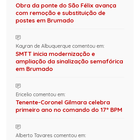
Obra da ponte do São Félix avança
com remoção e substituição de
postes em Brumado
Kayran de Albuquerque comentou em:
SMTT inicia modernização e
ampliação da sinalização semafórica
em Brumado
Ericelio comentou em:
Tenente-Coronel Gilmara celebra
primeiro ano no comando do 17º BPM
Alberto Tavares comentou em: