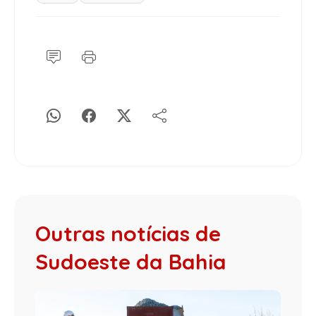
Outras notícias de
Sudoeste da Bahia