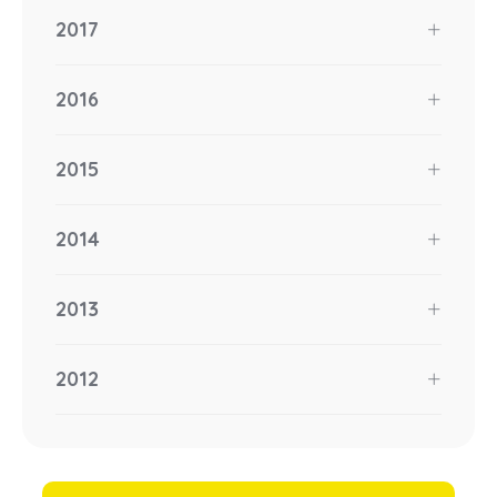
2017
2016
2015
2014
2013
2012