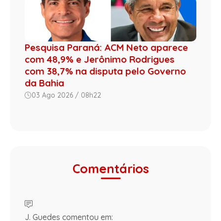
Pesquisa Paraná: ACM Neto aparece
com 48,9% e Jerônimo Rodrigues
com 38,7% na disputa pelo Governo
da Bahia
03 Ago 2026 / 08h22
Comentários
J. Guedes comentou em: