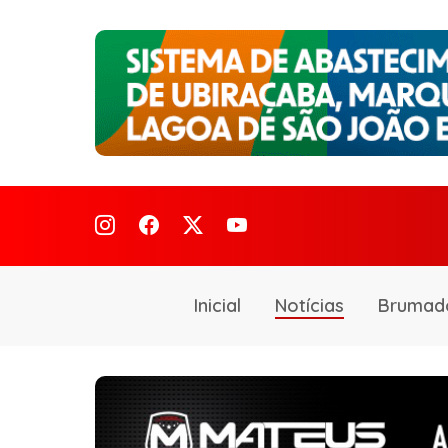
Inicial
Notícias
Brumad