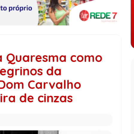
 a Quaresma como
egrinos da
 Dom Carvalho
ira de cinzas