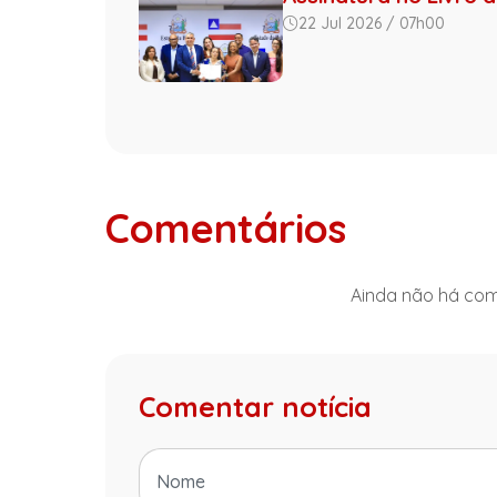
22 Jul 2026 / 07h00
Comentários
Ainda não há come
Comentar notícia