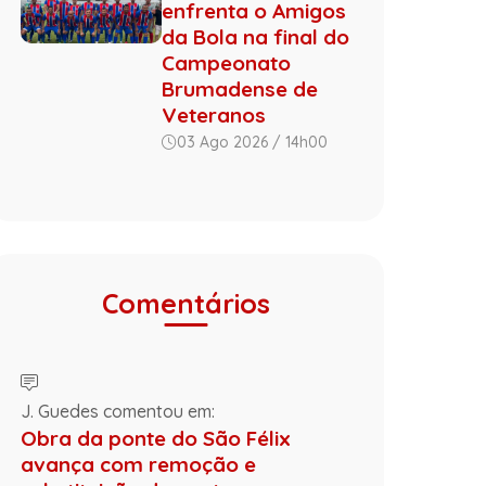
enfrenta o Amigos
da Bola na final do
Campeonato
Brumadense de
Veteranos
03 Ago 2026 / 14h00
Comentários
J. Guedes comentou em:
Obra da ponte do São Félix
avança com remoção e