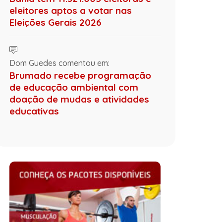
eleitores aptos a votar nas
Eleições Gerais 2026
Dom Guedes comentou em:
Brumado recebe programação
de educação ambiental com
doação de mudas e atividades
educativas