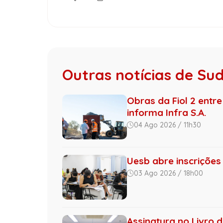
Outras notícias de Su
Obras da Fiol 2 entre
informa Infra S.A.
04 Ago 2026 / 11h30
Uesb abre inscrições
03 Ago 2026 / 18h00
Assinatura no Livro 