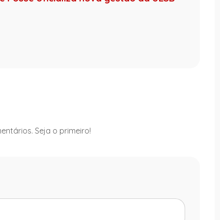
ntários. Seja o primeiro!