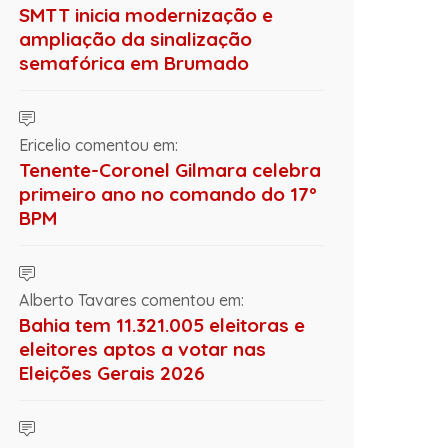
SMTT inicia modernização e
ampliação da sinalização
semafórica em Brumado
Ericelio comentou em:
Tenente-Coronel Gilmara celebra
primeiro ano no comando do 17º
BPM
Alberto Tavares comentou em:
Bahia tem 11.321.005 eleitoras e
eleitores aptos a votar nas
Eleições Gerais 2026