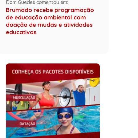
Dom Guedes comentou em:
Brumado recebe programação
de educação ambiental com
doação de mudas e atividades
educativas