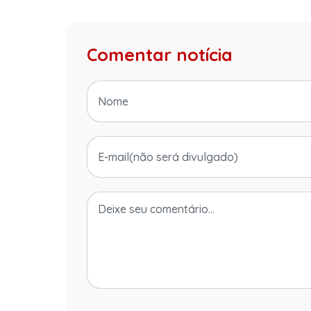
Comentar notícia