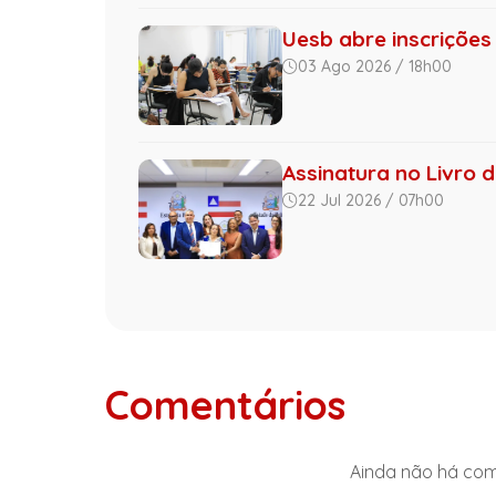
Uesb abre inscrições
03 Ago 2026 / 18h00
Assinatura no Livro 
22 Jul 2026 / 07h00
Comentários
Ainda não há come