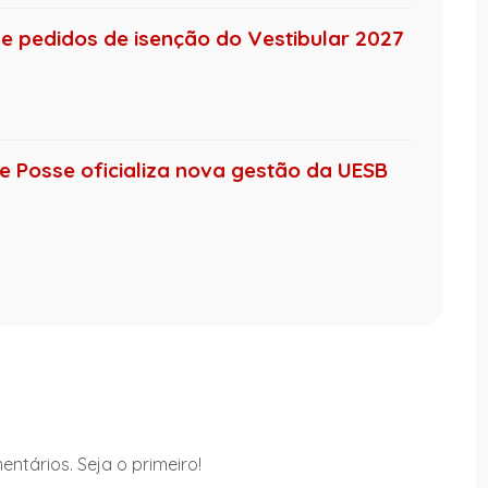
 e pedidos de isenção do Vestibular 2027
de Posse oficializa nova gestão da UESB
ntários. Seja o primeiro!