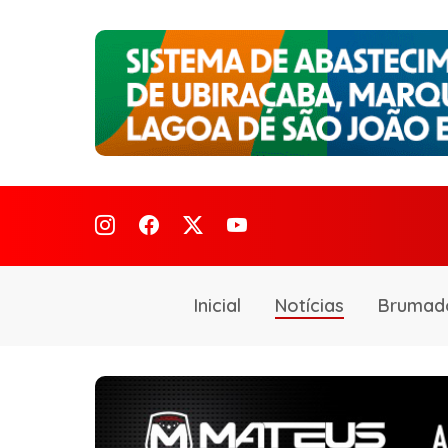
Inicial
Notícias
Brumad