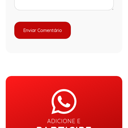
ADICIONE E