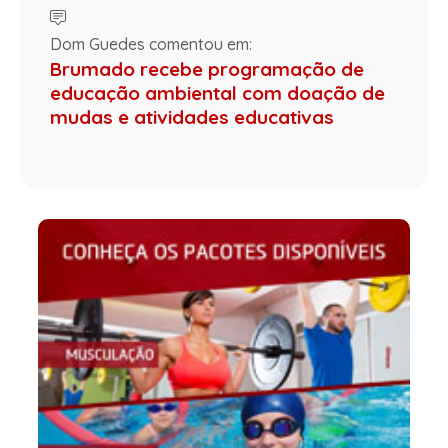
Dom Guedes comentou em:
Brumado recebe programação de
educação ambiental com doação de
mudas e atividades educativas