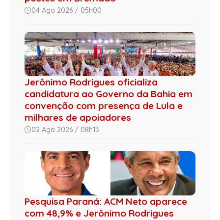
04 Ago 2026 / 05h00
Jerônimo Rodrigues oficializa
candidatura ao Governo da Bahia em
convenção com presença de Lula e
milhares de apoiadores
02 Ago 2026 / 08h13
Pesquisa Paraná: ACM Neto aparece
com 48,9% e Jerônimo Rodrigues