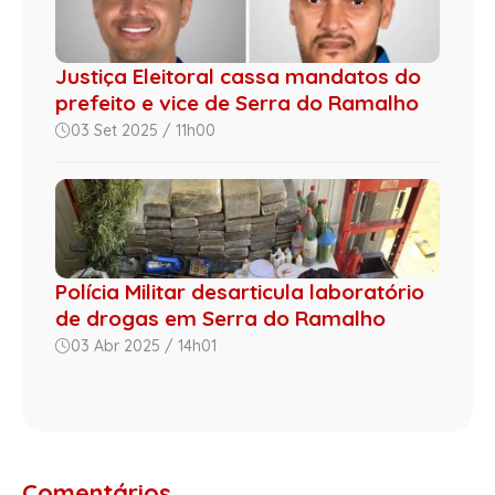
Justiça Eleitoral cassa mandatos do
prefeito e vice de Serra do Ramalho
03 Set 2025 / 11h00
Polícia Militar desarticula laboratório
de drogas em Serra do Ramalho
03 Abr 2025 / 14h01
Comentários