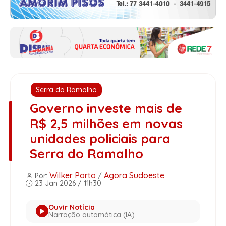
Serra do Ramalho
Governo investe mais de
R$ 2,5 milhões em novas
unidades policiais para
Serra do Ramalho
Wilker Porto
Agora Sudoeste
Por:
/
23 Jan 2026 / 11h30
Ouvir Notícia
Narração automática (IA)