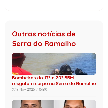
Outras notícias de
Serra do Ramalho
Bombeiros do 17º e 20º BBM
resgatam corpo na Serra do Ramalho
19 Nov 2025 / 15h10