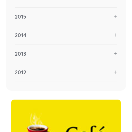
2015
2014
2013
2012