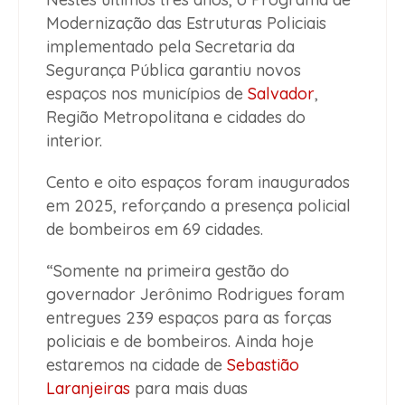
Modernização das Estruturas Policiais
implementado pela Secretaria da
Segurança Pública garantiu novos
espaços nos municípios de
Salvador
,
Região Metropolitana e cidades do
interior.
Cento e oito espaços foram inaugurados
em 2025, reforçando a presença policial
de bombeiros em 69 cidades.
“Somente na primeira gestão do
governador Jerônimo Rodrigues foram
entregues 239 espaços para as forças
policiais e de bombeiros. Ainda hoje
estaremos na cidade de
Sebastião
Laranjeiras
para mais duas