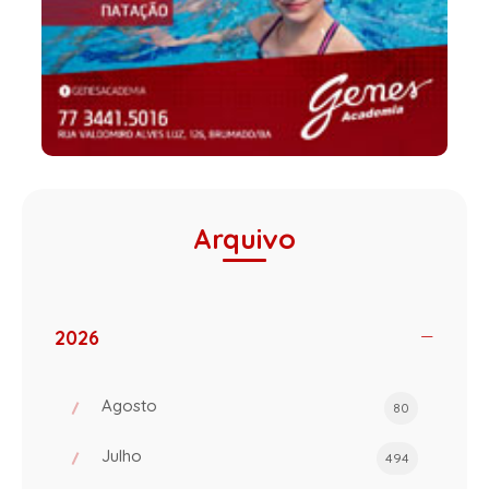
Arquivo
2026
Agosto
80
Julho
494