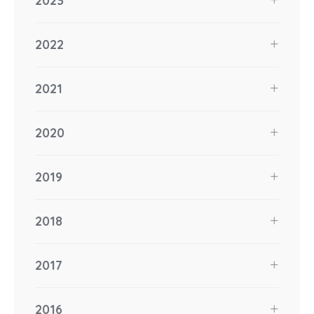
2023
2022
2021
2020
2019
2018
2017
2016