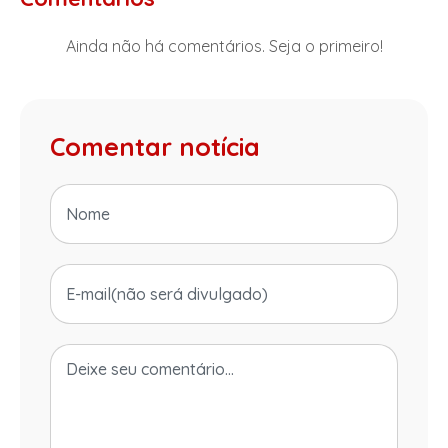
Ainda não há comentários. Seja o primeiro!
Comentar notícia