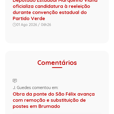
oficializa candidatura à reeleição
durante convenção estadual do
Partido Verde
01 Ago 2026 / 06h26
Comentários
J. Guedes comentou em:
Obra da ponte do São Félix avança
com remoção e substituição de
postes em Brumado