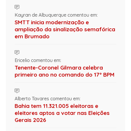
Kayran de Albuquerque comentou em:
SMTT inicia modernização e
ampliação da sinalização semafórica
em Brumado
Ericelio comentou em:
Tenente-Coronel Gilmara celebra
primeiro ano no comando do 17º BPM
Alberto Tavares comentou em:
Bahia tem 11.321.005 eleitoras e
eleitores aptos a votar nas Eleições
Gerais 2026