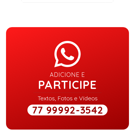
ADICIONE E
PARTICIPE
Textos, Fotos e Vídeos
77 99992-3542