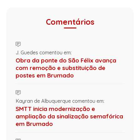
Comentários
J. Guedes comentou em:
Obra da ponte do São Félix avança
com remoção e substituição de
postes em Brumado
Kayran de Albuquerque comentou em:
SMTT inicia modernização e
ampliação da sinalização semafórica
em Brumado