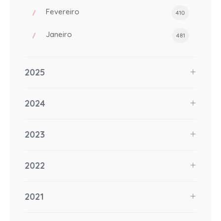
Fevereiro
410
Janeiro
481
2025
2024
2023
2022
2021