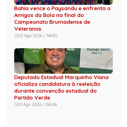
Bahia vence o Paysandu e enfrenta o
Amigos da Bola na final do
Campeonato Brumadense de
Veteranos
03 Ago 2026 / 14h00
Deputado Estadual Marquinho Viana
oficializa candidatura à reeleição
durante convenção estadual do
Partido Verde
01 Ago 2026 / 06h26