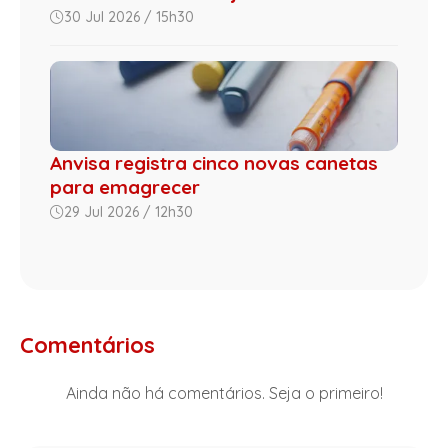
30 Jul 2026 / 15h30
Anvisa registra cinco novas canetas
para emagrecer
29 Jul 2026 / 12h30
Comentários
Ainda não há comentários. Seja o primeiro!