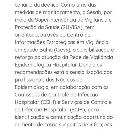
cenário da doença. Como uma das
medidas de monitoramento, a Sesab, por
meio da Superintendência de Vigilância e
Proteção da Saúde (SUVISA), tem
orientado, através do Centro de
Informações Estratégicas em Vigilância
em Saúde Bahia (Cievs), a sensibilização e
reforço da atuação da Rede de Vigilância
Epidemiológica Hospitalar. Dentre as
recomendações está a sensibilização dos
profissionais dos Núcleos de
Epidemiologia, em colaboração com as
Comissões de Controle de Infecção
Hospitalar (CCIH) e Serviços de Controle
de Infecção Hospitalar (SCIH), para
identificação e comunicação oportuna do
aumento de casos suspeitos de infecções