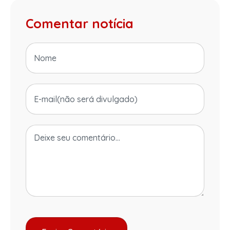
Comentar notícia