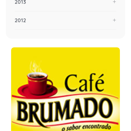
2013
2012