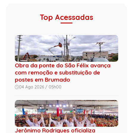
Top Acessadas
Obra da ponte do São Félix avança
com remoção e substituição de
postes em Brumado
04 Ago 2026 / 05h00
Jerônimo Rodrigues oficializa