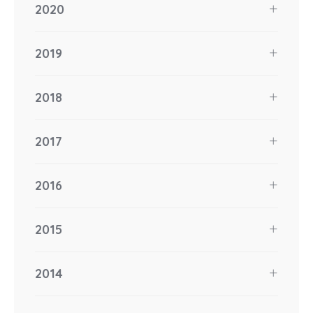
2020
2019
2018
2017
2016
2015
2014