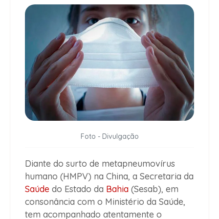
Foto - Divulgação
Diante do surto de metapneumovírus
humano (HMPV) na China, a Secretaria da
Saúde
do Estado da
Bahia
(Sesab), em
consonância com o Ministério da Saúde,
tem acompanhado atentamente o