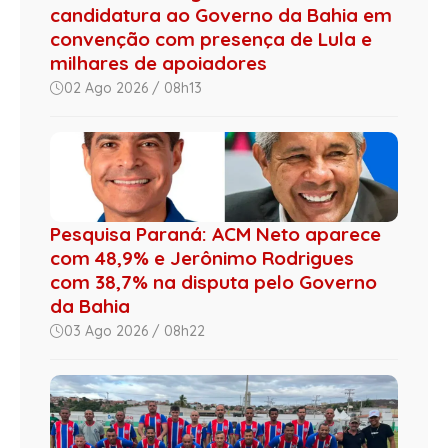
candidatura ao Governo da Bahia em
convenção com presença de Lula e
milhares de apoiadores
02 Ago 2026 / 08h13
Pesquisa Paraná: ACM Neto aparece
com 48,9% e Jerônimo Rodrigues
com 38,7% na disputa pelo Governo
da Bahia
03 Ago 2026 / 08h22