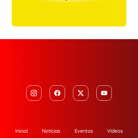
Inicial
Notícias
Eventos
Vídeos