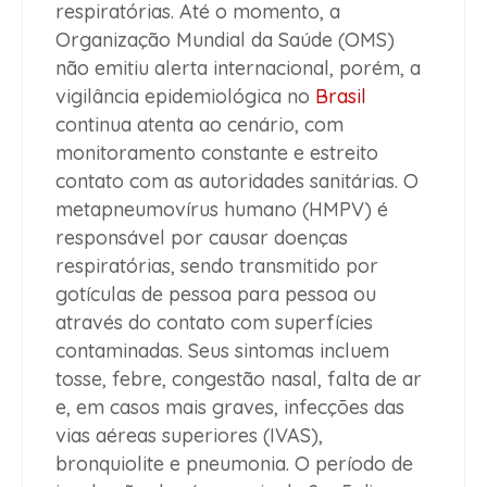
respiratórias. Até o momento, a
Organização Mundial da Saúde (OMS)
não emitiu alerta internacional, porém, a
vigilância epidemiológica no
Brasil
continua atenta ao cenário, com
monitoramento constante e estreito
contato com as autoridades sanitárias. O
metapneumovírus humano (HMPV) é
responsável por causar doenças
respiratórias, sendo transmitido por
gotículas de pessoa para pessoa ou
através do contato com superfícies
contaminadas. Seus sintomas incluem
tosse, febre, congestão nasal, falta de ar
e, em casos mais graves, infecções das
vias aéreas superiores (IVAS),
bronquiolite e pneumonia. O período de