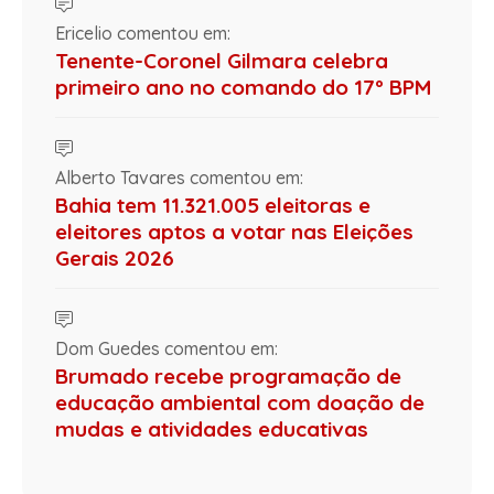
Ericelio comentou em:
Tenente-Coronel Gilmara celebra
primeiro ano no comando do 17º BPM
Alberto Tavares comentou em:
Bahia tem 11.321.005 eleitoras e
eleitores aptos a votar nas Eleições
Gerais 2026
Dom Guedes comentou em:
Brumado recebe programação de
educação ambiental com doação de
mudas e atividades educativas