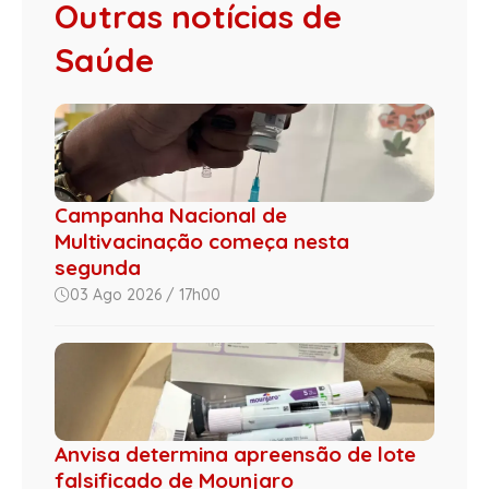
Outras notícias de
Saúde
Campanha Nacional de
Multivacinação começa nesta
segunda
03 Ago 2026 / 17h00
Anvisa determina apreensão de lote
falsificado de Mounjaro