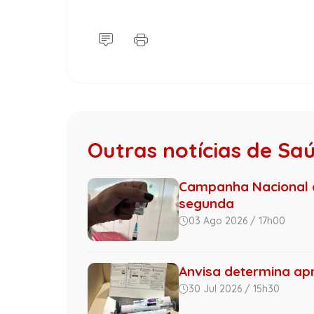
Outras notícias de Sa
Campanha Nacional d
segunda
03 Ago 2026 / 17h00
Anvisa determina apr
30 Jul 2026 / 15h30