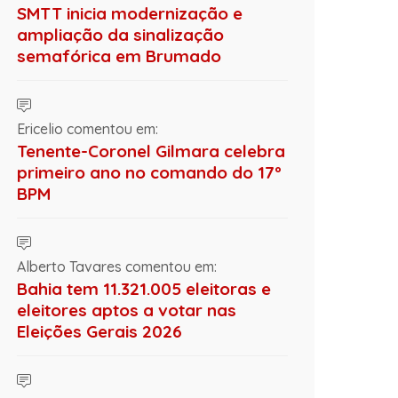
SMTT inicia modernização e
ampliação da sinalização
semafórica em Brumado
Ericelio comentou em:
Tenente-Coronel Gilmara celebra
primeiro ano no comando do 17º
BPM
Alberto Tavares comentou em:
Bahia tem 11.321.005 eleitoras e
eleitores aptos a votar nas
Eleições Gerais 2026