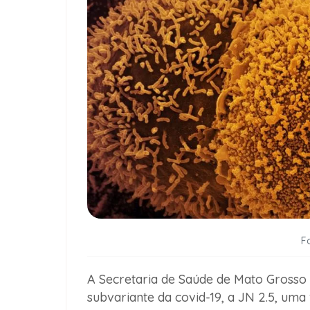
F
A Secretaria de Saúde de Mato Grosso 
subvariante da covid-19, a JN 2.5, uma