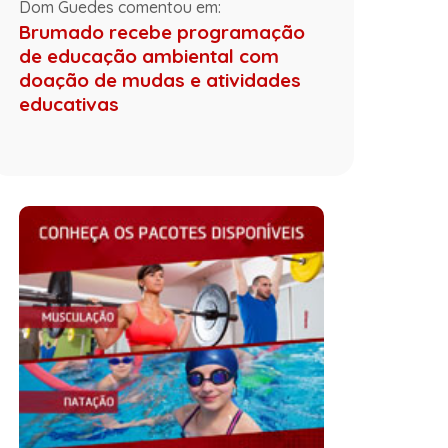
Dom Guedes comentou em:
Brumado recebe programação
de educação ambiental com
doação de mudas e atividades
educativas