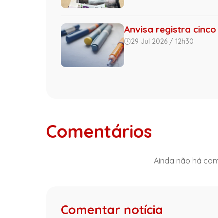
Anvisa registra cinc
29 Jul 2026 / 12h30
Comentários
Ainda não há come
Comentar notícia