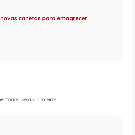
o novas canetas para emagrecer
ntários. Seja o primeiro!