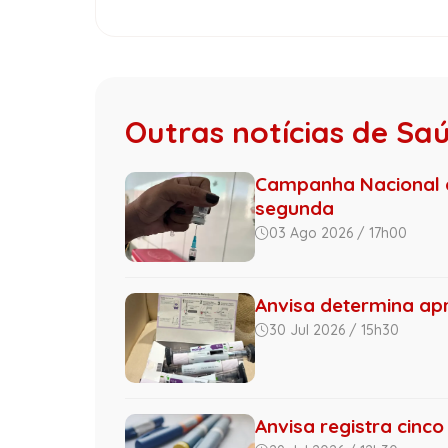
Outras notícias de Sa
Campanha Nacional d
segunda
03 Ago 2026 / 17h00
Anvisa determina apr
30 Jul 2026 / 15h30
Anvisa registra cinc