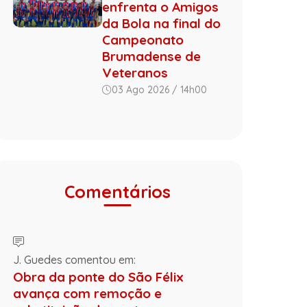
enfrenta o Amigos
da Bola na final do
Campeonato
Brumadense de
Veteranos
03 Ago 2026 / 14h00
Comentários
J. Guedes comentou em:
Obra da ponte do São Félix
avança com remoção e