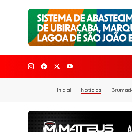
Inicial
Notícias
Brumad