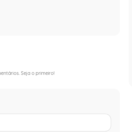
ntários. Seja o primeiro!