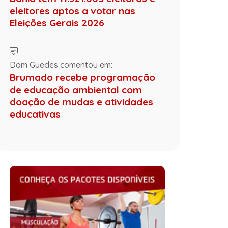
eleitores aptos a votar nas
Eleições Gerais 2026
Dom Guedes comentou em:
Brumado recebe programação
de educação ambiental com
doação de mudas e atividades
educativas