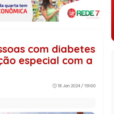
ssoas com diabetes
ção especial com a
18 Jan 2024 / 15h00