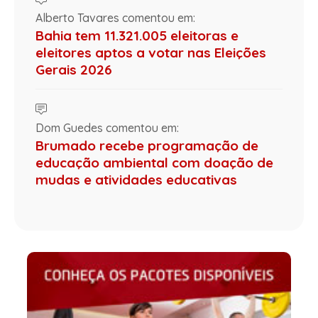
Alberto Tavares comentou em:
Bahia tem 11.321.005 eleitoras e
eleitores aptos a votar nas Eleições
Gerais 2026
Dom Guedes comentou em:
Brumado recebe programação de
educação ambiental com doação de
mudas e atividades educativas