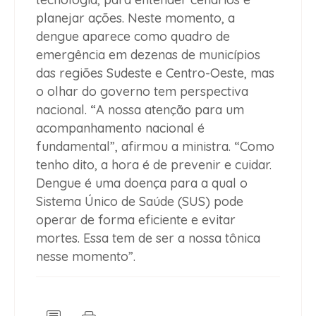
planejar ações. Neste momento, a
dengue aparece como quadro de
emergência em dezenas de municípios
das regiões Sudeste e Centro-Oeste, mas
o olhar do governo tem perspectiva
nacional. “A nossa atenção para um
acompanhamento nacional é
fundamental”, afirmou a ministra. “Como
tenho dito, a hora é de prevenir e cuidar.
Dengue é uma doença para a qual o
Sistema Único de Saúde (SUS) pode
operar de forma eficiente e evitar
mortes. Essa tem de ser a nossa tônica
nesse momento”.