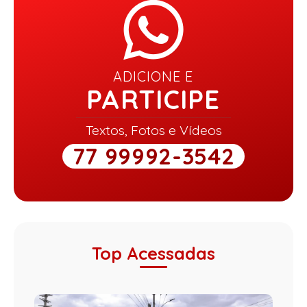
ADICIONE E
PARTICIPE
Textos, Fotos e Vídeos
77 99992-3542
Top Acessadas