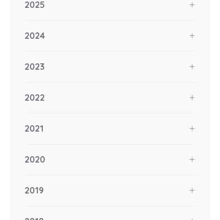
2025
2024
2023
2022
2021
2020
2019