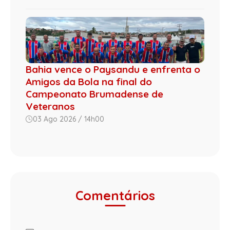
Bahia vence o Paysandu e enfrenta o
Amigos da Bola na final do
Campeonato Brumadense de
Veteranos
03 Ago 2026 / 14h00
Comentários