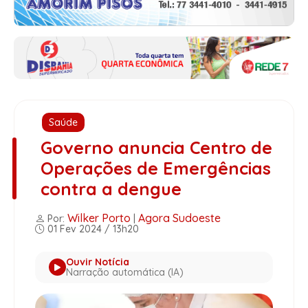
Saúde
Governo anuncia Centro de
Operações de Emergências
contra a dengue
Wilker Porto
Agora Sudoeste
Por:
|
01 Fev 2024 / 13h20
Ouvir Notícia
Narração automática (IA)