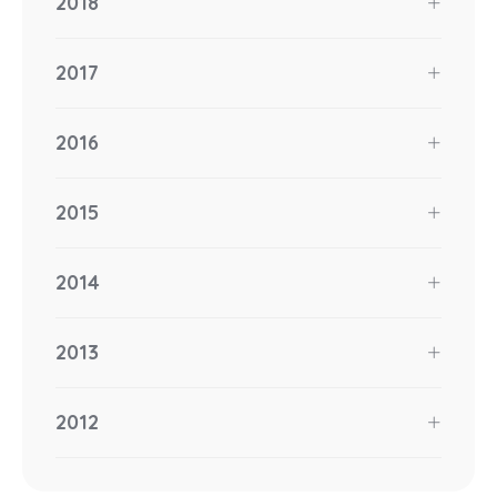
2018
2017
2016
2015
2014
2013
2012