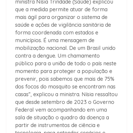
ministra Nísia Trindade (Saúde) explicou
que a medida permite atuar de forma
mais ágil para organizar o sistema de
saúde e ações de vigilância sanitária de
forma coordenada com estados e
municípios. É uma mensagem de
mobilização nacional. De um Brasil unido
contra a dengue. Um chamamento
público para a união de todo o país neste
momento para proteger a população e
prevenir, pois sabemos que mais de 75%
dos focos do mosquito se encontram nas
casas”, explicou a ministra. Nísia ressaltou
que desde setembro de 2023 o Governo
Federal vem acompanhando em uma
sala de situação o quadro da doença a
partir de instrumentos de ciência e
tecnologia, para entender cenários e