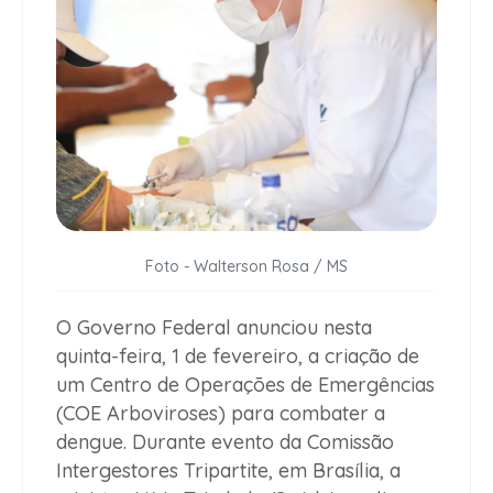
Foto - Walterson Rosa / MS
O Governo Federal anunciou nesta
quinta-feira, 1 de fevereiro, a criação de
um Centro de Operações de Emergências
(COE Arboviroses) para combater a
dengue. Durante evento da Comissão
Intergestores Tripartite, em Brasília, a