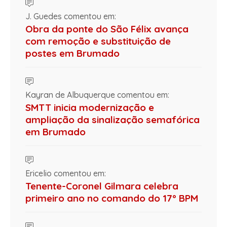
J. Guedes comentou em:
Obra da ponte do São Félix avança
com remoção e substituição de
postes em Brumado
Kayran de Albuquerque comentou em:
SMTT inicia modernização e
ampliação da sinalização semafórica
em Brumado
Ericelio comentou em:
Tenente-Coronel Gilmara celebra
primeiro ano no comando do 17º BPM