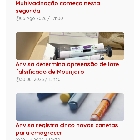
Multivacinação começa nesta
segunda
03 Ago 2026 / 17h00
Anvisa determina apreensão de lote
falsificado de Mounjaro
30 Jul 2026 / 15h30
Anvisa registra cinco novas canetas
para emagrecer