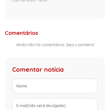
29 Jul 2026 / 12h30
Comentários
Ainda não há comentários. Seja o primeiro!
Comentar notícia