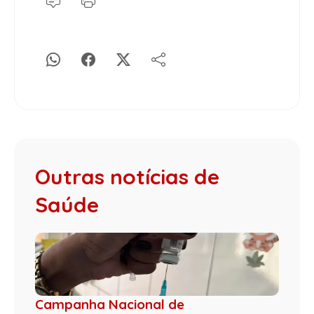
Outras notícias de
Saúde
Campanha Nacional de