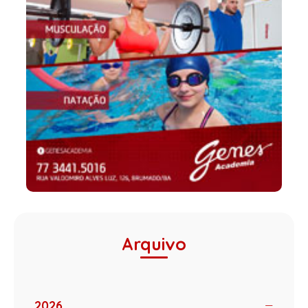
Arquivo
2026