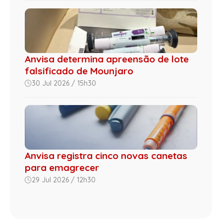
Anvisa determina apreensão de lote
falsificado de Mounjaro
30 Jul 2026 / 15h30
Anvisa registra cinco novas canetas
para emagrecer
29 Jul 2026 / 12h30