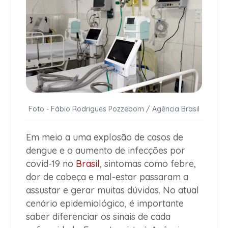
Foto - Fábio Rodrigues Pozzebom / Agência Brasil
Em meio a uma explosão de casos de
dengue e o aumento de infecções por
covid-19 no
Brasil
, sintomas como febre,
dor de cabeça e mal-estar passaram a
assustar e gerar muitas dúvidas. No atual
cenário epidemiológico, é importante
saber diferenciar os sinais de cada