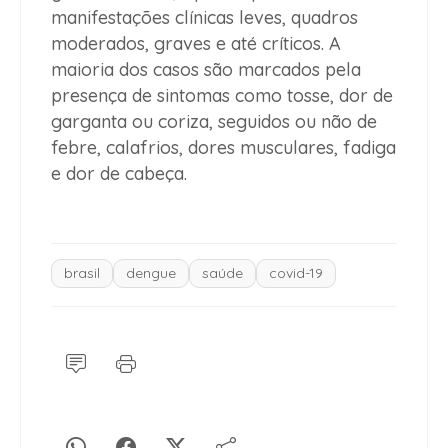
manifestações clínicas leves, quadros
moderados, graves e até críticos. A
maioria dos casos são marcados pela
presença de sintomas como tosse, dor de
garganta ou coriza, seguidos ou não de
febre, calafrios, dores musculares, fadiga
e dor de cabeça.
brasil
dengue
saúde
covid-19