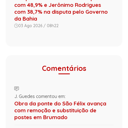
com 48,9% e Jerônimo Rodrigues
com 38,7% na disputa pelo Governo
da Bahia
03 Ago 2026 / 08h22
Comentários
J. Guedes comentou em:
Obra da ponte do São Félix avança
com remoção e substituição de
postes em Brumado