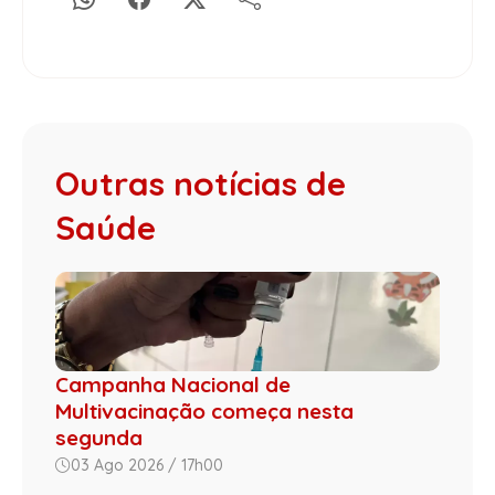
Outras notícias de
Saúde
Campanha Nacional de
Multivacinação começa nesta
segunda
03 Ago 2026 / 17h00