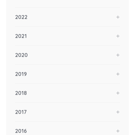
2022
2021
2020
2019
2018
2017
2016