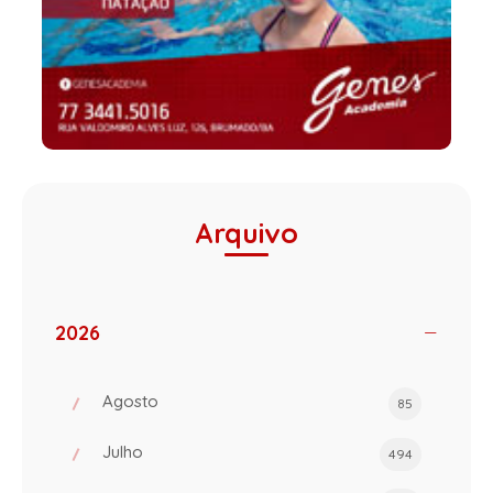
Arquivo
2026
Agosto
85
Julho
494