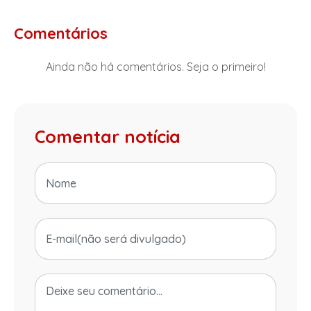
Comentários
Ainda não há comentários. Seja o primeiro!
Comentar notícia