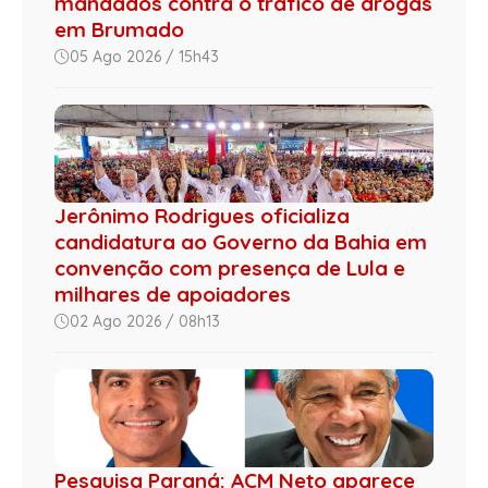
mandados contra o tráfico de drogas
em Brumado
05 Ago 2026 / 15h43
Jerônimo Rodrigues oficializa
candidatura ao Governo da Bahia em
convenção com presença de Lula e
milhares de apoiadores
02 Ago 2026 / 08h13
Pesquisa Paraná: ACM Neto aparece