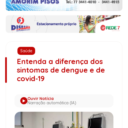
Saúde
Entenda a diferença dos
sintomas de dengue e de
covid-19
Ouvir Notícia
Narração automática (IA)