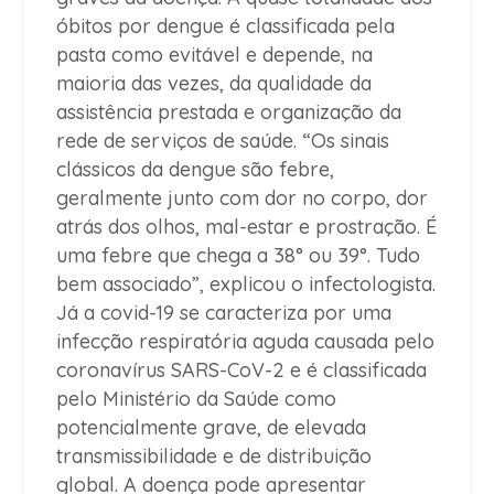
óbitos por dengue é classificada pela
pasta como evitável e depende, na
maioria das vezes, da qualidade da
assistência prestada e organização da
rede de serviços de saúde. “Os sinais
clássicos da dengue são febre,
geralmente junto com dor no corpo, dor
atrás dos olhos, mal-estar e prostração. É
uma febre que chega a 38° ou 39°. Tudo
bem associado”, explicou o infectologista.
Já a covid-19 se caracteriza por uma
infecção respiratória aguda causada pelo
coronavírus SARS-CoV-2 e é classificada
pelo Ministério da Saúde como
potencialmente grave, de elevada
transmissibilidade e de distribuição
global. A doença pode apresentar