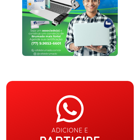
ADICIONE E