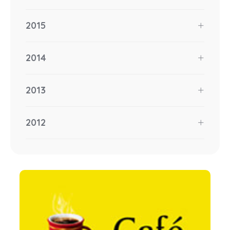
2015
2014
2013
2012