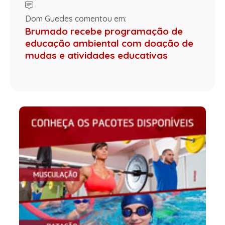
Dom Guedes comentou em:
Brumado recebe programação de
educação ambiental com doação de
mudas e atividades educativas