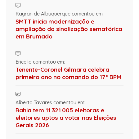
Kayran de Albuquerque comentou em:
SMTT inicia modernização e
ampliação da sinalização semafórica
em Brumado
Ericelio comentou em:
Tenente-Coronel Gilmara celebra
primeiro ano no comando do 17º BPM
Alberto Tavares comentou em:
Bahia tem 11.321.005 eleitoras e
eleitores aptos a votar nas Eleições
Gerais 2026