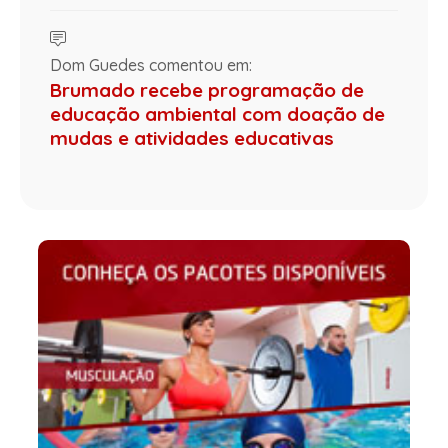
Dom Guedes comentou em:
Brumado recebe programação de
educação ambiental com doação de
mudas e atividades educativas