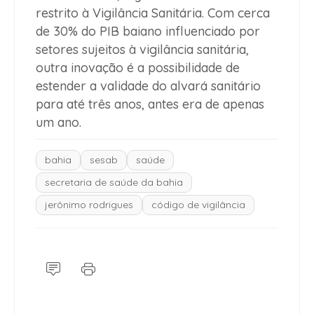
restrito à Vigilância Sanitária. Com cerca
de 30% do PIB baiano influenciado por
setores sujeitos à vigilância sanitária,
outra inovação é a possibilidade de
estender a validade do alvará sanitário
para até três anos, antes era de apenas
um ano.
bahia
sesab
saúde
secretaria de saúde da bahia
jerônimo rodrigues
código de vigilância