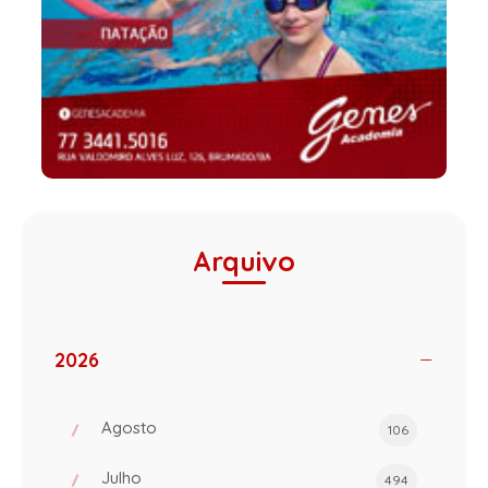
Arquivo
2026
Agosto
106
Julho
494