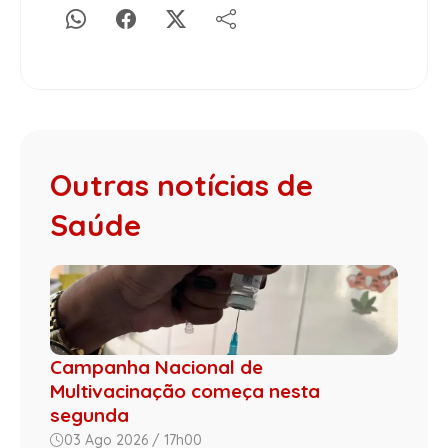
Outras notícias de
Saúde
Campanha Nacional de
Multivacinação começa nesta
segunda
03 Ago 2026 / 17h00