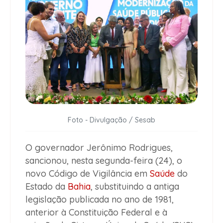
Foto - Divulgação / Sesab
O governador Jerônimo Rodrigues,
sancionou, nesta segunda-feira (24), o
novo Código de Vigilância em
Saúde
do
Estado da
Bahia
, substituindo a antiga
legislação publicada no ano de 1981,
anterior à Constituição Federal e à