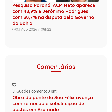
Pesquisa Paraná: ACM Neto aparece
com 48,9% e Jerônimo Rodrigues
com 38,7% na disputa pelo Governo
da Bahia
03 Ago 2026 / 08h22
Comentários
J. Guedes comentou em:
Obra da ponte do São Félix avança
com remoção e substituição de
postes em Brumado