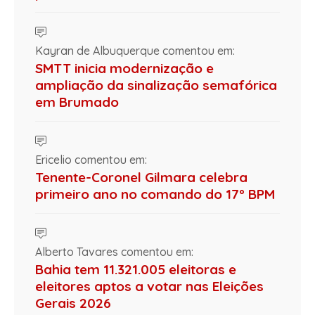
Kayran de Albuquerque comentou em:
SMTT inicia modernização e
ampliação da sinalização semafórica
em Brumado
Ericelio comentou em:
Tenente-Coronel Gilmara celebra
primeiro ano no comando do 17º BPM
Alberto Tavares comentou em:
Bahia tem 11.321.005 eleitoras e
eleitores aptos a votar nas Eleições
Gerais 2026