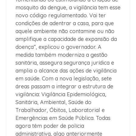
mosquito da dengue, a vigilância tem esse
novo código regulamentado. Vai ter
condições de adentrar a casa, para que
aquele ambiente não contamine ou não
amplifique a capacidade de expansão da
doença”, explicou o governador. A
medida também moderniza a gestão
sanitária, assegura segurança jurídica e
amplia o alcance das ações de vigilância
em saúde. Com a nova legislação, sete
áreas passam a integrar a estrutura de
vigilância: Vigilância Epidemiológica,
Sanitária, Ambiental, Saúde do
Trabalhador, Óbitos, Laboratorial e
Emergências em Saúde Pública. Todas
agora têm poder de polícia
administrativa, algo anteriormente