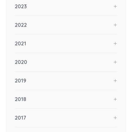
2023
2022
2021
2020
2019
2018
2017