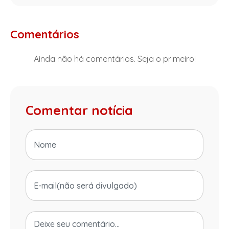
Comentários
Ainda não há comentários. Seja o primeiro!
Comentar notícia