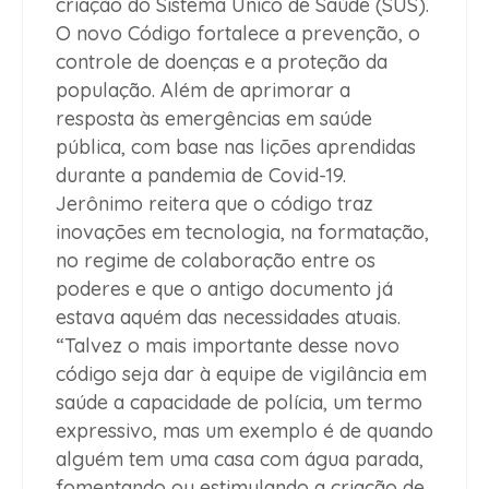
criação do Sistema Único de Saúde (SUS).
O novo Código fortalece a prevenção, o
controle de doenças e a proteção da
população. Além de aprimorar a
resposta às emergências em saúde
pública, com base nas lições aprendidas
durante a pandemia de Covid-19.
Jerônimo reitera que o código traz
inovações em tecnologia, na formatação,
no regime de colaboração entre os
poderes e que o antigo documento já
estava aquém das necessidades atuais.
“Talvez o mais importante desse novo
código seja dar à equipe de vigilância em
saúde a capacidade de polícia, um termo
expressivo, mas um exemplo é de quando
alguém tem uma casa com água parada,
fomentando ou estimulando a criação de