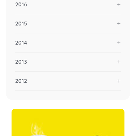
2016
2015
2014
2013
2012