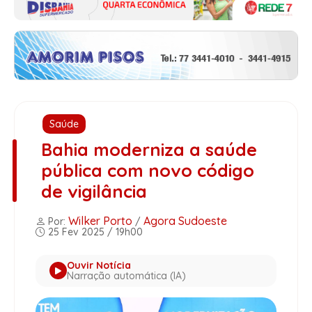
Saúde
Bahia moderniza a saúde
pública com novo código
de vigilância
Wilker Porto
Agora Sudoeste
Por:
/
25 Fev 2025 / 19h00
Ouvir Notícia
Narração automática (IA)