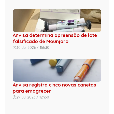
Anvisa determina apreensão de lote
falsificado de Mounjaro
30 Jul 2026 / 15h30
Anvisa registra cinco novas canetas
para emagrecer
29 Jul 2026 / 12h30