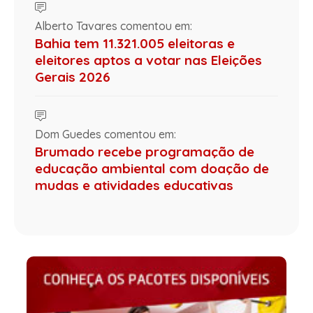
Alberto Tavares comentou em:
Bahia tem 11.321.005 eleitoras e
eleitores aptos a votar nas Eleições
Gerais 2026
Dom Guedes comentou em:
Brumado recebe programação de
educação ambiental com doação de
mudas e atividades educativas