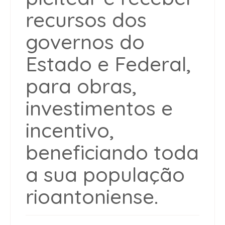
recursos dos
governos do
Estado e Federal,
para obras,
investimentos e
incentivo,
beneficiando toda
a sua população
rioantoniense.