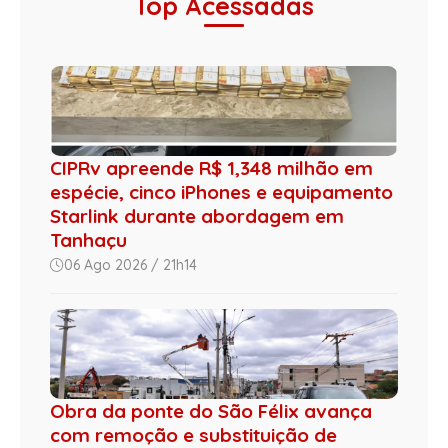
Top Acessadas
CIPRv apreende R$ 1,348 milhão em
espécie, cinco iPhones e equipamento
Starlink durante abordagem em
Tanhaçu
06 Ago 2026 / 21h14
Obra da ponte do São Félix avança
com remoção e substituição de