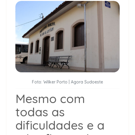
Foto: Wilker Porto | Agora Sudoeste
Mesmo com
todas as
dificuldades e a