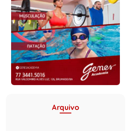
Arquivo