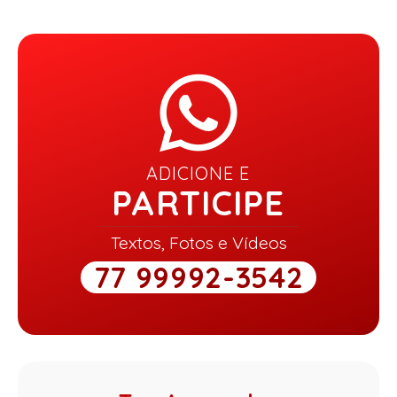
ADICIONE E
PARTICIPE
Textos, Fotos e Vídeos
77 99992-3542