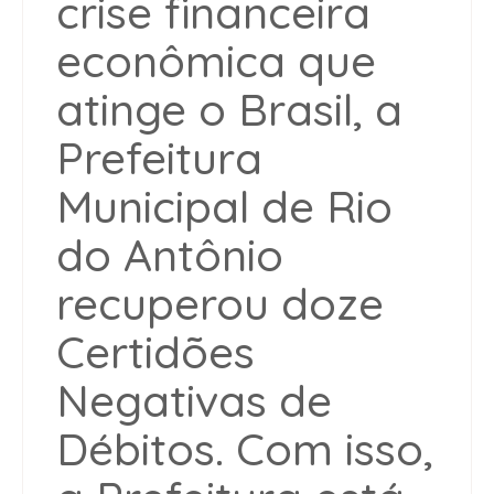
crise financeira
econômica que
atinge o Brasil, a
Prefeitura
Municipal de Rio
do Antônio
recuperou doze
Certidões
Negativas de
Débitos. Com isso,