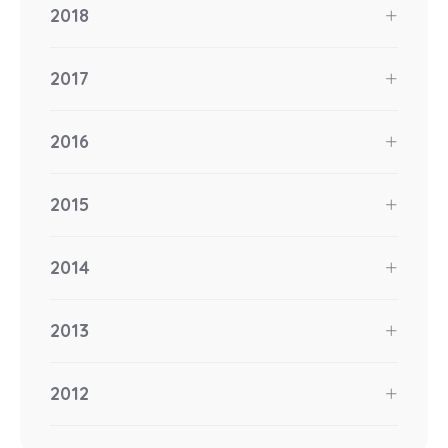
2018
2017
2016
2015
2014
2013
2012