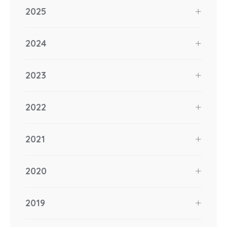
2025
2024
2023
2022
2021
2020
2019