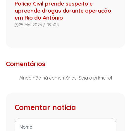
Polícia Civil prende suspeito e
apreende drogas durante operação
em Rio do Antônio
25 Mai 2026 / 09h08
Comentários
Ainda não há comentários. Seja o primeiro!
Comentar notícia