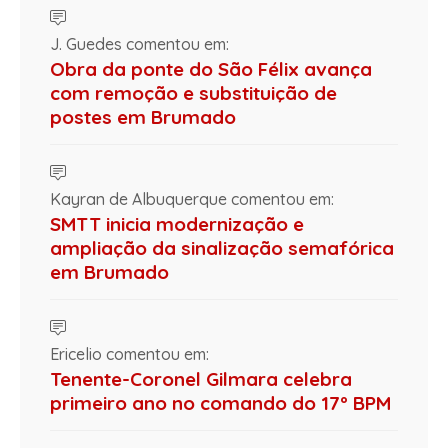
J. Guedes comentou em:
Obra da ponte do São Félix avança
com remoção e substituição de
postes em Brumado
Kayran de Albuquerque comentou em:
SMTT inicia modernização e
ampliação da sinalização semafórica
em Brumado
Ericelio comentou em:
Tenente-Coronel Gilmara celebra
primeiro ano no comando do 17º BPM