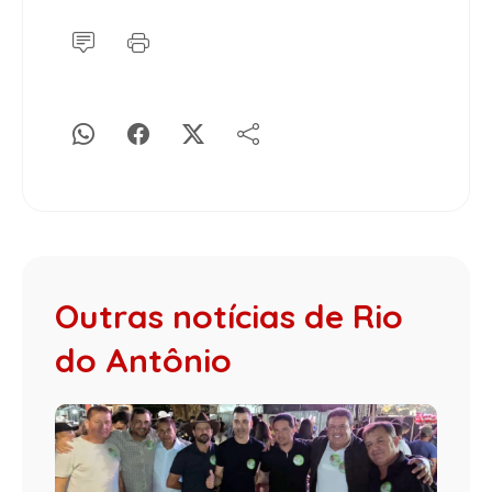
Outras notícias de Rio
do Antônio