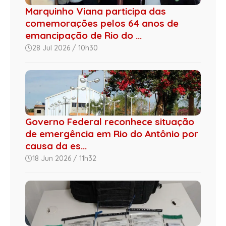
Marquinho Viana participa das
comemorações pelos 64 anos de
emancipação de Rio do ...
28 Jul 2026 / 10h30
Governo Federal reconhece situação
de emergência em Rio do Antônio por
causa da es...
18 Jun 2026 / 11h32