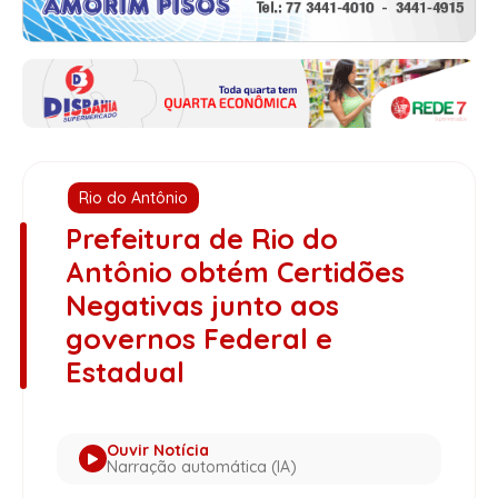
Rio do Antônio
Prefeitura de Rio do
Antônio obtém Certidões
Negativas junto aos
governos Federal e
Estadual
Ouvir Notícia
Narração automática (IA)