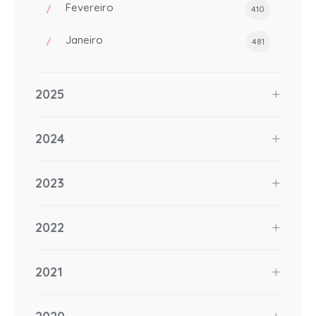
Fevereiro
410
Janeiro
481
2025
2024
2023
2022
2021