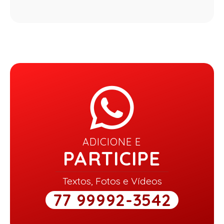
ADICIONE E
PARTICIPE
Textos, Fotos e Vídeos
77 99992-3542