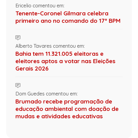
Ericelio comentou em:
Tenente-Coronel Gilmara celebra
primeiro ano no comando do 17º BPM
Alberto Tavares comentou em:
Bahia tem 11.321.005 eleitoras e
eleitores aptos a votar nas Eleições
Gerais 2026
Dom Guedes comentou em:
Brumado recebe programação de
educação ambiental com doação de
mudas e atividades educativas