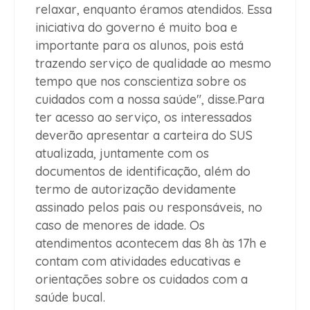
relaxar, enquanto éramos atendidos. Essa
iniciativa do governo é muito boa e
importante para os alunos, pois está
trazendo serviço de qualidade ao mesmo
tempo que nos conscientiza sobre os
cuidados com a nossa saúde", disse.Para
ter acesso ao serviço, os interessados
deverão apresentar a carteira do SUS
atualizada, juntamente com os
documentos de identificação, além do
termo de autorização devidamente
assinado pelos pais ou responsáveis, no
caso de menores de idade. Os
atendimentos acontecem das 8h às 17h e
contam com atividades educativas e
orientações sobre os cuidados com a
saúde bucal.