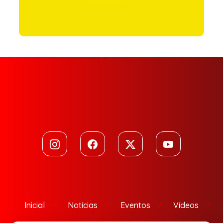
Inicial
Notícias
Eventos
Vídeos