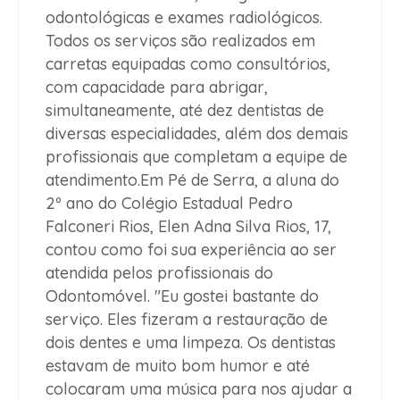
odontológicas e exames radiológicos.
Todos os serviços são realizados em
carretas equipadas como consultórios,
com capacidade para abrigar,
simultaneamente, até dez dentistas de
diversas especialidades, além dos demais
profissionais que completam a equipe de
atendimento.Em Pé de Serra, a aluna do
2º ano do Colégio Estadual Pedro
Falconeri Rios, Elen Adna Silva Rios, 17,
contou como foi sua experiência ao ser
atendida pelos profissionais do
Odontomóvel. "Eu gostei bastante do
serviço. Eles fizeram a restauração de
dois dentes e uma limpeza. Os dentistas
estavam de muito bom humor e até
colocaram uma música para nos ajudar a