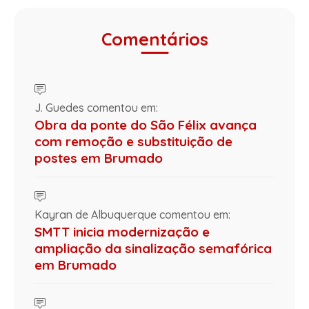
Comentários
J. Guedes comentou em:
Obra da ponte do São Félix avança
com remoção e substituição de
postes em Brumado
Kayran de Albuquerque comentou em:
SMTT inicia modernização e
ampliação da sinalização semafórica
em Brumado