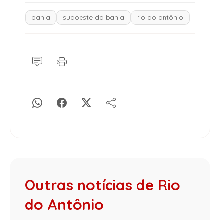
bahia
sudoeste da bahia
rio do antônio
Outras notícias de Rio
do Antônio