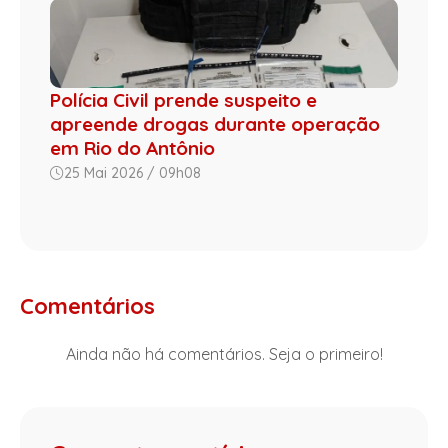
Polícia Civil prende suspeito e
apreende drogas durante operação
em Rio do Antônio
25 Mai 2026 / 09h08
Comentários
Ainda não há comentários. Seja o primeiro!