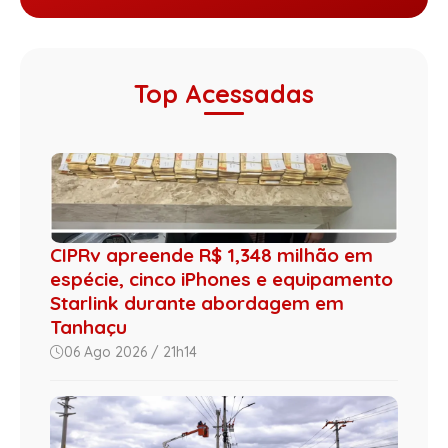
Top Acessadas
CIPRv apreende R$ 1,348 milhão em
espécie, cinco iPhones e equipamento
Starlink durante abordagem em
Tanhaçu
06 Ago 2026 / 21h14