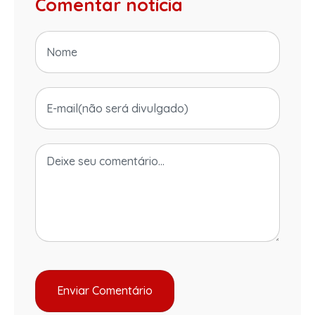
Comentar notícia