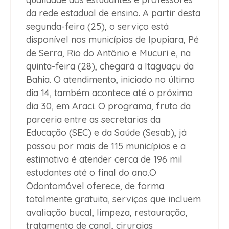
da rede estadual de ensino. A partir desta
segunda-feira (25), o serviço está
disponível nos municípios de Ipupiara, Pé
de Serra, Rio do Antônio e Mucuri e, na
quinta-feira (28), chegará a Itaguaçu da
Bahia. O atendimento, iniciado no último
dia 14, também acontece até o próximo
dia 30, em Araci. O programa, fruto da
parceria entre as secretarias da
Educação (SEC) e da Saúde (Sesab), já
passou por mais de 115 municípios e a
estimativa é atender cerca de 196 mil
estudantes até o final do ano.O
Odontomóvel oferece, de forma
totalmente gratuita, serviços que incluem
avaliação bucal, limpeza, restauração,
tratamento de canal, cirurgias