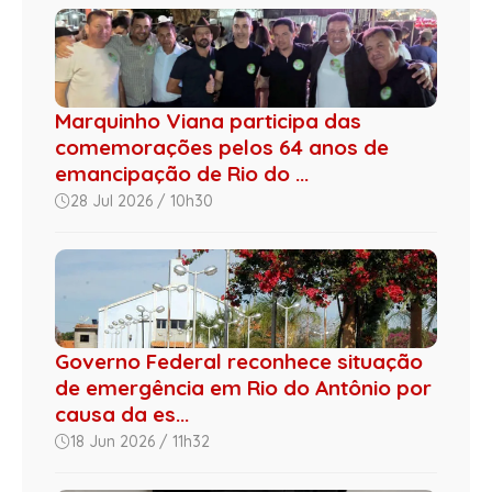
Marquinho Viana participa das
comemorações pelos 64 anos de
emancipação de Rio do ...
28 Jul 2026 / 10h30
Governo Federal reconhece situação
de emergência em Rio do Antônio por
causa da es...
18 Jun 2026 / 11h32