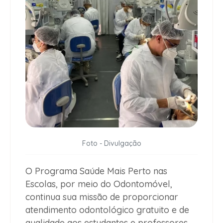
Foto - Divulgação
O Programa Saúde Mais Perto nas
Escolas, por meio do Odontomóvel,
continua sua missão de proporcionar
atendimento odontológico gratuito e de
qualidade aos estudantes e professores