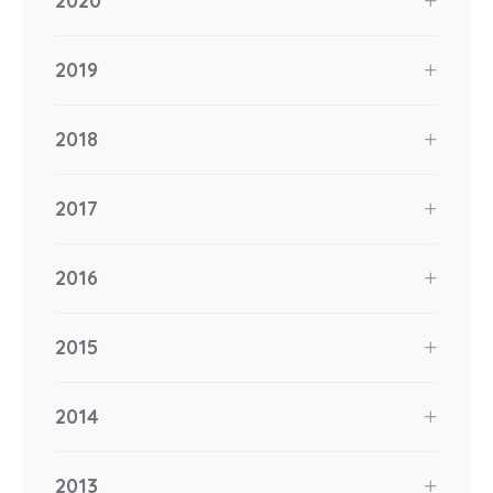
2020
2019
2018
2017
2016
2015
2014
2013