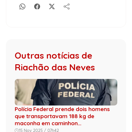
Outras notícias de
Riachão das Neves
Polícia Federal prende dois homens
que transportavam 188 kg de
maconha em caminhon...
15 Nov 2025 / 07h42