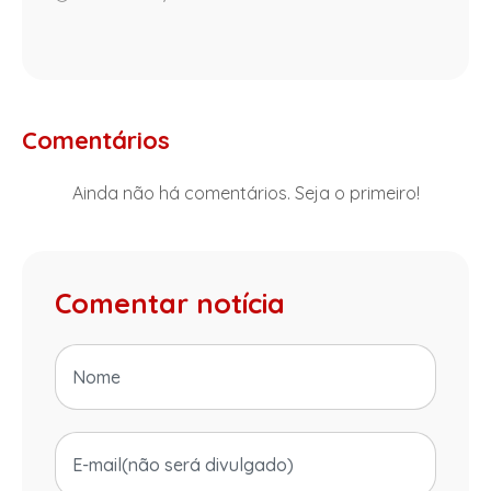
Comentários
Ainda não há comentários. Seja o primeiro!
Comentar notícia