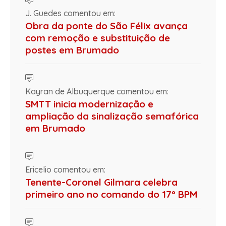
J. Guedes comentou em:
Obra da ponte do São Félix avança
com remoção e substituição de
postes em Brumado
Kayran de Albuquerque comentou em:
SMTT inicia modernização e
ampliação da sinalização semafórica
em Brumado
Ericelio comentou em:
Tenente-Coronel Gilmara celebra
primeiro ano no comando do 17º BPM