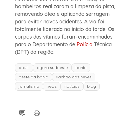
bombeiros realizaram a limpeza da pista,
removendo óleo e aplicando serragem
para evitar novos acidentes. A via foi
totalmente liberada no início da tarde. Os
corpos das vítimas foram encaminhados
para o Departamento de
Polícia
Técnica
(DPT) da região.
brasil
agora sudoeste
bahia
oeste da bahia
riachão das neves
jornalismo
news
notícias
blog