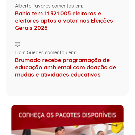
Alberto Tavares comentou em:
Bahia tem 11.321.005 eleitoras e
eleitores aptos a votar nas Eleições
Gerais 2026
Dom Guedes comentou em:
Brumado recebe programação de
educação ambiental com doação de
mudas e atividades educativas