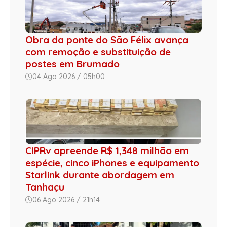
Obra da ponte do São Félix avança
com remoção e substituição de
postes em Brumado
04 Ago 2026 / 05h00
CIPRv apreende R$ 1,348 milhão em
espécie, cinco iPhones e equipamento
Starlink durante abordagem em
Tanhaçu
06 Ago 2026 / 21h14