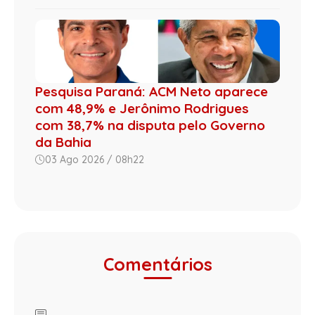
Pesquisa Paraná: ACM Neto aparece
com 48,9% e Jerônimo Rodrigues
com 38,7% na disputa pelo Governo
da Bahia
03 Ago 2026 / 08h22
Comentários