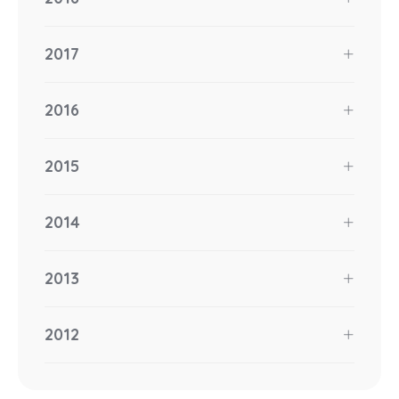
2017
2016
2015
2014
2013
2012