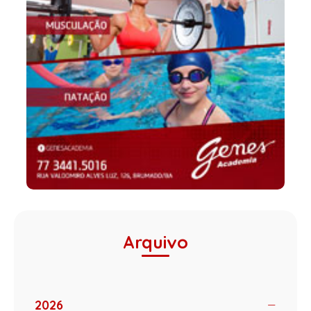
Arquivo
2026