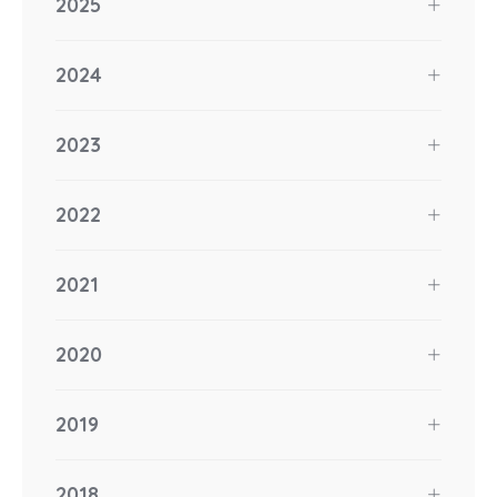
2025
2024
2023
2022
2021
2020
2019
2018