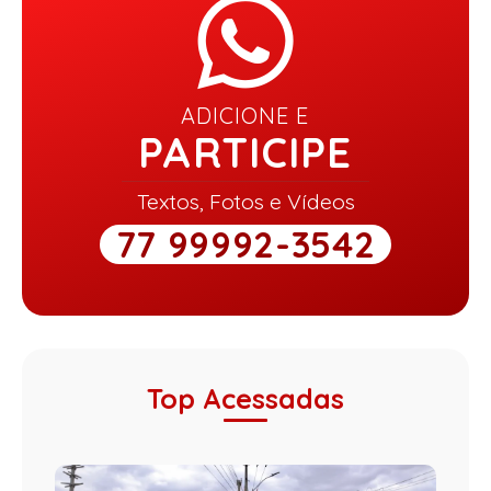
ADICIONE E
PARTICIPE
Textos, Fotos e Vídeos
77 99992-3542
Top Acessadas