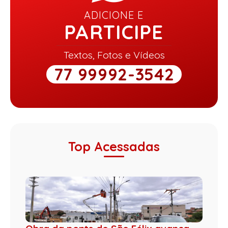
ADICIONE E
PARTICIPE
Textos, Fotos e Vídeos
77 99992-3542
Top Acessadas