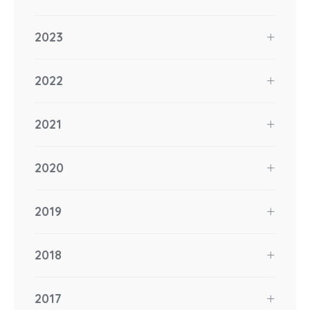
2023
2022
2021
2020
2019
2018
2017