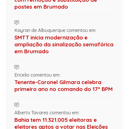
postes em Brumado
Kayran de Albuquerque comentou em:
SMTT inicia modernização e
ampliação da sinalização semafórica
em Brumado
Ericelio comentou em:
Tenente-Coronel Gilmara celebra
primeiro ano no comando do 17º BPM
Alberto Tavares comentou em:
Bahia tem 11.321.005 eleitoras e
eleitores aptos a votar nas Eleições