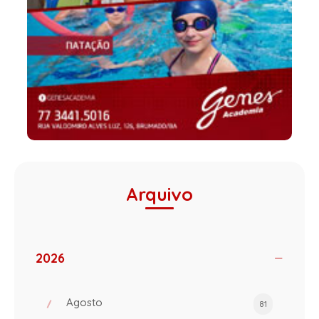
Arquivo
2026
Agosto
81