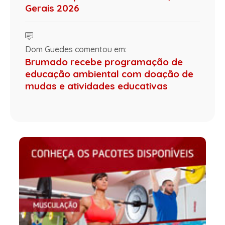
Gerais 2026
Dom Guedes comentou em:
Brumado recebe programação de
educação ambiental com doação de
mudas e atividades educativas