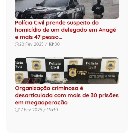
Polícia Civil prende suspeito do
homicídio de um delegado em Anagé
e mais 47 pesso...
20 Fev 2025 / 16h00
Organização criminosa é
desarticulada com mais de 30 prisões
em megaoperação
17 Fev 2025 / 16h30