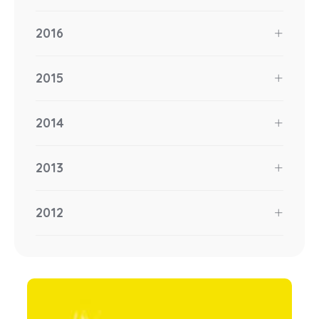
2016
2015
2014
2013
2012