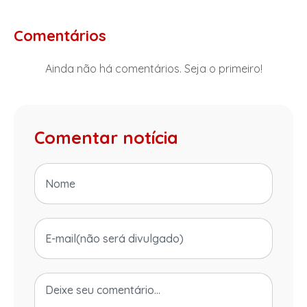
Comentários
Ainda não há comentários. Seja o primeiro!
Comentar notícia