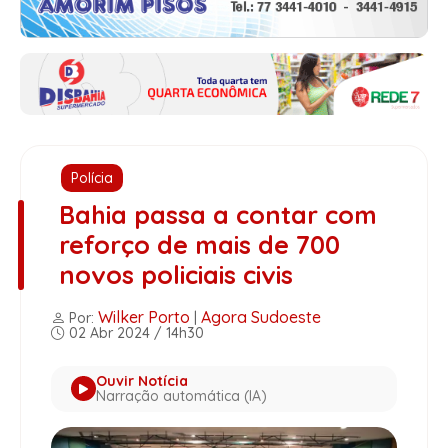
Polícia
Bahia passa a contar com
reforço de mais de 700
novos policiais civis
Wilker Porto
Agora Sudoeste
Por:
|
02 Abr 2024 / 14h30
Ouvir Notícia
Narração automática (IA)