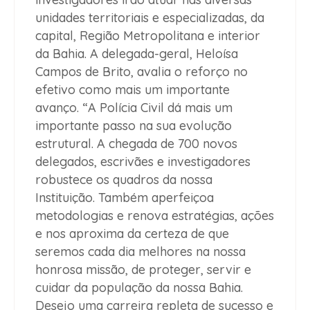
unidades territoriais e especializadas, da
capital, Região Metropolitana e interior
da Bahia. A delegada-geral, Heloísa
Campos de Brito, avalia o reforço no
efetivo como mais um importante
avanço. “A Polícia Civil dá mais um
importante passo na sua evolução
estrutural. A chegada de 700 novos
delegados, escrivães e investigadores
robustece os quadros da nossa
Instituição. Também aperfeiçoa
metodologias e renova estratégias, ações
e nos aproxima da certeza de que
seremos cada dia melhores na nossa
honrosa missão, de proteger, servir e
cuidar da população da nossa Bahia.
Desejo uma carreira repleta de sucesso e