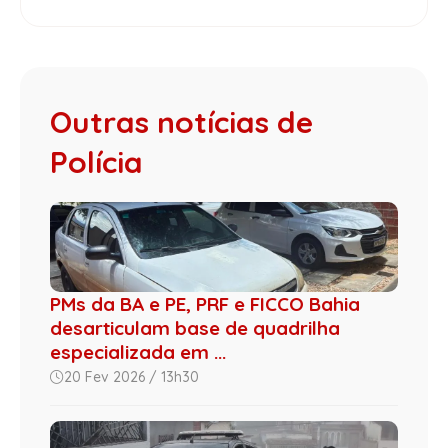
Outras notícias de
Polícia
PMs da BA e PE, PRF e FICCO Bahia
desarticulam base de quadrilha
especializada em ...
20 Fev 2026 / 13h30