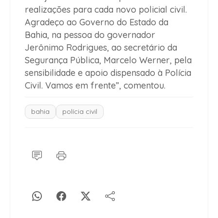
realizações para cada novo policial civil.
Agradeço ao Governo do Estado da
Bahia, na pessoa do governador
Jerônimo Rodrigues, ao secretário da
Segurança Pública, Marcelo Werner, pela
sensibilidade e apoio dispensado à Polícia
Civil. Vamos em frente”, comentou.
bahia
polícia civil