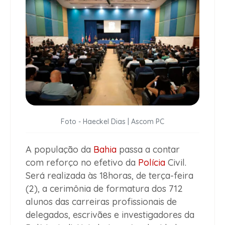
Foto - Haeckel Dias | Ascom PC
A população da
Bahia
passa a contar
com reforço no efetivo da
Polícia
Civil.
Será realizada às 18horas, de terça-feira
(2), a cerimônia de formatura dos 712
alunos das carreiras profissionais de
delegados, escrivães e investigadores da