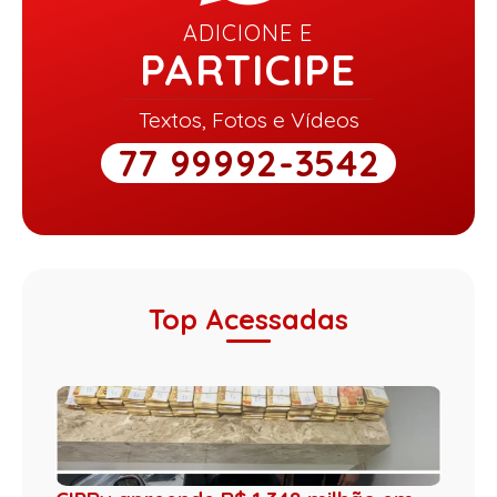
ADICIONE E
PARTICIPE
Textos, Fotos e Vídeos
77 99992-3542
Top Acessadas