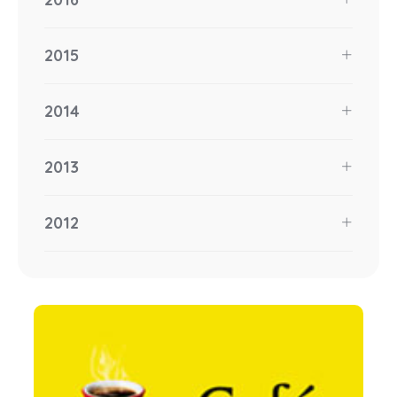
2015
2014
2013
2012