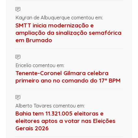
Kayran de Albuquerque comentou em:
SMTT inicia modernização e
ampliação da sinalização semafórica
em Brumado
Ericelio comentou em:
Tenente-Coronel Gilmara celebra
primeiro ano no comando do 17º BPM
Alberto Tavares comentou em:
Bahia tem 11.321.005 eleitoras e
eleitores aptos a votar nas Eleições
Gerais 2026