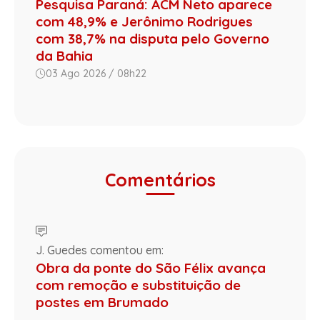
Pesquisa Paraná: ACM Neto aparece
com 48,9% e Jerônimo Rodrigues
com 38,7% na disputa pelo Governo
da Bahia
03 Ago 2026 / 08h22
Comentários
J. Guedes comentou em:
Obra da ponte do São Félix avança
com remoção e substituição de
postes em Brumado