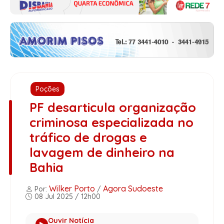
Poções
PF desarticula organização
criminosa especializada no
tráfico de drogas e
lavagem de dinheiro na
Bahia
Wilker Porto
Agora Sudoeste
Por:
/
08 Jul 2025 / 12h00
Ouvir Notícia