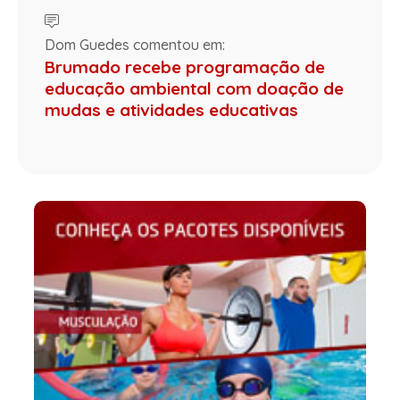
Dom Guedes comentou em:
Brumado recebe programação de
educação ambiental com doação de
mudas e atividades educativas