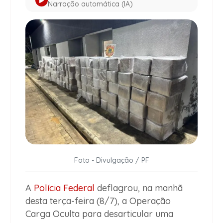
Narração automática (IA)
Foto - Divulgação / PF
A
Polícia Federal
deflagrou, na manhã
desta terça-feira (8/7), a Operação
Carga Oculta para desarticular uma