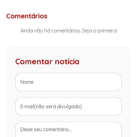
Comentários
Ainda não há comentários. Seja o primeiro!
Comentar notícia