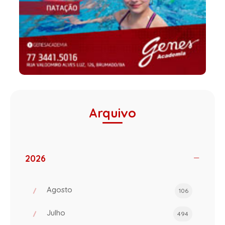
Arquivo
2026
Agosto
106
Julho
494