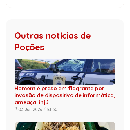
Outras notícias de
Poções
Homem é preso em flagrante por
invasão de dispositivo de informática,
ameaça, injú...
03 Jun 2026 / 16h30