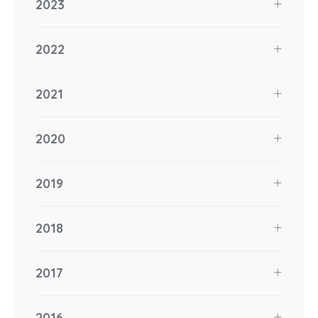
2023
2022
2021
2020
2019
2018
2017
2016