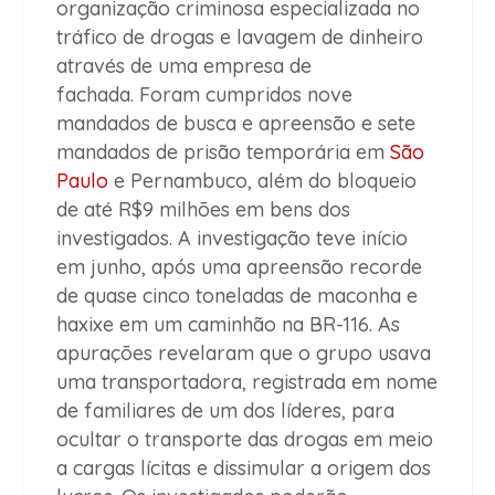
organização criminosa especializada no
tráfico de drogas e lavagem de dinheiro
através de uma empresa de
fachada. Foram cumpridos nove
mandados de busca e apreensão e sete
mandados de prisão temporária em
São
Paulo
e Pernambuco, além do bloqueio
de até R$9 milhões em bens dos
investigados. A investigação teve início
em junho, após uma apreensão recorde
de quase cinco toneladas de maconha e
haxixe em um caminhão na BR-116. As
apurações revelaram que o grupo usava
uma transportadora, registrada em nome
de familiares de um dos líderes, para
ocultar o transporte das drogas em meio
a cargas lícitas e dissimular a origem dos