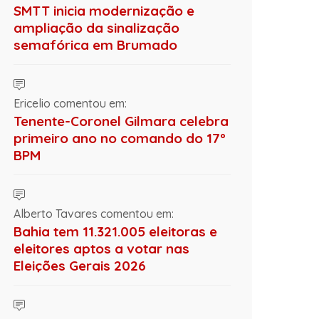
SMTT inicia modernização e
ampliação da sinalização
semafórica em Brumado
Ericelio comentou em:
Tenente-Coronel Gilmara celebra
primeiro ano no comando do 17º
BPM
Alberto Tavares comentou em:
Bahia tem 11.321.005 eleitoras e
eleitores aptos a votar nas
Eleições Gerais 2026