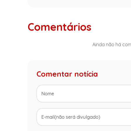
Comentários
Ainda não há come
Comentar notícia