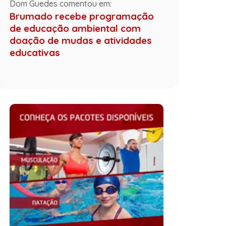
Dom Guedes comentou em:
Brumado recebe programação
de educação ambiental com
doação de mudas e atividades
educativas