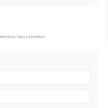
ntários. Seja o primeiro!