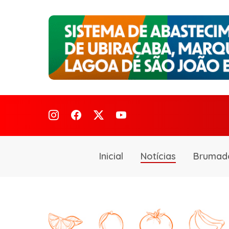
Inicial
Notícias
Brumad