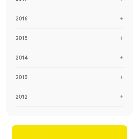
2016
2015
2014
2013
2012