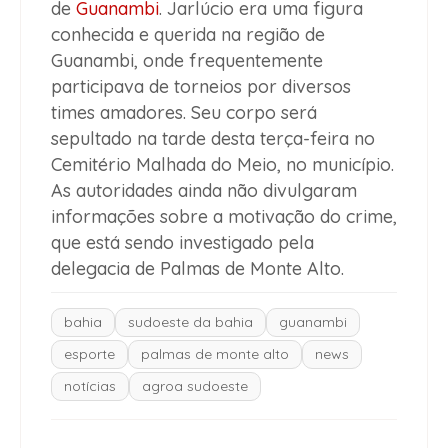
de
Guanambi
. Jarlúcio era uma figura
conhecida e querida na região de
Guanambi, onde frequentemente
participava de torneios por diversos
times amadores. Seu corpo será
sepultado na tarde desta terça-feira no
Cemitério Malhada do Meio, no município.
As autoridades ainda não divulgaram
informações sobre a motivação do crime,
que está sendo investigado pela
delegacia de Palmas de Monte Alto.
bahia
sudoeste da bahia
guanambi
esporte
palmas de monte alto
news
notícias
agroa sudoeste