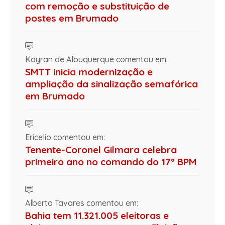
com remoção e substituição de
postes em Brumado
Kayran de Albuquerque comentou em:
SMTT inicia modernização e
ampliação da sinalização semafórica
em Brumado
Ericelio comentou em:
Tenente-Coronel Gilmara celebra
primeiro ano no comando do 17º BPM
Alberto Tavares comentou em:
Bahia tem 11.321.005 eleitoras e