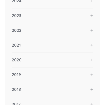
2024
2023
2022
2021
2020
2019
2018
2017