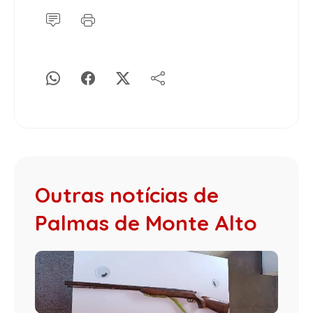
Outras notícias de
Palmas de Monte Alto