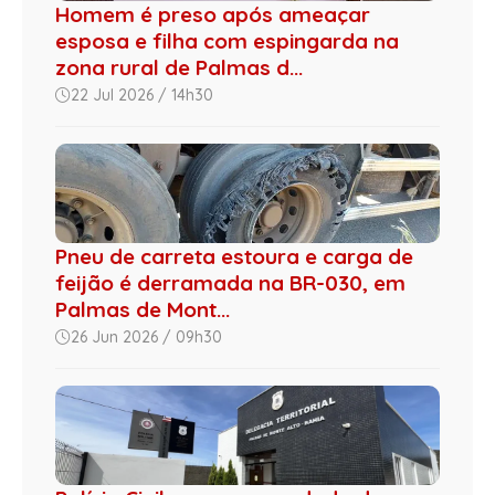
Homem é preso após ameaçar
esposa e filha com espingarda na
zona rural de Palmas d...
22 Jul 2026 / 14h30
Pneu de carreta estoura e carga de
feijão é derramada na BR-030, em
Palmas de Mont...
26 Jun 2026 / 09h30