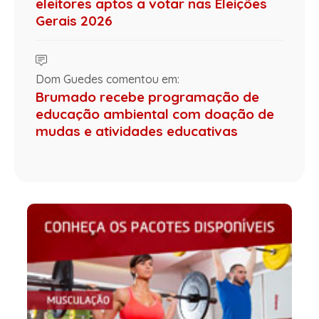
eleitores aptos a votar nas Eleições
Gerais 2026
Dom Guedes comentou em:
Brumado recebe programação de
educação ambiental com doação de
mudas e atividades educativas