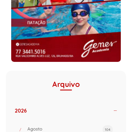
Arquivo
2026
Agosto
104