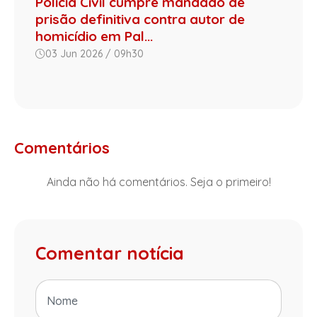
Polícia Civil cumpre mandado de
prisão definitiva contra autor de
homicídio em Pal...
03 Jun 2026 / 09h30
Comentários
Ainda não há comentários. Seja o primeiro!
Comentar notícia