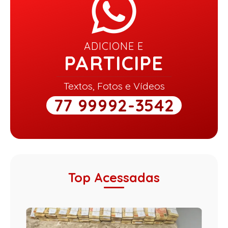
ADICIONE E
PARTICIPE
Textos, Fotos e Vídeos
77 99992-3542
Top Acessadas