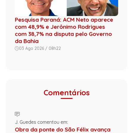
Pesquisa Paraná: ACM Neto aparece
com 48,9% e Jerônimo Rodrigues
com 38,7% na disputa pelo Governo
da Bahia
03 Ago 2026 / 08h22
Comentários
J. Guedes comentou em:
Obra da ponte do São Félix avança