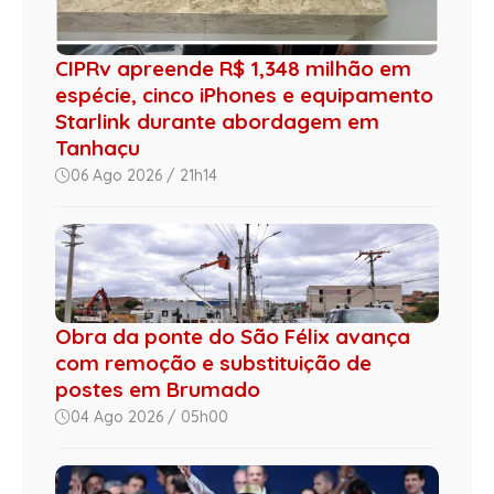
CIPRv apreende R$ 1,348 milhão em
espécie, cinco iPhones e equipamento
Starlink durante abordagem em
Tanhaçu
06 Ago 2026 / 21h14
Obra da ponte do São Félix avança
com remoção e substituição de
postes em Brumado
04 Ago 2026 / 05h00