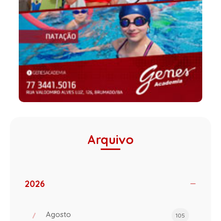
Arquivo
2026
Agosto
105