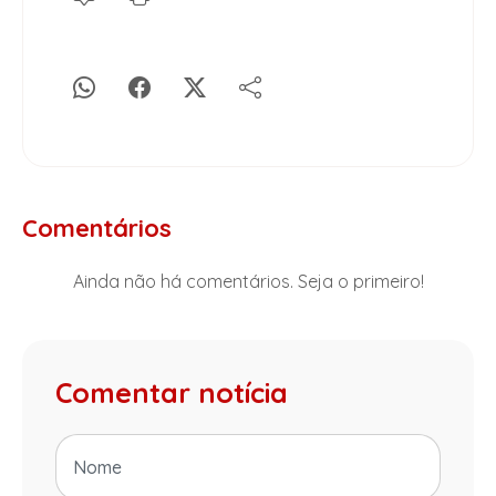
Comentários
Ainda não há comentários. Seja o primeiro!
Comentar notícia