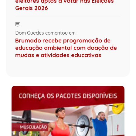
eleitores aptos a votar nas Eleições
Gerais 2026
Dom Guedes comentou em:
Brumado recebe programação de
educação ambiental com doação de
mudas e atividades educativas