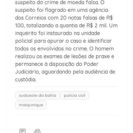
suspeito do crime de moeda falsa. O
suspeito foi flagrado em uma agência
dos Correios com 20 notas falsas de R$
100, totalizando a quantia de R$ 2 mil. Um
inquérito foi instaurado na unidade
policial para apurar o caso e identificar
todos os envolvidos no crime. O homem
realizou os exames de lesões de praxe e
permanece à disposição do Poder
Judiciário, aguardando pela audiência de
custódia.
sudoeste da bahia
polícia civil
maiquinique