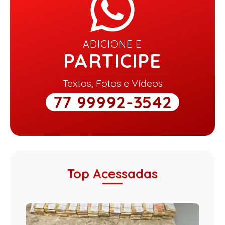
ADICIONE E
PARTICIPE
Textos, Fotos e Vídeos
77 99992-3542
Top Acessadas