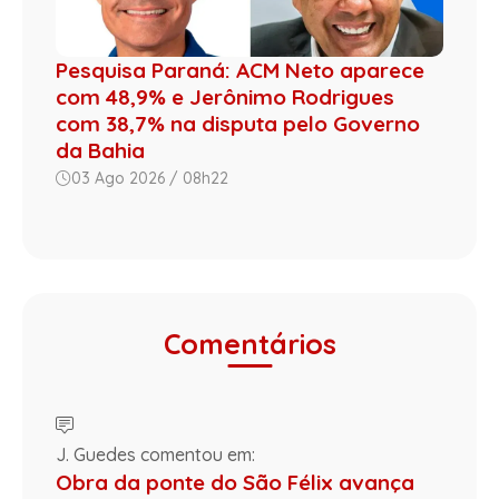
Pesquisa Paraná: ACM Neto aparece
com 48,9% e Jerônimo Rodrigues
com 38,7% na disputa pelo Governo
da Bahia
03 Ago 2026 / 08h22
Comentários
J. Guedes comentou em:
Obra da ponte do São Félix avança