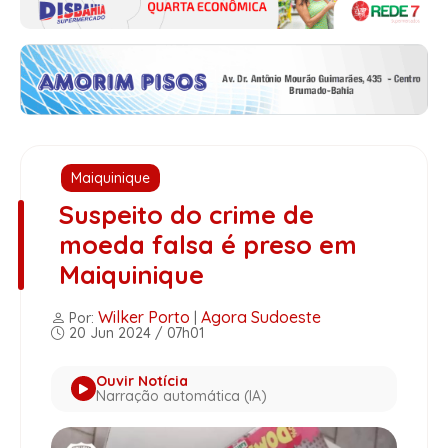
Maiquinique
Suspeito do crime de
moeda falsa é preso em
Maiquinique
Wilker Porto
Agora Sudoeste
Por:
|
20 Jun 2024 / 07h01
Ouvir Notícia
Narração automática (IA)