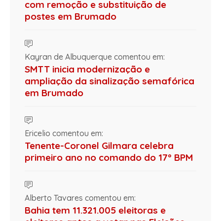
com remoção e substituição de
postes em Brumado
Kayran de Albuquerque comentou em:
SMTT inicia modernização e
ampliação da sinalização semafórica
em Brumado
Ericelio comentou em:
Tenente-Coronel Gilmara celebra
primeiro ano no comando do 17º BPM
Alberto Tavares comentou em:
Bahia tem 11.321.005 eleitoras e