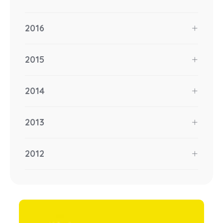
2016
2015
2014
2013
2012