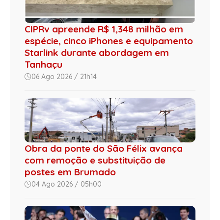
CIPRv apreende R$ 1,348 milhão em
espécie, cinco iPhones e equipamento
Starlink durante abordagem em
Tanhaçu
06 Ago 2026 / 21h14
Obra da ponte do São Félix avança
com remoção e substituição de
postes em Brumado
04 Ago 2026 / 05h00