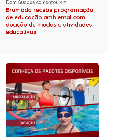
Dom Guedes comentou em:
Brumado recebe programação
de educação ambiental com
doação de mudas e atividades
educativas