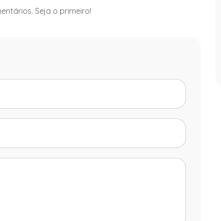
ntários. Seja o primeiro!