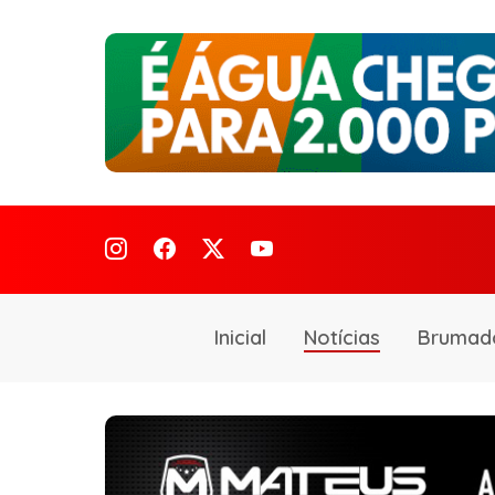
Inicial
Notícias
Brumad