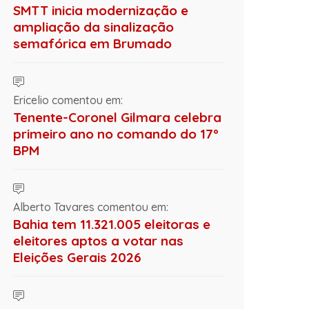
SMTT inicia modernização e
ampliação da sinalização
semafórica em Brumado
Ericelio comentou em:
Tenente-Coronel Gilmara celebra
primeiro ano no comando do 17º
BPM
Alberto Tavares comentou em:
Bahia tem 11.321.005 eleitoras e
eleitores aptos a votar nas
Eleições Gerais 2026