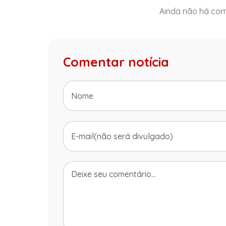
Ainda não há come
Comentar notícia