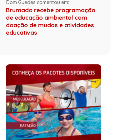
Dom Guedes comentou em:
Brumado recebe programação
de educação ambiental com
doação de mudas e atividades
educativas