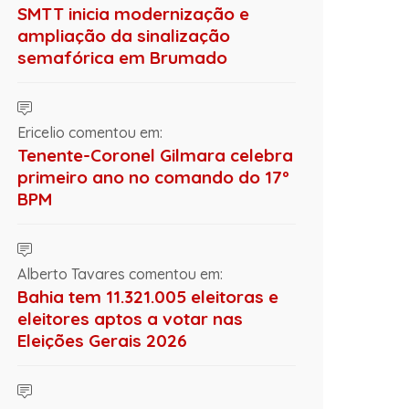
SMTT inicia modernização e
ampliação da sinalização
semafórica em Brumado
Ericelio comentou em:
Tenente-Coronel Gilmara celebra
primeiro ano no comando do 17º
BPM
Alberto Tavares comentou em:
Bahia tem 11.321.005 eleitoras e
eleitores aptos a votar nas
Eleições Gerais 2026