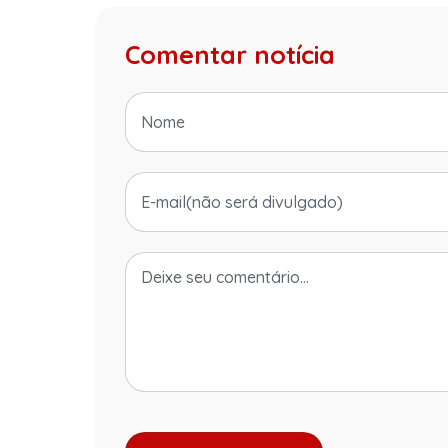
Comentar notícia