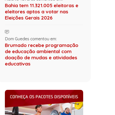
Bahia tem 11.321.005 eleitoras e
eleitores aptos a votar nas
Eleições Gerais 2026
Dom Guedes comentou em:
Brumado recebe programação
de educação ambiental com
doação de mudas e atividades
educativas