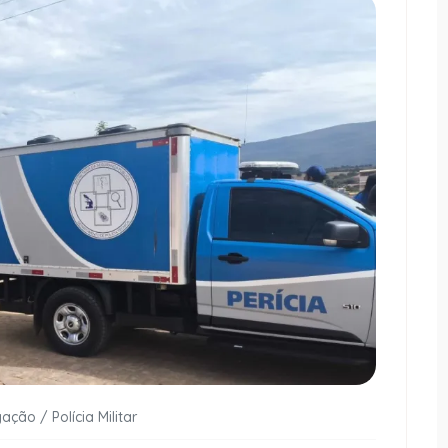
ação / Polícia Militar