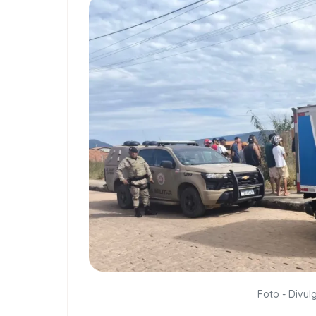
Foto - Divulg