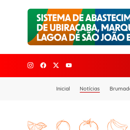
Inicial
Notícias
Brumad