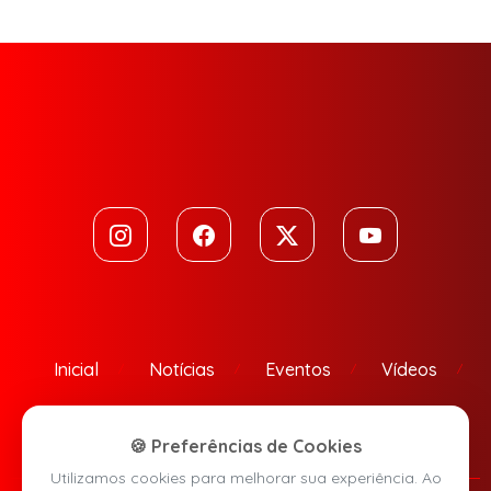
Inicial
Notícias
Eventos
Vídeos
Contato
🍪 Preferências de Cookies
Utilizamos cookies para melhorar sua experiência. Ao