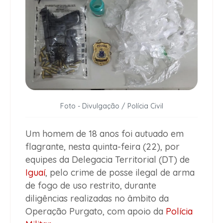
Foto - Divulgação / Polícia Civil
Um homem de 18 anos foi autuado em
flagrante, nesta quinta-feira (22), por
equipes da Delegacia Territorial (DT) de
Iguaí
, pelo crime de posse ilegal de arma
de fogo de uso restrito, durante
diligências realizadas no âmbito da
Operação Purgato, com apoio da
Polícia