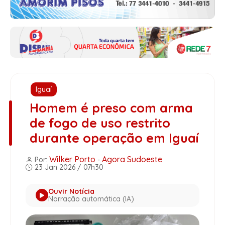
Iguaí
Homem é preso com arma
de fogo de uso restrito
durante operação em Iguaí
Wilker Porto
Agora Sudoeste
Por:
-
23 Jan 2026 / 07h30
Ouvir Notícia
Narração automática (IA)