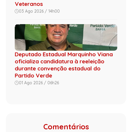
Veteranos
03 Ago 2026 / 14h00
Deputado Estadual Marquinho Viana
oficializa candidatura à reeleição
durante convenção estadual do
Partido Verde
01 Ago 2026 / 06h26
Comentários