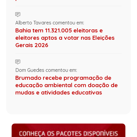
Alberto Tavares comentou em:
Bahia tem 11.321.005 eleitoras e
eleitores aptos a votar nas Eleições
Gerais 2026
Dom Guedes comentou em:
Brumado recebe programação de
educação ambiental com doação de
mudas e atividades educativas