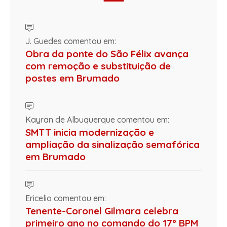
J. Guedes comentou em:
Obra da ponte do São Félix avança
com remoção e substituição de
postes em Brumado
Kayran de Albuquerque comentou em:
SMTT inicia modernização e
ampliação da sinalização semafórica
em Brumado
Ericelio comentou em:
Tenente-Coronel Gilmara celebra
primeiro ano no comando do 17º BPM