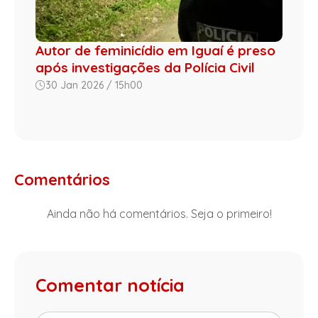
Autor de feminicídio em Iguaí é preso
após investigações da Polícia Civil
30 Jan 2026 / 15h00
Comentários
Ainda não há comentários. Seja o primeiro!
Comentar notícia