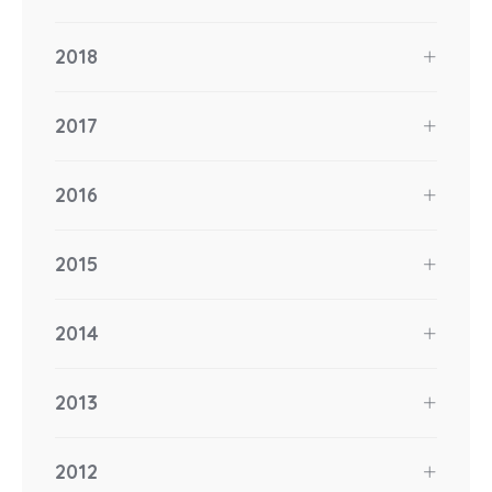
2018
2017
2016
2015
2014
2013
2012