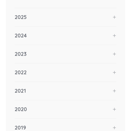
2025
2024
2023
2022
2021
2020
2019