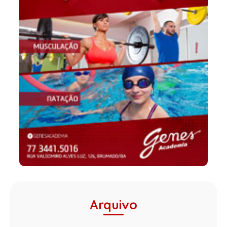
Arquivo