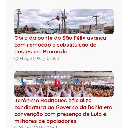
Obra da ponte do São Félix avança
com remoção e substituição de
postes em Brumado
04 Ago 2026 / 05h00
Jerônimo Rodrigues oficializa
candidatura ao Governo da Bahia em
convenção com presença de Lula e
milhares de apoiadores