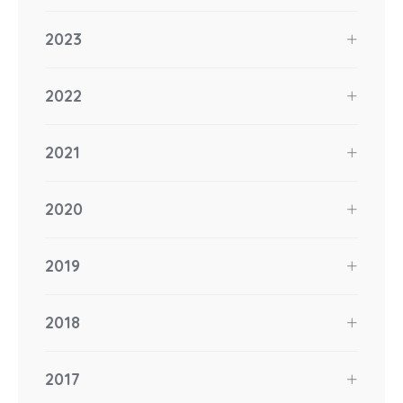
2023
2022
2021
2020
2019
2018
2017