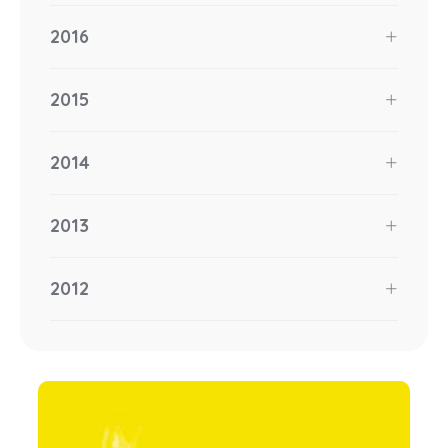
2016
2015
2014
2013
2012