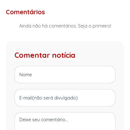
Comentários
Ainda não há comentários. Seja o primeiro!
Comentar notícia