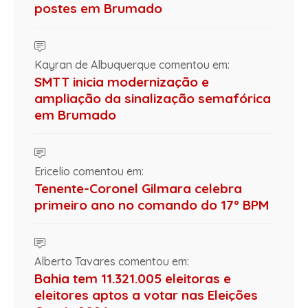
postes em Brumado
Kayran de Albuquerque comentou em:
SMTT inicia modernização e
ampliação da sinalização semafórica
em Brumado
Ericelio comentou em:
Tenente-Coronel Gilmara celebra
primeiro ano no comando do 17º BPM
Alberto Tavares comentou em:
Bahia tem 11.321.005 eleitoras e
eleitores aptos a votar nas Eleições