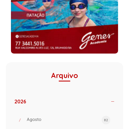
Arquivo
2026
Agosto
82