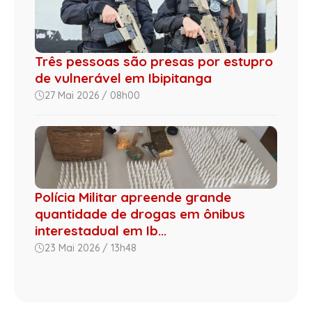
Três pessoas são presas por estupro
de vulnerável em Ibipitanga
27 Mai 2026 / 08h00
Polícia Militar apreende grande
quantidade de drogas em ônibus
interestadual em Ib...
23 Mai 2026 / 13h48