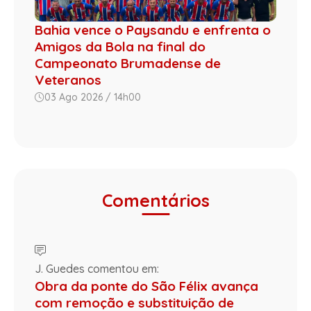
Bahia vence o Paysandu e enfrenta o
Amigos da Bola na final do
Campeonato Brumadense de
Veteranos
03 Ago 2026 / 14h00
Comentários
J. Guedes comentou em:
Obra da ponte do São Félix avança
com remoção e substituição de