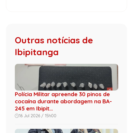
Outras notícias de
Ibipitanga
Polícia Militar apreende 30 pinos de
cocaína durante abordagem na BA-
245 em Ibipit...
16 Jul 2026 / 15h00