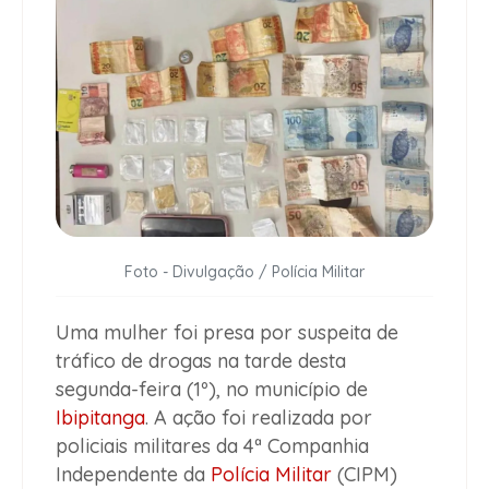
Foto - Divulgação / Polícia Militar
Uma mulher foi presa por suspeita de
tráfico de drogas na tarde desta
segunda-feira (1º), no município de
Ibipitanga
. A ação foi realizada por
policiais militares da 4ª Companhia
Independente da
Polícia Militar
(CIPM)