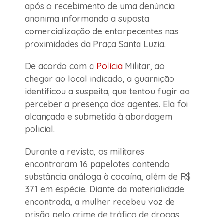
após o recebimento de uma denúncia
anônima informando a suposta
comercialização de entorpecentes nas
proximidades da Praça Santa Luzia.
De acordo com a
Polícia
Militar, ao
chegar ao local indicado, a guarnição
identificou a suspeita, que tentou fugir ao
perceber a presença dos agentes. Ela foi
alcançada e submetida à abordagem
policial.
Durante a revista, os militares
encontraram 16 papelotes contendo
substância análoga à cocaína, além de R$
371 em espécie. Diante da materialidade
encontrada, a mulher recebeu voz de
prisão pelo crime de tráfico de drogas.