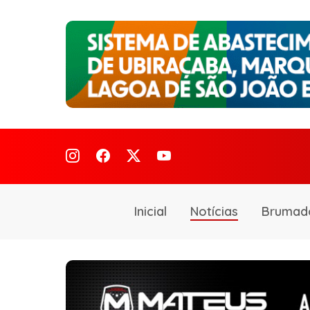
Inicial
Notícias
Brumad