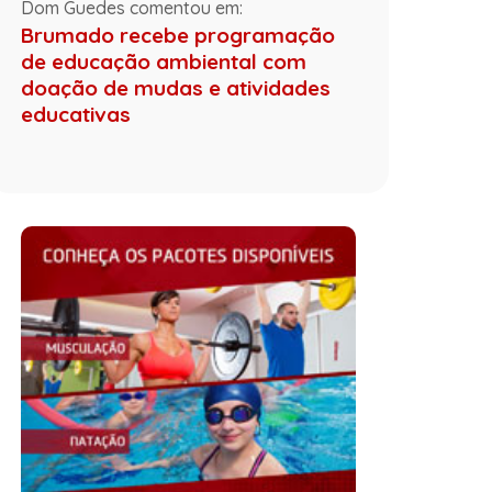
Dom Guedes comentou em:
Brumado recebe programação
de educação ambiental com
doação de mudas e atividades
educativas