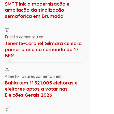
SMTT inicia modernização e
ampliação da sinalização
semafórica em Brumado
Ericelio comentou em:
Tenente-Coronel Gilmara celebra
primeiro ano no comando do 17º
BPM
Alberto Tavares comentou em:
Bahia tem 11.321.005 eleitoras e
eleitores aptos a votar nas
Eleições Gerais 2026