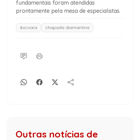
fundamentais foram atendidas
prontamente pela mesa de especialistas.
ibicoara
chapada diamantina
Outras notícias de