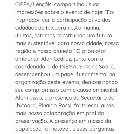
CIPPA/Lençóis, compartilhou suas
impressões sobre o evento de hoje: "Foi
inspirador ver a participação ativa dos
cidadãos de Ibicoara nesta manhã.
Juntos, estamos construindo um futuro
mais sustentável para nossa cidade, nossa
região e nosso planeta." O promotor
ambiental Alan Cedraz, junto com a
coordenadora do INEMA, Simone Sodré,
desempenhou um papel fundamental na
organização deste evento, demonstrando
seu compromisso com a causa ambiental.
Além disso, a presença do Secretário de
Ibicoara, Rinaldo Rossi, fortaleceu ainda
mais nossa colaboração em prol da
preservação. A presença em massa da
população foi notável, e suas perguntas