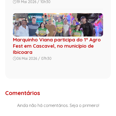
19 Mai 2026 / 10h30
Marquinho Viana participa do 1º Agro
Fest em Cascavel, no município de
Ibicoara
06 Mai 2026 / 07h30
Comentários
Ainda não há comentários. Seja o primeiro!