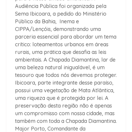
Audiência Pública foi organizada pela
Sema Ibicoara, a pedido do Ministério
Público da Bahia, Inema e
CIPPA/Lençóis, demonstrando uma
parceria essencial para abordar um tema
crítico: loteamentos urbanos em áreas
rurais, uma prática que desafia as leis
ambientais. A Chapada Diamantina, lar de
uma beleza natural inigualável, é um
tesouro que todos nós devemos proteger.
Ibicoara, parte integrante desse paraíso,
possui uma vegetação de Mata Atlântica,
uma riqueza que é protegida por lei. A
preservação desta região não é apenas
um compromisso com nossa cidade, mas
também com toda a Chapada Diamantina.
Major Porto, Comandante da