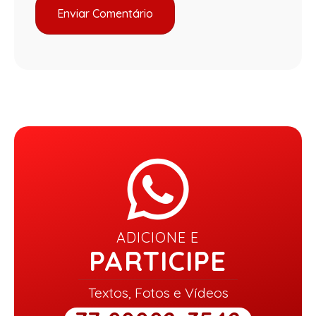
ADICIONE E
PARTICIPE
Textos, Fotos e Vídeos