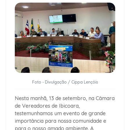
Foto - Divulgação / Cippa Lençóis
Nesta manhã, 13 de setembro, na Câmara
de Vereadores de Ibicoara,
testemunhamos um evento de grande
importância para nossa comunidade e
para o nosso amado ambiente. A