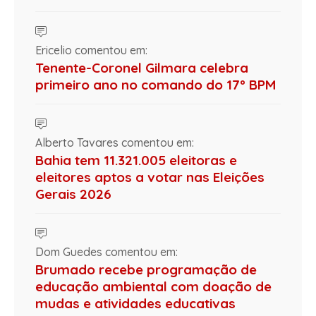
Ericelio comentou em:
Tenente-Coronel Gilmara celebra
primeiro ano no comando do 17º BPM
Alberto Tavares comentou em:
Bahia tem 11.321.005 eleitoras e
eleitores aptos a votar nas Eleições
Gerais 2026
Dom Guedes comentou em:
Brumado recebe programação de
educação ambiental com doação de
mudas e atividades educativas