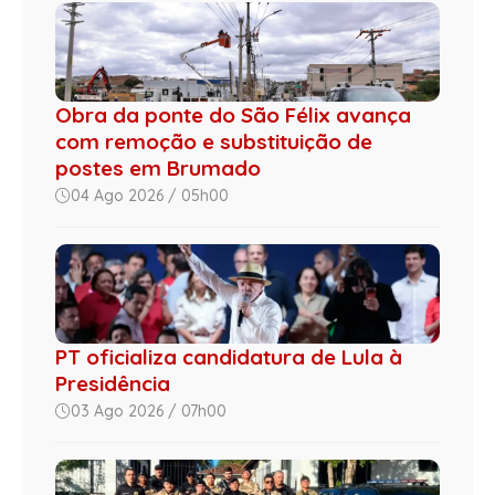
Obra da ponte do São Félix avança
com remoção e substituição de
postes em Brumado
04 Ago 2026 / 05h00
PT oficializa candidatura de Lula à
Presidência
03 Ago 2026 / 07h00