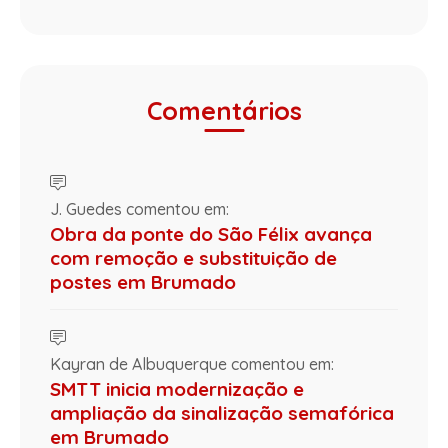
Comentários
J. Guedes comentou em:
Obra da ponte do São Félix avança
com remoção e substituição de
postes em Brumado
Kayran de Albuquerque comentou em:
SMTT inicia modernização e
ampliação da sinalização semafórica
em Brumado