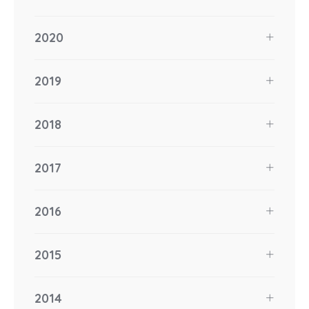
2020
2019
2018
2017
2016
2015
2014