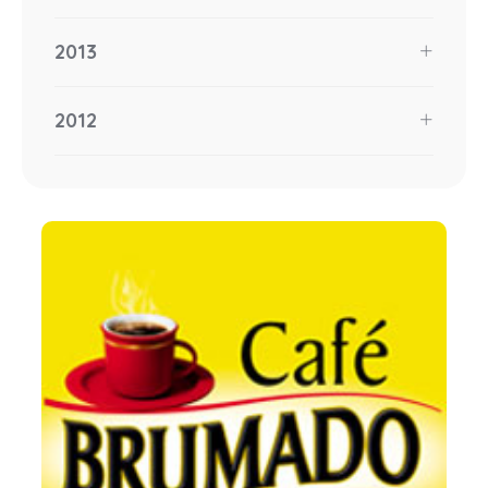
2013
2012