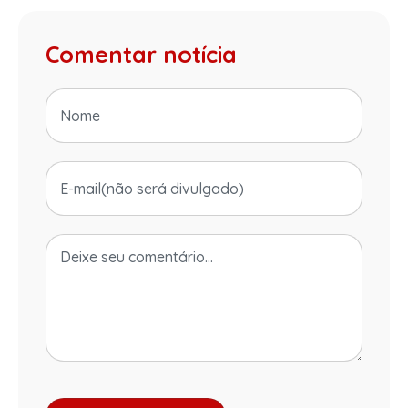
Comentar notícia