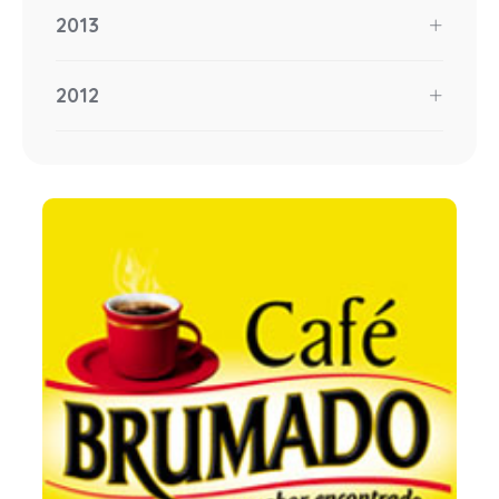
2013
2012