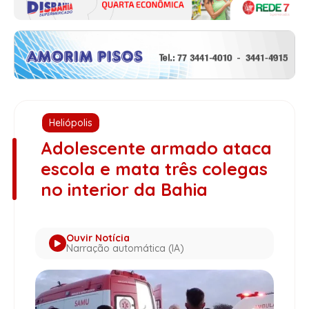
Heliópolis
Adolescente armado ataca
escola e mata três colegas
no interior da Bahia
Ouvir Notícia
Narração automática (IA)