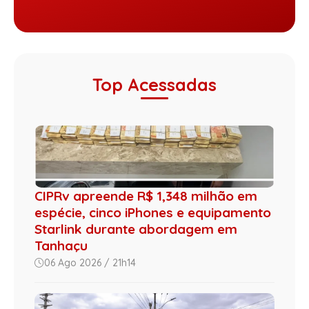
Top Acessadas
CIPRv apreende R$ 1,348 milhão em
espécie, cinco iPhones e equipamento
Starlink durante abordagem em
Tanhaçu
06 Ago 2026 / 21h14