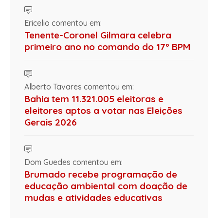
Ericelio comentou em:
Tenente-Coronel Gilmara celebra
primeiro ano no comando do 17º BPM
Alberto Tavares comentou em:
Bahia tem 11.321.005 eleitoras e
eleitores aptos a votar nas Eleições
Gerais 2026
Dom Guedes comentou em:
Brumado recebe programação de
educação ambiental com doação de
mudas e atividades educativas