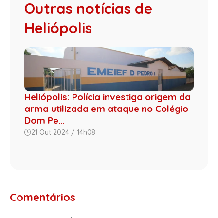
Outras notícias de
Heliópolis
Heliópolis: Polícia investiga origem da
arma utilizada em ataque no Colégio
Dom Pe...
21 Out 2024 / 14h08
Comentários