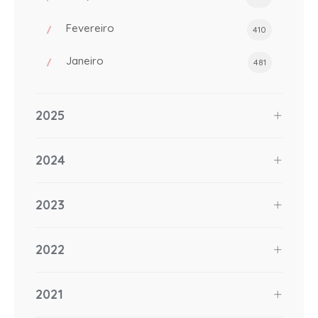
Fevereiro
410
Janeiro
481
2025
2024
2023
2022
2021