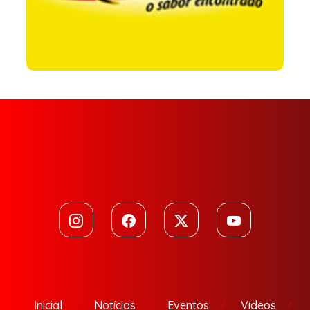
Inicial
Notícias
Eventos
Vídeos