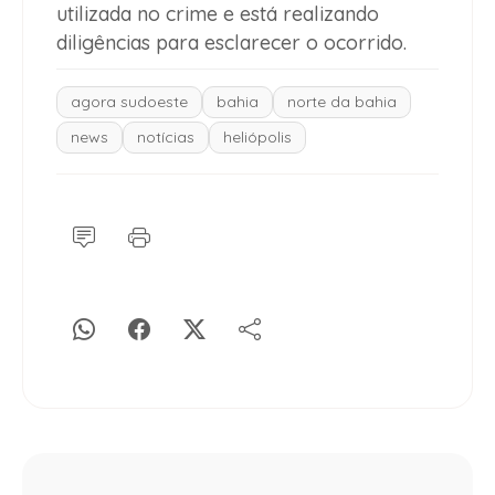
utilizada no crime e está realizando
diligências para esclarecer o ocorrido.
agora sudoeste
bahia
norte da bahia
news
notícias
heliópolis