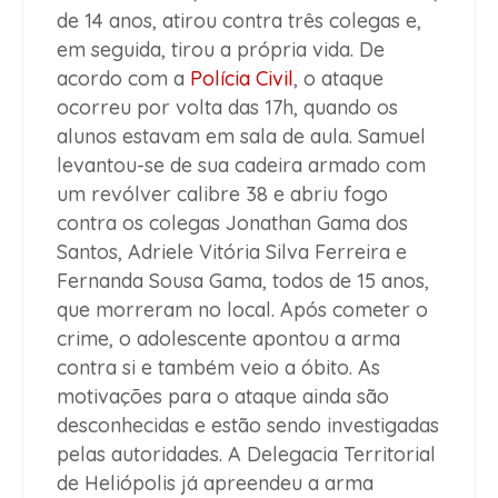
de 14 anos, atirou contra três colegas e,
em seguida, tirou a própria vida. De
acordo com a
Polícia Civil
, o ataque
ocorreu por volta das 17h, quando os
alunos estavam em sala de aula. Samuel
levantou-se de sua cadeira armado com
um revólver calibre 38 e abriu fogo
contra os colegas Jonathan Gama dos
Santos, Adriele Vitória Silva Ferreira e
Fernanda Sousa Gama, todos de 15 anos,
que morreram no local. Após cometer o
crime, o adolescente apontou a arma
contra si e também veio a óbito. As
motivações para o ataque ainda são
desconhecidas e estão sendo investigadas
pelas autoridades. A Delegacia Territorial
de Heliópolis já apreendeu a arma