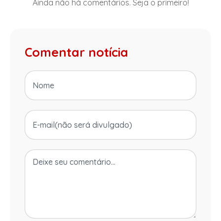
Ainda não há comentários. Seja o primeiro!
Comentar notícia