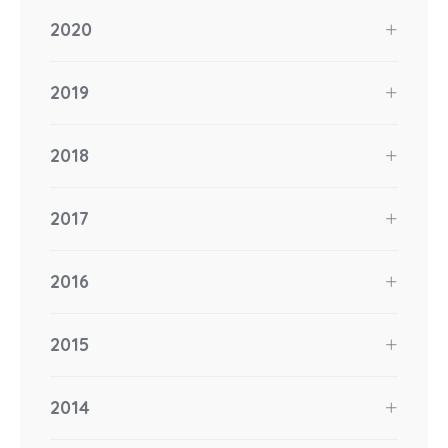
2020
2019
2018
2017
2016
2015
2014