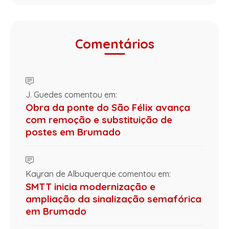
Comentários
J. Guedes comentou em:
Obra da ponte do São Félix avança
com remoção e substituição de
postes em Brumado
Kayran de Albuquerque comentou em:
SMTT inicia modernização e
ampliação da sinalização semafórica
em Brumado