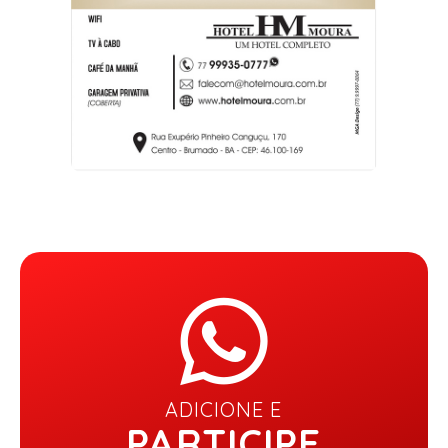
ADICIONE E
PARTICIPE