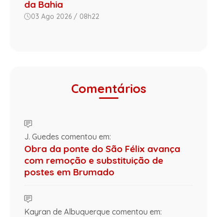
da Bahia
03 Ago 2026 / 08h22
Comentários
J. Guedes comentou em:
Obra da ponte do São Félix avança
com remoção e substituição de
postes em Brumado
Kayran de Albuquerque comentou em: