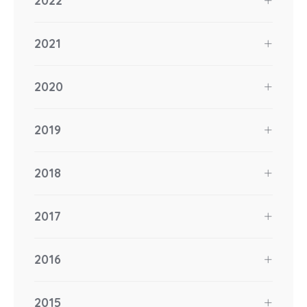
2022
2021
2020
2019
2018
2017
2016
2015