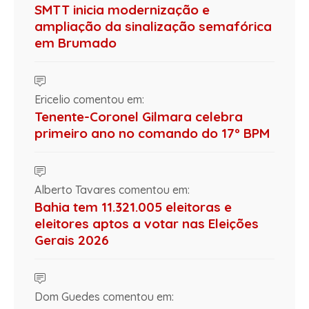
SMTT inicia modernização e
ampliação da sinalização semafórica
em Brumado
Ericelio comentou em:
Tenente-Coronel Gilmara celebra
primeiro ano no comando do 17º BPM
Alberto Tavares comentou em:
Bahia tem 11.321.005 eleitoras e
eleitores aptos a votar nas Eleições
Gerais 2026
Dom Guedes comentou em: