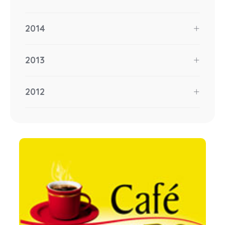
2014
2013
2012