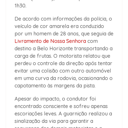
1h30.
De acordo com informações da polícia, o
veículo de cor amarela era conduzido
por um homem de 28 anos, que seguia de
Livramento de Nossa Senhora
com
destino a Belo Horizonte transportando a
carga de frutas. O motorista relatou que
perdeu o controle da direção após tentar
evitar uma colisão com outro automóvel
em uma curva da rodovia, ocasionando o
capotamento às margens da pista.
Apesar do impacto, o condutor foi
encontrado consciente e sofreu apenas
escoriações leves. A guarnição realizou a
sinalização da via para garantir a