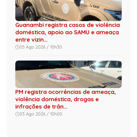
Guanambi registra casos de violência
doméstica, apoio ao SAMU e ameaça
entre vizin...
05 Ago 2026 / 10h30
PM registra ocorrências de ameaça,
violência doméstica, drogas e
infrações de trân...
03 Ago 2026 / 10h00