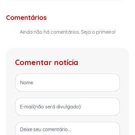
Comentários
Ainda não há comentários. Seja o primeiro!
Comentar notícia