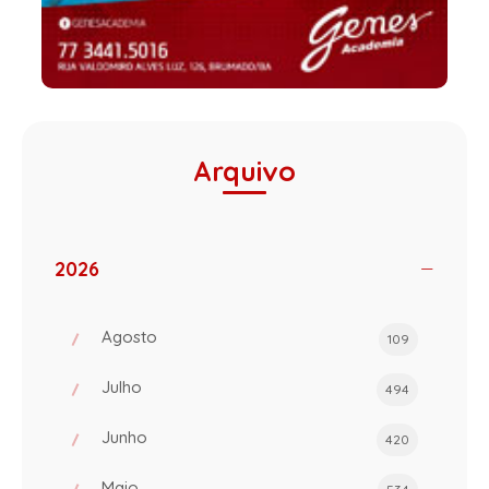
Arquivo
2026
Agosto
109
Julho
494
Junho
420
Maio