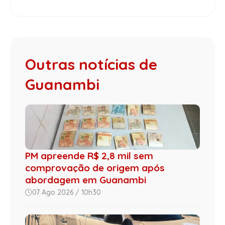
Outras notícias de
Guanambi
PM apreende R$ 2,8 mil sem
comprovação de origem após
abordagem em Guanambi
07 Ago 2026 / 10h30