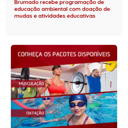
Brumado recebe programação de
educação ambiental com doação de
mudas e atividades educativas