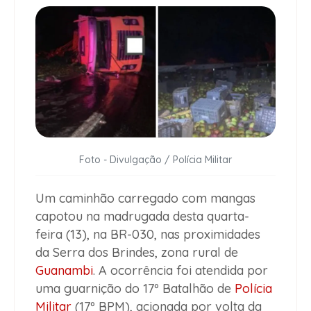
Foto - Divulgação / Polícia Militar
Um caminhão carregado com mangas
capotou na madrugada desta quarta-
feira (13), na BR-030, nas proximidades
da Serra dos Brindes, zona rural de
Guanambi
. A ocorrência foi atendida por
uma guarnição do 17º Batalhão de
Polícia
Militar
(17º BPM), acionada por volta da