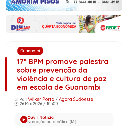
Guanambi
17º BPM promove palestra
sobre prevenção da
violência e cultura de paz
em escola de Guanambi
Wilker Porto
Agora Sudoeste
Por:
/
26 Mai 2026 / 10h00
Ouvir Notícia
Narração automática (IA)