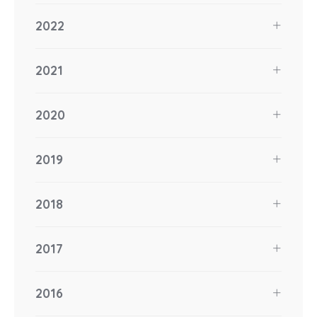
2022
2021
2020
2019
2018
2017
2016