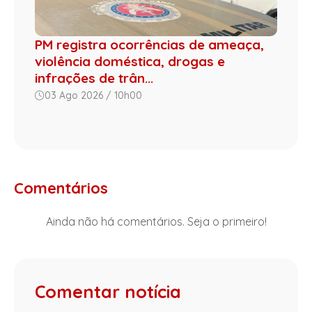
PM registra ocorrências de ameaça,
violência doméstica, drogas e
infrações de trân...
03 Ago 2026 / 10h00
Comentários
Ainda não há comentários. Seja o primeiro!
Comentar notícia