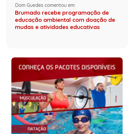
Dom Guedes comentou em:
Brumado recebe programação de
educação ambiental com doação de
mudas e atividades educativas