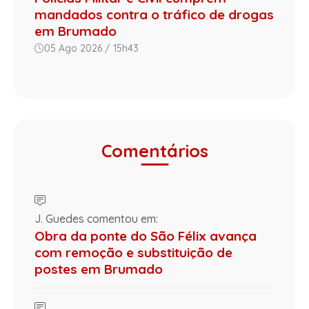
mandados contra o tráfico de drogas
em Brumado
05 Ago 2026 / 15h43
Comentários
J. Guedes comentou em:
Obra da ponte do São Félix avança
com remoção e substituição de
postes em Brumado