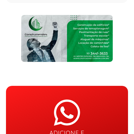
ADICIONE E