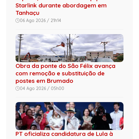
Starlink durante abordagem em
Tanhaçu
06 Ago 2026 / 21h14
Obra da ponte do São Félix avança
com remoção e substituição de
postes em Brumado
04 Ago 2026 / 05h00
PT oficializa candidatura de Lula à