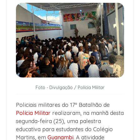
Foto - Divulgação / Polícia Militar
Policiais militares do 17º Batalhão de
Polícia Militar
realizaram, na manhã desta
segunda-feira (25), uma palestra
educativa para estudantes do Colégio
Martins, em
Guanambi
. A atividade