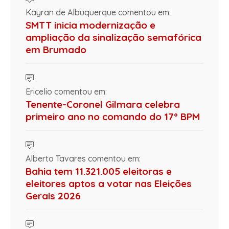
Kayran de Albuquerque comentou em:
SMTT inicia modernização e
ampliação da sinalização semafórica
em Brumado
Ericelio comentou em:
Tenente-Coronel Gilmara celebra
primeiro ano no comando do 17º BPM
Alberto Tavares comentou em:
Bahia tem 11.321.005 eleitoras e
eleitores aptos a votar nas Eleições
Gerais 2026