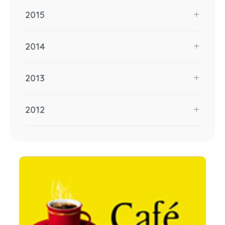
2015
2014
2013
2012