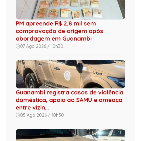
PM apreende R$ 2,8 mil sem
comprovação de origem após
abordagem em Guanambi
07 Ago 2026 / 10h30
Guanambi registra casos de violência
doméstica, apoio ao SAMU e ameaça
entre vizin...
05 Ago 2026 / 10h30