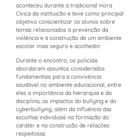
aconteceu durante a tradicional Hora
Cívica da instituição e teve como principal
objetivo conscientizar os alunos sobre
temas relacionados à prevenção da
violência e à construção de um ambiente
escolar mais seguro e acolhedor.
Durante o encontro, os policiais
abordaram assuntos considerados
fundamentais para a convivência
saudável no ambiente educacional, entre
eles a importância da hierarquia e da
disciplina, os impactos do bullying e do
cyberbullying, além da influência das
escolhas individuais na formação do
caráter e na construção de relações
respeitosas.