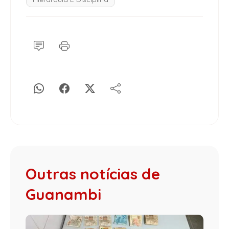
Outras notícias de
Guanambi