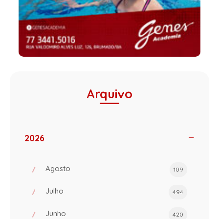
Arquivo
2026
Agosto
109
Julho
494
Junho
420