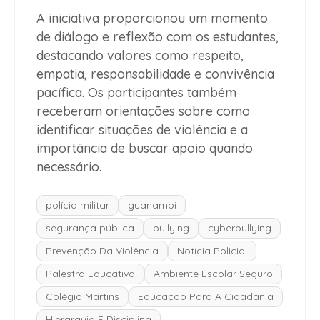
A iniciativa proporcionou um momento
de diálogo e reflexão com os estudantes,
destacando valores como respeito,
empatia, responsabilidade e convivência
pacífica. Os participantes também
receberam orientações sobre como
identificar situações de violência e a
importância de buscar apoio quando
necessário.
polícia militar
guanambi
segurança pública
bullying
cyberbullying
Prevenção Da Violência
Notícia Policial
Palestra Educativa
Ambiente Escolar Seguro
Colégio Martins
Educação Para A Cidadania
Hierarquia E Disciplina