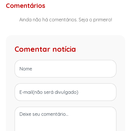
Comentários
Ainda não há comentários. Seja o primeiro!
Comentar notícia