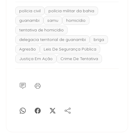
polícia civil
polícia militar da bahia
guanambi
samu
homicídio
tentativa de homicídio
delegacia territorial de guanambi
briga
Agresão
Leis De Segurança Pública
Justiça Em Ação
Crime De Tentativa