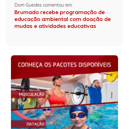
Dom Guedes comentou em:
Brumado recebe programação de
educação ambiental com doação de
mudas e atividades educativas