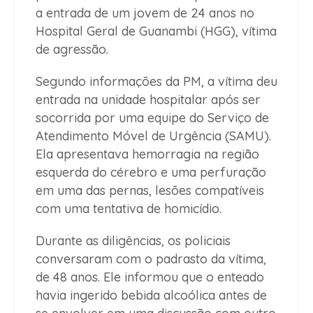
a entrada de um jovem de 24 anos no
Hospital Geral de Guanambi (HGG), vítima
de agressão.
Segundo informações da PM, a vítima deu
entrada na unidade hospitalar após ser
socorrida por uma equipe do Serviço de
Atendimento Móvel de Urgência (SAMU).
Ela apresentava hemorragia na região
esquerda do cérebro e uma perfuração
em uma das pernas, lesões compatíveis
com uma tentativa de homicídio.
Durante as diligências, os policiais
conversaram com o padrasto da vítima,
de 48 anos. Ele informou que o enteado
havia ingerido bebida alcoólica antes de