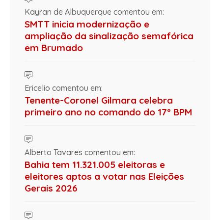
Kayran de Albuquerque comentou em:
SMTT inicia modernização e
ampliação da sinalização semafórica
em Brumado
Ericelio comentou em:
Tenente-Coronel Gilmara celebra
primeiro ano no comando do 17º BPM
Alberto Tavares comentou em:
Bahia tem 11.321.005 eleitoras e
eleitores aptos a votar nas Eleições
Gerais 2026