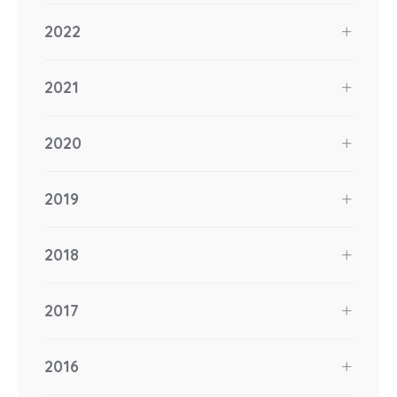
2022
2021
2020
2019
2018
2017
2016