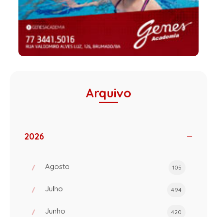
Arquivo
2026
Agosto
105
Julho
494
Junho
420