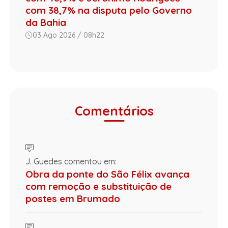
com 38,7% na disputa pelo Governo
da Bahia
03 Ago 2026 / 08h22
Comentários
J. Guedes comentou em:
Obra da ponte do São Félix avança
com remoção e substituição de
postes em Brumado