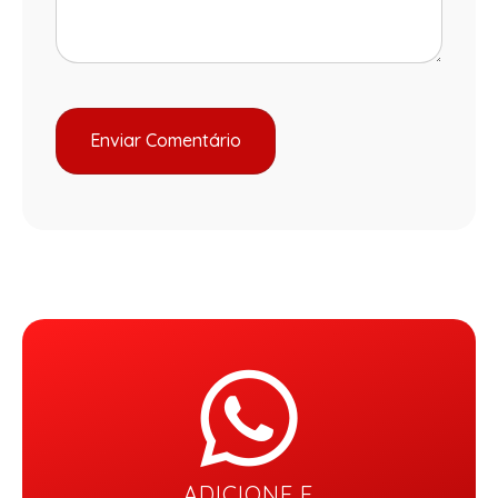
ADICIONE E