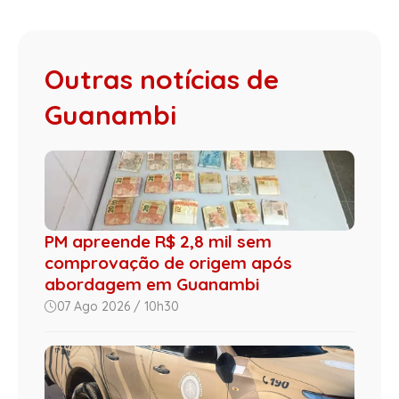
Outras notícias de
Guanambi
PM apreende R$ 2,8 mil sem
comprovação de origem após
abordagem em Guanambi
07 Ago 2026 / 10h30