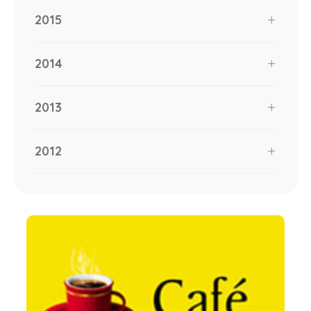
2015
2014
2013
2012