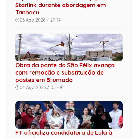
Starlink durante abordagem em
Tanhaçu
06 Ago 2026 / 21h14
Obra da ponte do São Félix avança
com remoção e substituição de
postes em Brumado
04 Ago 2026 / 05h00
PT oficializa candidatura de Lula à