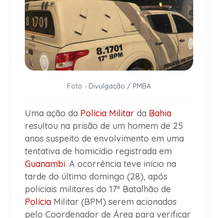
Foto - Divulgação / PMBA
Uma ação da
Polícia Militar
da
Bahia
resultou na prisão de um homem de 25
anos suspeito de envolvimento em uma
tentativa de homicídio registrada em
Guanambi
. A ocorrência teve início na
tarde do último domingo (28), após
policiais militares do 17º Batalhão de
Polícia
Militar (BPM) serem acionados
pelo Coordenador de Área para verificar