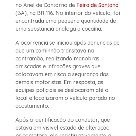
no Anel de Contorno de
Feira de Santana
(BA), na BR 116. No interior do veículo, foi
encontrada uma pequena quantidade de
uma substância análoga à cocaína.
A ocorrência se iniciou após denúncias de
que um caminhão transitava na
contramão, realizando manobras
arriscadas e infrações graves que
colocavam em risco a segurança dos
demais motoristas. Em resposta, as
equipes policiais se deslocaram até o
local e localizaram o veículo parado no
acostamento.
Após a identificação do condutor, que
estava em visível estado de alteração
psicomotora, ele resistiu ativamente à