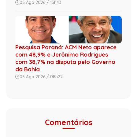
05 Ago 2026 / 15h43
Pesquisa Paraná: ACM Neto aparece
com 48,9% e Jerônimo Rodrigues
com 38,7% na disputa pelo Governo
da Bahia
03 Ago 2026 / 08h22
Comentários