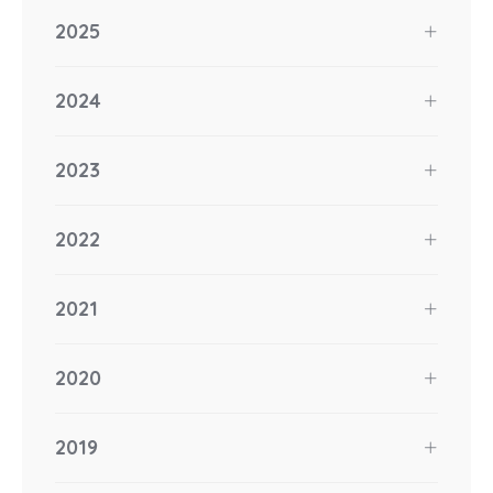
2025
2024
2023
2022
2021
2020
2019