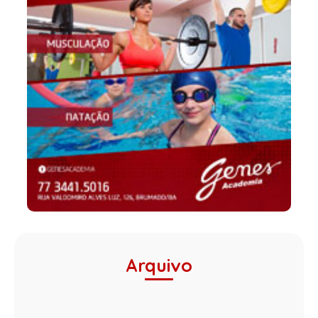
Arquivo