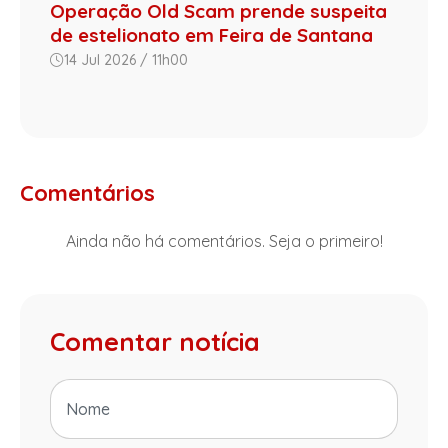
Operação Old Scam prende suspeita
de estelionato em Feira de Santana
14 Jul 2026 / 11h00
Comentários
Ainda não há comentários. Seja o primeiro!
Comentar notícia