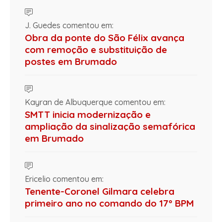
J. Guedes comentou em:
Obra da ponte do São Félix avança
com remoção e substituição de
postes em Brumado
Kayran de Albuquerque comentou em:
SMTT inicia modernização e
ampliação da sinalização semafórica
em Brumado
Ericelio comentou em:
Tenente-Coronel Gilmara celebra
primeiro ano no comando do 17º BPM