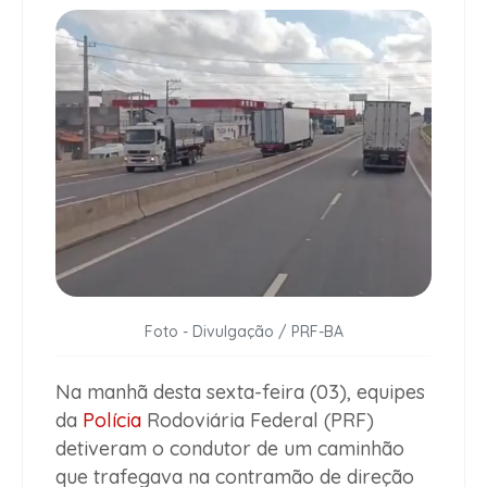
Foto - Divulgação / PRF-BA
Na manhã desta sexta-feira (03), equipes
da
Polícia
Rodoviária Federal (PRF)
detiveram o condutor de um caminhão
que trafegava na contramão de direção