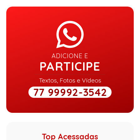
ADICIONE E
PARTICIPE
Textos, Fotos e Vídeos
77 99992-3542
Top Acessadas