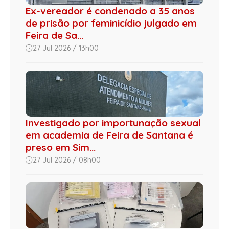
Ex-vereador é condenado a 35 anos
de prisão por feminicídio julgado em
Feira de Sa...
27 Jul 2026 / 13h00
Investigado por importunação sexual
em academia de Feira de Santana é
preso em Sim...
27 Jul 2026 / 08h00