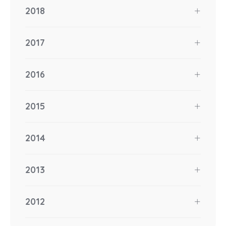
2018
2017
2016
2015
2014
2013
2012