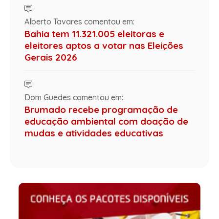
Alberto Tavares comentou em:
Bahia tem 11.321.005 eleitoras e
eleitores aptos a votar nas Eleições
Gerais 2026
Dom Guedes comentou em:
Brumado recebe programação de
educação ambiental com doação de
mudas e atividades educativas