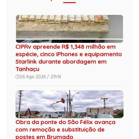
CIPRv apreende R$ 1,348 milhão em
espécie, cinco iPhones e equipamento
Starlink durante abordagem em
Tanhaçu
06 Ago 2026 / 21h14
Obra da ponte do São Félix avança
com remoção e substituição de
postes em Brumado