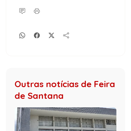
Outras notícias de Feira
de Santana