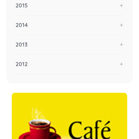
2015
2014
2013
2012