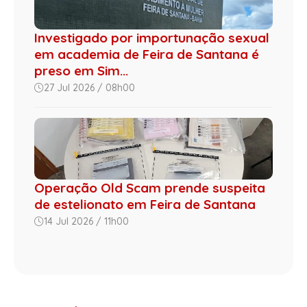
Investigado por importunação sexual
em academia de Feira de Santana é
preso em Sim...
27 Jul 2026 / 08h00
Operação Old Scam prende suspeita
de estelionato em Feira de Santana
14 Jul 2026 / 11h00