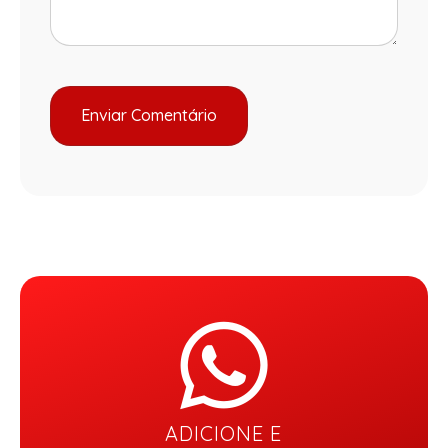
ADICIONE E