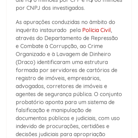
por CNPJ dos investigados.
As apurações conduzidas no âmbito do
inquérito instaurado pela
Polícia Civil
,
através do Departamento de Repressão
e Combate à Corrupção, ao Crime
Organizado e à Lavagem de Dinheiro
(Draco) identificaram uma estrutura
formada por servidores de cartórios de
registro de imóveis, empresários,
advogados, corretores de imóveis e
agentes de segurança pública. O conjunto
probatório aponta para um sistema de
falsificação e manipulação de
documentos públicos e judiciais, com uso
indevido de procurações, certidões e
decisões judiciais para apropriação