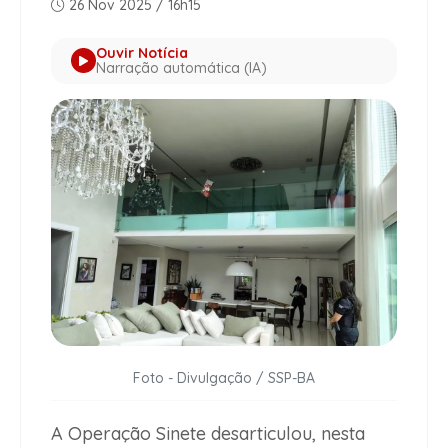
26 Nov 2025 / 16h15
Ouvir Notícia
Narração automática (IA)
Foto - Divulgação / SSP-BA
A Operação Sinete desarticulou, nesta