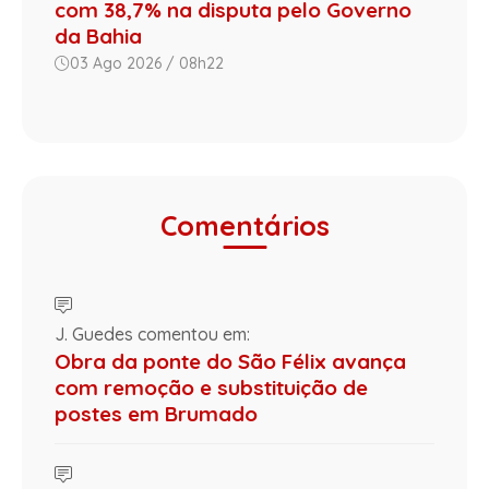
com 38,7% na disputa pelo Governo
da Bahia
03 Ago 2026 / 08h22
Comentários
J. Guedes comentou em:
Obra da ponte do São Félix avança
com remoção e substituição de
postes em Brumado