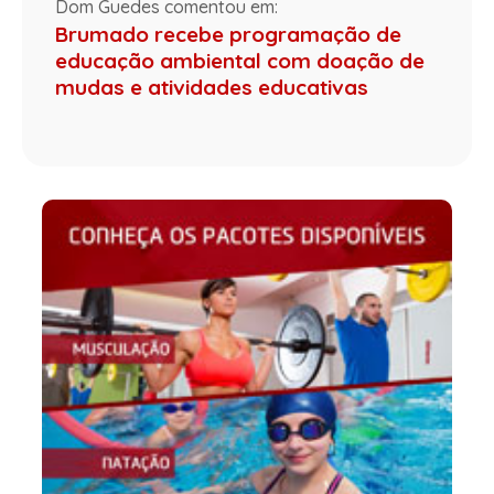
Dom Guedes comentou em:
Brumado recebe programação de
educação ambiental com doação de
mudas e atividades educativas