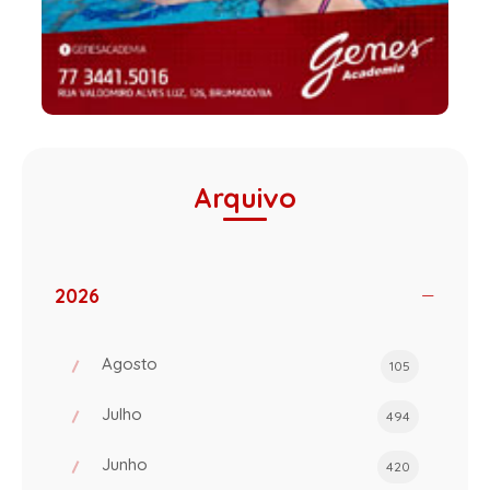
Arquivo
2026
Agosto
105
Julho
494
Junho
420