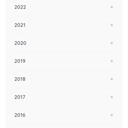
2022
2021
2020
2019
2018
2017
2016