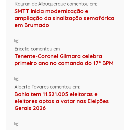
Kayran de Albuquerque comentou em:
SMTT inicia modernização e
ampliação da sinalização semafórica
em Brumado
Ericelio comentou em:
Tenente-Coronel Gilmara celebra
primeiro ano no comando do 17º BPM
Alberto Tavares comentou em:
Bahia tem 11.321.005 eleitoras e
eleitores aptos a votar nas Eleições
Gerais 2026