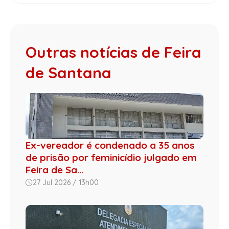
Outras notícias de Feira
de Santana
Ex-vereador é condenado a 35 anos
de prisão por feminicídio julgado em
Feira de Sa...
27 Jul 2026 / 13h00