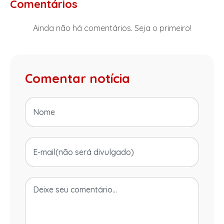
Comentários
Ainda não há comentários. Seja o primeiro!
Comentar notícia