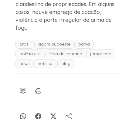
clandestina de propriedades. Em alguns
casos, houve emprego de coação,
violência e porte irregular de arma de
fogo.
brasil
agora sudoeste
bahia
polícia civil
feira de santana
jornalismo
news
notícias
blog