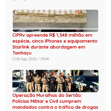
CIPRv apreende R$ 1,348 milhão em
espécie, cinco iPhones e equipamento
Starlink durante abordagem em
Tanhaçu
06 Ago 2026 / 21h14
Operação Muralhas do Sertão:
Polícias Militar e Civil cumprem
mandados contra o tráfico de drogas