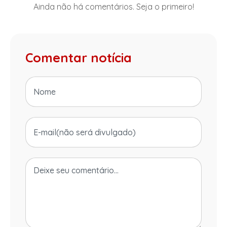
Ainda não há comentários. Seja o primeiro!
Comentar notícia