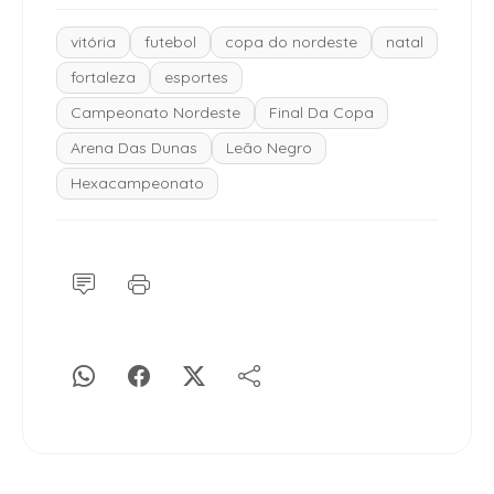
vitória
futebol
copa do nordeste
natal
fortaleza
esportes
Campeonato Nordeste
Final Da Copa
Arena Das Dunas
Leão Negro
Hexacampeonato