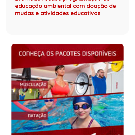
educação ambiental com doação de
mudas e atividades educativas