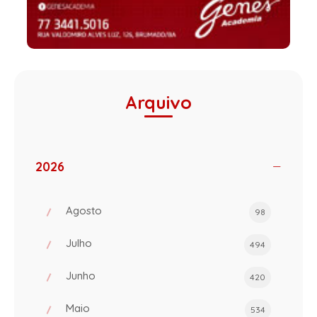
Arquivo
2026
Agosto
98
Julho
494
Junho
420
Maio
534