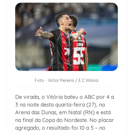
Foto - Victor Pereira / E.C.Vitória
De virada, o Vitória bateu o ABC por 4 a
3 na noite desta quarta-feira (27), na
Arena das Dunas, em Natal (RN) e está
na final da Copa do Nordeste. No placar
agregado, o resultado foi 10 a 5 – no