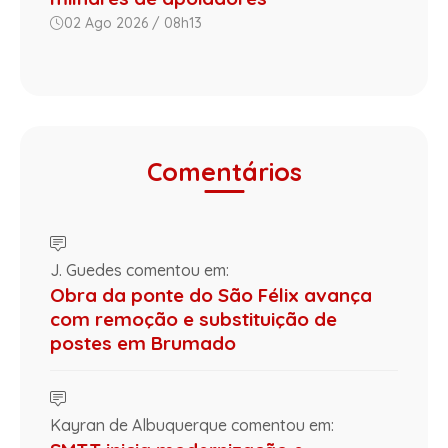
02 Ago 2026 / 08h13
Comentários
J. Guedes comentou em:
Obra da ponte do São Félix avança
com remoção e substituição de
postes em Brumado
Kayran de Albuquerque comentou em: