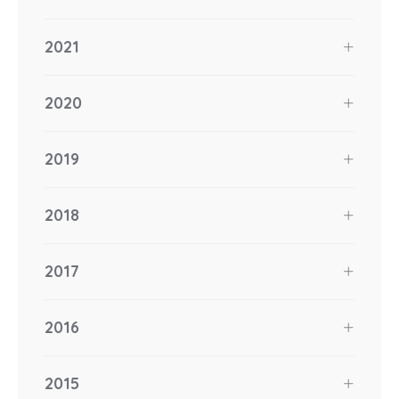
2021
2020
2019
2018
2017
2016
2015