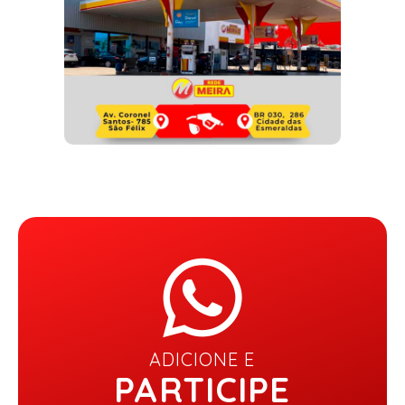
ADICIONE E
PARTICIPE