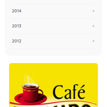
2014
2013
2012