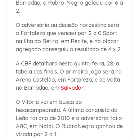
Barradão, o Rubro-Negro goleou por 6 a
2.
O adversário na decisão nordestina será
o Fortaleza que venceu por 2 a 0 Sport
na Ilha do Retiro, em Recife, e no placar
agregado conseguiu o resultado de 4 x 2.
A CBF detalhará nesta quinta-feira, 28, a
tabela das finais. O primeiro jogo será na
Arena Castelão, em Fortaleza, e de volta
no Barradão, em
Salvador
.
O Vitória vai em busca do
hexacampeonato. A última conquista do
Leão foi ano de 2010 e o adversário foi o
ABC, em Natal. O RubroNegro ganhou de
virada por 2 a 1.