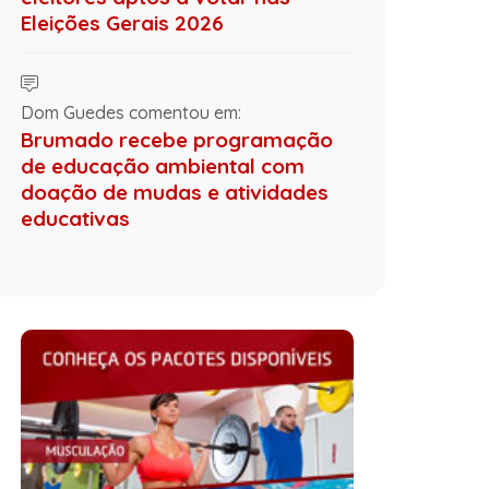
Eleições Gerais 2026
Dom Guedes comentou em:
Brumado recebe programação
de educação ambiental com
doação de mudas e atividades
educativas