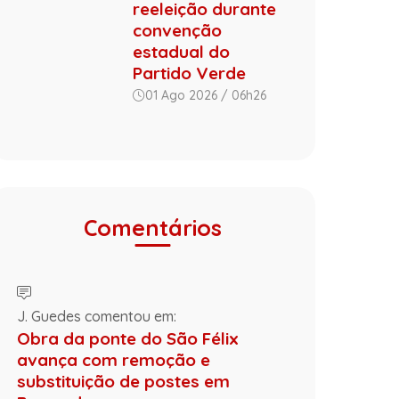
reeleição durante
convenção
estadual do
Partido Verde
01 Ago 2026 / 06h26
Comentários
J. Guedes comentou em:
Obra da ponte do São Félix
avança com remoção e
substituição de postes em