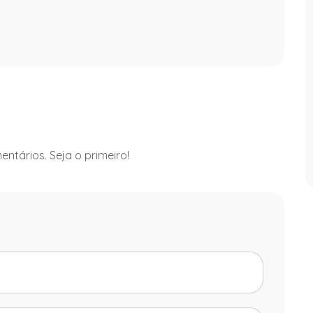
ntários. Seja o primeiro!