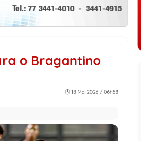
ara o Bragantino
18 Mai 2026 / 06h58