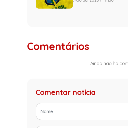
30 Jul 2026 / 17h30
Comentários
Ainda não há come
Comentar notícia