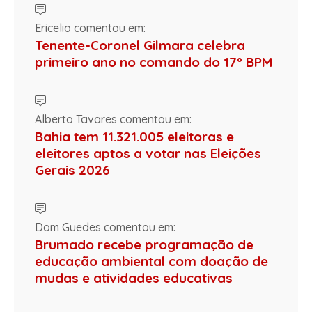
Ericelio comentou em:
Tenente-Coronel Gilmara celebra
primeiro ano no comando do 17º BPM
Alberto Tavares comentou em:
Bahia tem 11.321.005 eleitoras e
eleitores aptos a votar nas Eleições
Gerais 2026
Dom Guedes comentou em:
Brumado recebe programação de
educação ambiental com doação de
mudas e atividades educativas