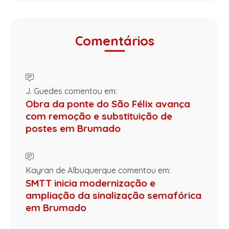
Comentários
J. Guedes comentou em:
Obra da ponte do São Félix avança
com remoção e substituição de
postes em Brumado
Kayran de Albuquerque comentou em:
SMTT inicia modernização e
ampliação da sinalização semafórica
em Brumado