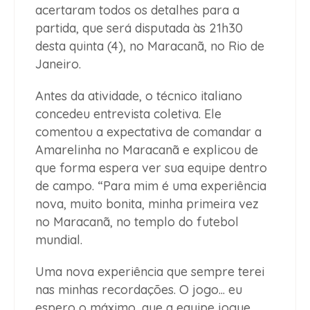
acertaram todos os detalhes para a
partida, que será disputada às 21h30
desta quinta (4), no Maracanã, no Rio de
Janeiro.
Antes da atividade, o técnico italiano
concedeu entrevista coletiva. Ele
comentou a expectativa de comandar a
Amarelinha no Maracanã e explicou de
que forma espera ver sua equipe dentro
de campo. “Para mim é uma experiência
nova, muito bonita, minha primeira vez
no Maracanã, no templo do futebol
mundial.
Uma nova experiência que sempre terei
nas minhas recordações. O jogo... eu
espero o máximo, que a equipe jogue