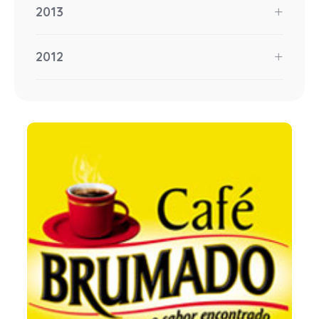
2013
2012