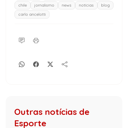
chile
jornalismo
news
notícias
blog
carlo ancelotti
Outras notícias de
Esporte