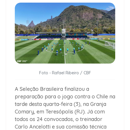
Foto - Rafael Ribeiro / CBF
A Seleção Brasileira finalizou a
preparação para o jogo contra o Chile na
tarde desta quarta-feira (3), na Granja
Comary, em Teresópolis (RJ). Já com
todos os 24 convocados, o treinador
Carlo Ancelotti e sua comissão técnica