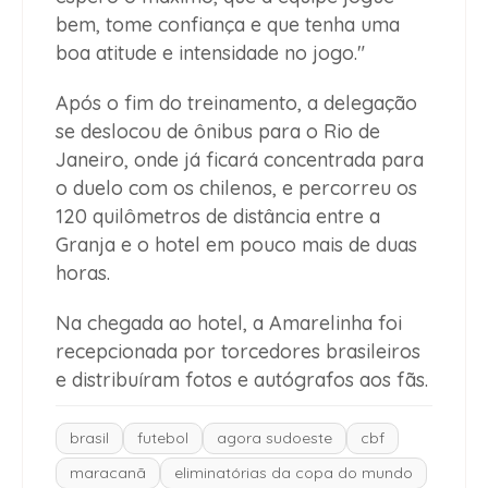
bem, tome confiança e que tenha uma
boa atitude e intensidade no jogo."
Após o fim do treinamento, a delegação
se deslocou de ônibus para o Rio de
Janeiro, onde já ficará concentrada para
o duelo com os chilenos, e percorreu os
120 quilômetros de distância entre a
Granja e o hotel em pouco mais de duas
horas.
Na chegada ao hotel, a Amarelinha foi
recepcionada por torcedores brasileiros
e distribuíram fotos e autógrafos aos fãs.
brasil
futebol
agora sudoeste
cbf
maracanã
eliminatórias da copa do mundo