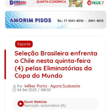
Esporte
Seleção Brasileira enfrenta
o Chile nesta quinta-feira
(4) pelas Eliminatórias da
Copa do Mundo
Wilker Porto
Agora Sudoeste
Por:
-
04 Set 2025 / 08h30
Ouvir Notícia
Narração automática (IA)