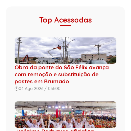
Top Acessadas
Obra da ponte do São Félix avança
com remoção e substituição de
postes em Brumado
04 Ago 2026 / 05h00