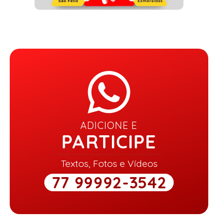
ADICIONE E
PARTICIPE
Textos, Fotos e Vídeos
77 99992-3542