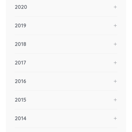
2020
2019
2018
2017
2016
2015
2014