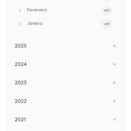
Fevereiro
410
Janeiro
481
2025
2024
2023
2022
2021