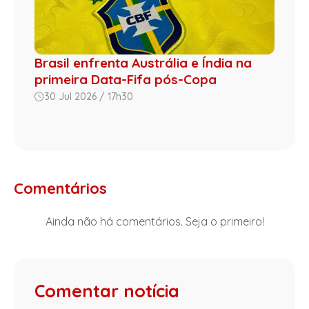
Brasil enfrenta Austrália e Índia na
primeira Data-Fifa pós-Copa
30 Jul 2026 / 17h30
Comentários
Ainda não há comentários. Seja o primeiro!
Comentar notícia