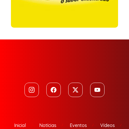
Inicial
Notícias
Eventos
Vídeos