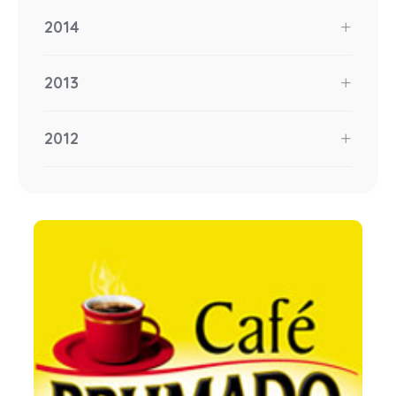
2014
2013
2012