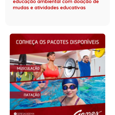
educação ambiental com doação de
mudas e atividades educativas