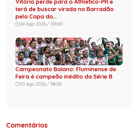
Vitória perde para o Athletico-PR e
terá de buscar virada no Barradão
pela Copa do...
04 Ago 2026 / 10h00
Campeonato Baiano: Fluminense de
Feira é campeão inédito da Série B
03 Ago 2026 / 16h30
Comentários