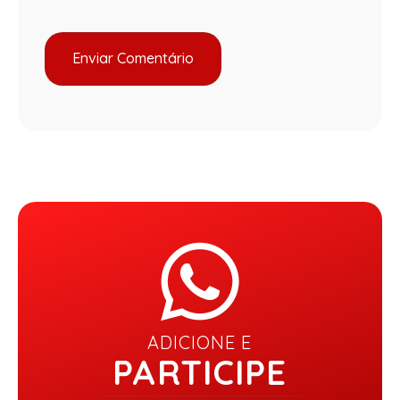
ADICIONE E
PARTICIPE