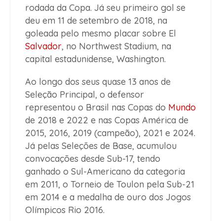
rodada da Copa. Já seu primeiro gol se
deu em 11 de setembro de 2018, na
goleada pelo mesmo placar sobre El
Salvador
, no Northwest Stadium, na
capital estadunidense, Washington.
Ao longo dos seus quase 13 anos de
Seleção Principal, o defensor
representou o Brasil nas Copas do
Mundo
de 2018 e 2022 e nas Copas América de
2015, 2016, 2019 (campeão), 2021 e 2024.
Já pelas Seleções de Base, acumulou
convocações desde Sub-17, tendo
ganhado o Sul-Americano da categoria
em 2011, o Torneio de Toulon pela Sub-21
em 2014 e a medalha de ouro dos Jogos
Olímpicos Rio 2016.