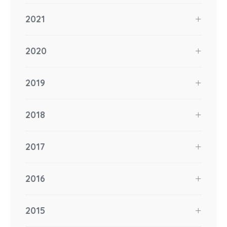
2021
2020
2019
2018
2017
2016
2015