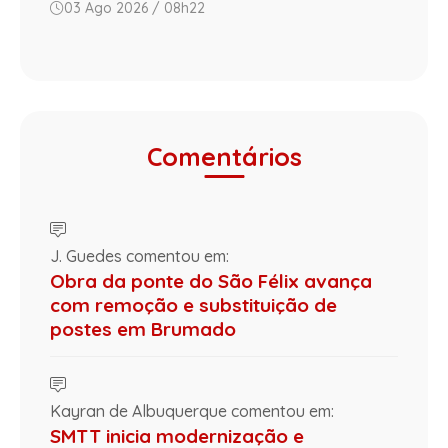
03 Ago 2026 / 08h22
Comentários
J. Guedes comentou em:
Obra da ponte do São Félix avança
com remoção e substituição de
postes em Brumado
Kayran de Albuquerque comentou em:
SMTT inicia modernização e