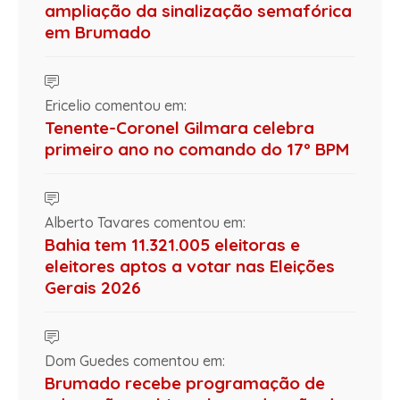
ampliação da sinalização semafórica
em Brumado
Ericelio comentou em:
Tenente-Coronel Gilmara celebra
primeiro ano no comando do 17º BPM
Alberto Tavares comentou em:
Bahia tem 11.321.005 eleitoras e
eleitores aptos a votar nas Eleições
Gerais 2026
Dom Guedes comentou em:
Brumado recebe programação de