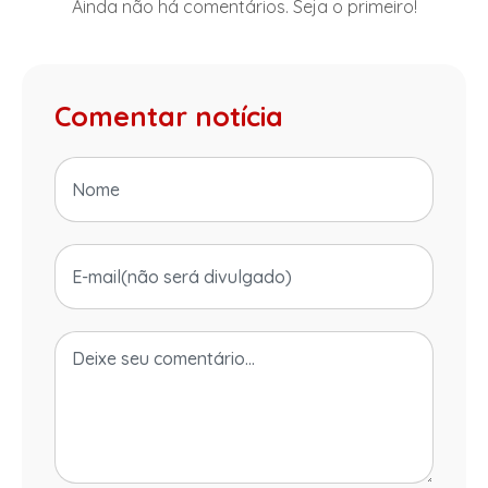
Ainda não há comentários. Seja o primeiro!
Comentar notícia