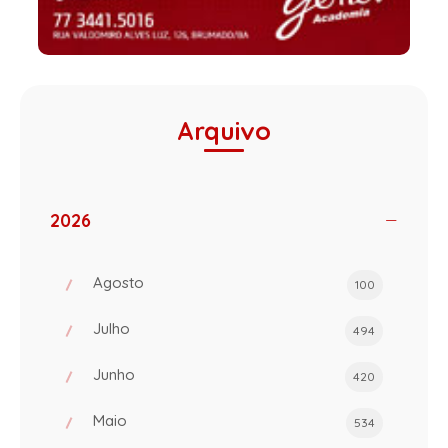
Arquivo
2026
Agosto
100
Julho
494
Junho
420
Maio
534