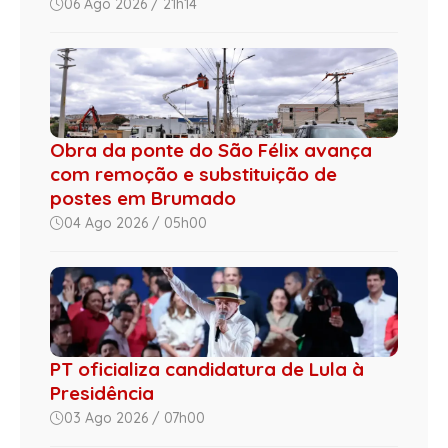
06 Ago 2026 / 21h14
Obra da ponte do São Félix avança
com remoção e substituição de
postes em Brumado
04 Ago 2026 / 05h00
PT oficializa candidatura de Lula à
Presidência
03 Ago 2026 / 07h00