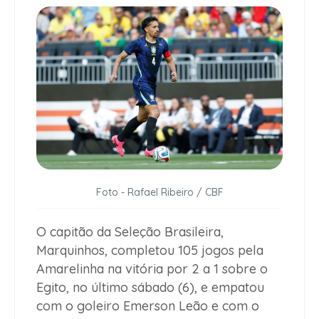
Foto - Rafael Ribeiro / CBF
O capitão da Seleção Brasileira,
Marquinhos, completou 105 jogos pela
Amarelinha na vitória por 2 a 1 sobre o
Egito, no último sábado (6), e empatou
com o goleiro Emerson Leão e com o