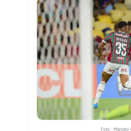
Foto - Marcelo