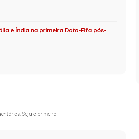
ália e Índia na primeira Data-Fifa pós-
ntários. Seja o primeiro!