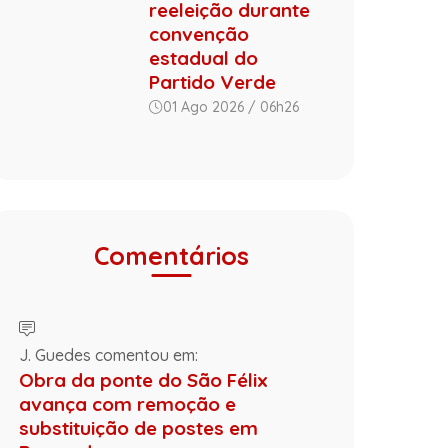
reeleição durante
convenção
estadual do
Partido Verde
01 Ago 2026 / 06h26
Comentários
J. Guedes comentou em:
Obra da ponte do São Félix
avança com remoção e
substituição de postes em