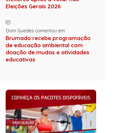
Eleições Gerais 2026
Dom Guedes comentou em:
Brumado recebe programação
de educação ambiental com
doação de mudas e atividades
educativas