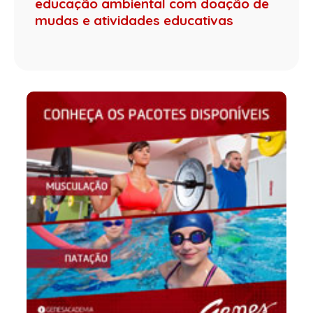
educação ambiental com doação de
mudas e atividades educativas