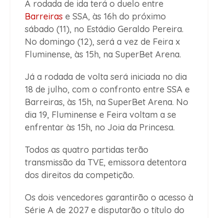
A rodada de ida terá o duelo entre
Barreiras
e SSA, às 16h do próximo
sábado (11), no Estádio Geraldo Pereira.
No domingo (12), será a vez de Feira x
Fluminense, às 15h, na SuperBet Arena.
Já a rodada de volta será iniciada no dia
18 de julho, com o confronto entre SSA e
Barreiras, às 15h, na SuperBet Arena. No
dia 19, Fluminense e Feira voltam a se
enfrentar às 15h, no Joia da Princesa.
Todos as quatro partidas terão
transmissão da TVE, emissora detentora
dos direitos da competição.
Os dois vencedores garantirão o acesso à
Série A de 2027 e disputarão o título do