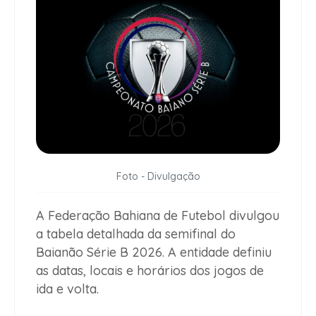
Foto - Divulgação
A Federação Bahiana de Futebol divulgou
a tabela detalhada da semifinal do
Baianão Série B 2026. A entidade definiu
as datas, locais e horários dos jogos de
ida e volta.