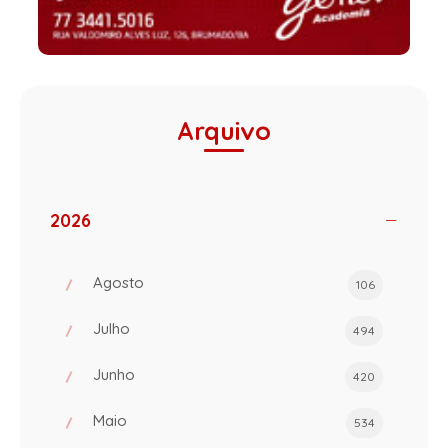
Arquivo
2026
Agosto
106
Julho
494
Junho
420
Maio
534