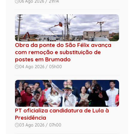
06 Ago 2026 / 21h14
Obra da ponte do São Félix avança
com remoção e substituição de
postes em Brumado
04 Ago 2026 / 05h00
PT oficializa candidatura de Lula à
Presidência
03 Ago 2026 / 07h00