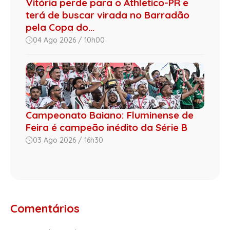
Vitória perde para o Athletico-PR e
terá de buscar virada no Barradão
pela Copa do...
04 Ago 2026 / 10h00
Campeonato Baiano: Fluminense de
Feira é campeão inédito da Série B
03 Ago 2026 / 16h30
Comentários