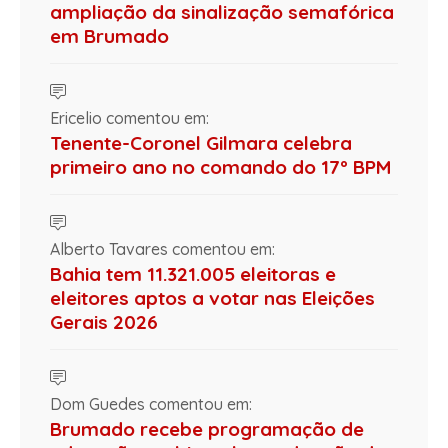
ampliação da sinalização semafórica
em Brumado
Ericelio comentou em:
Tenente-Coronel Gilmara celebra
primeiro ano no comando do 17º BPM
Alberto Tavares comentou em:
Bahia tem 11.321.005 eleitoras e
eleitores aptos a votar nas Eleições
Gerais 2026
Dom Guedes comentou em:
Brumado recebe programação de