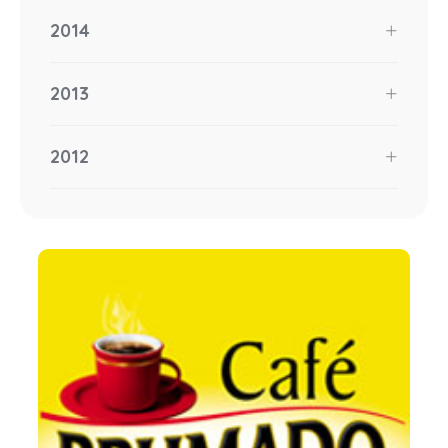
2014
2013
2012