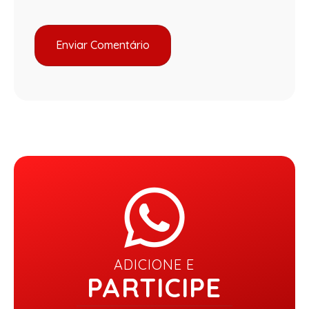
ADICIONE E
PARTICIPE