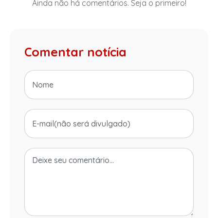
Ainda não há comentários. Seja o primeiro!
Comentar notícia