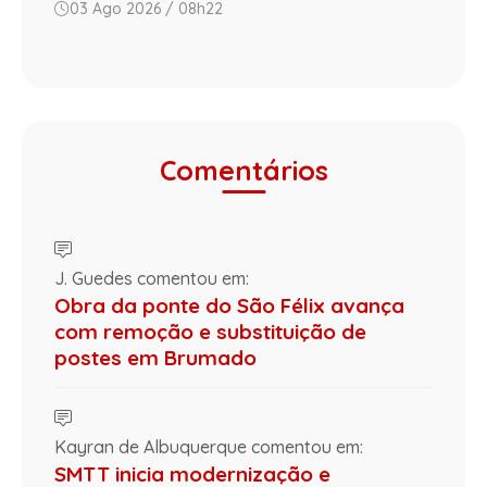
03 Ago 2026 / 08h22
Comentários
J. Guedes comentou em:
Obra da ponte do São Félix avança
com remoção e substituição de
postes em Brumado
Kayran de Albuquerque comentou em:
SMTT inicia modernização e