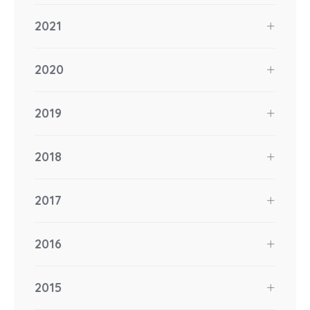
2021
2020
2019
2018
2017
2016
2015